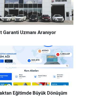
at Garanti Uzmanı Aranıyor
aktan Eğitimde Büyük Dönüşüm