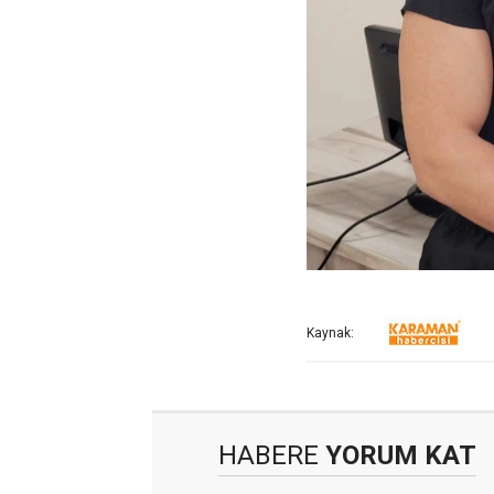
Kaynak:
HABERE
YORUM KAT