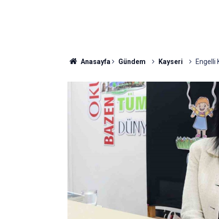
Anasayfa
Gündem
Kayseri
Engelli