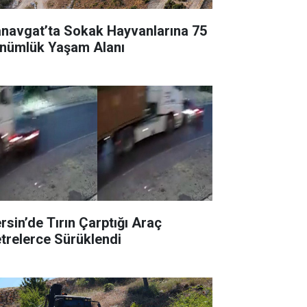
navgat’ta Sokak Hayvanlarına 75
nümlük Yaşam Alanı
rsin’de Tırın Çarptığı Araç
trelerce Sürüklendi