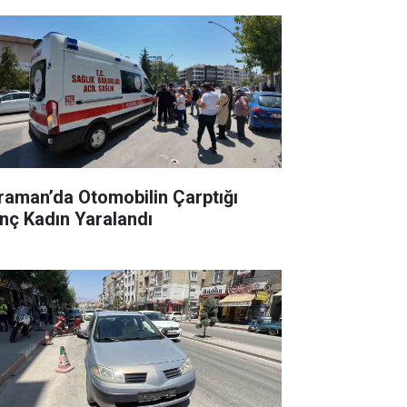
raman’da Otomobilin Çarptığı
nç Kadın Yaralandı