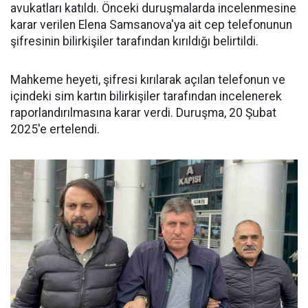
avukatları katıldı. Önceki duruşmalarda incelenmesine
karar verilen Elena Samsanova'ya ait cep telefonunun
şifresinin bilirkişiler tarafından kırıldığı belirtildi.
Mahkeme heyeti, şifresi kırılarak açılan telefonun ve
içindeki sim kartın bilirkişiler tarafından incelenerek
raporlandırılmasına karar verdi. Duruşma, 20 Şubat
2025'e ertelendi.