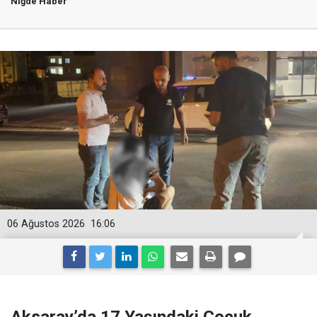
Niğde Haber
06 Ağustos 2026
16:06