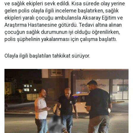
ve sağlık ekipleri sevk edildi. Kısa sürede olay yerine
gelen polis olayla ilgili inceleme başlatırken, sağlık
ekipleri yaralı çocuğu ambulansla Aksaray Eğitim ve
Araştırma Hastanesine götürdü. Tedavi altına alınan
çocuğun sağlık durumunun iyi olduğu öğrenilirken,
polis şüphelinin yakalanması için çalışma başlattı.
Olayla ilgili başlatılan tahkikat sürüyor.