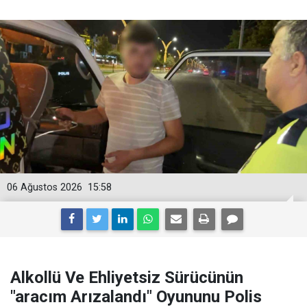
06 Ağustos 2026
15:58
Alkollü Ve Ehliyetsiz Sürücünün
"aracım Arızalandı" Oyununu Polis