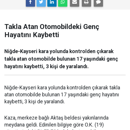
Takla Atan Otomobildeki Genç
Hayatını Kaybetti
Niğde-Kayseri kara yolunda kontrolden çıkarak
takla atan otomobilde bulunan 17 yaşındaki genç
hayatını kaybetti, 3 kişi de yaralandı.
Niğde-Kayseri kara yolunda kontrolden çıkarak takla
atan otomobilde bulunan 17 yaşındaki genç hayatını
kaybetti, 3 kişi de yaralandı.
Kaza, merkeze bağlı Aktaş beldesi yakınlarında
meydana geldi. Edinilen bilgiye göre O.K. (19)