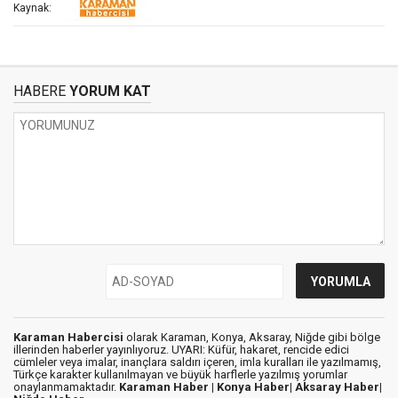
Kaynak:
HABERE
YORUM KAT
Karaman Habercisi
olarak Karaman, Konya, Aksaray, Niğde gibi bölge
illerinden haberler yayınlıyoruz. UYARI: Küfür, hakaret, rencide edici
cümleler veya imalar, inançlara saldırı içeren, imla kuralları ile yazılmamış,
Türkçe karakter kullanılmayan ve büyük harflerle yazılmış yorumlar
onaylanmamaktadır.
Karaman Haber |
Konya Haber|
Aksaray Haber|