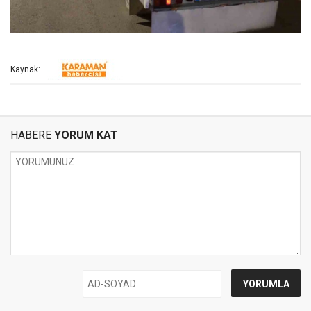
Kaynak:
HABERE
YORUM KAT