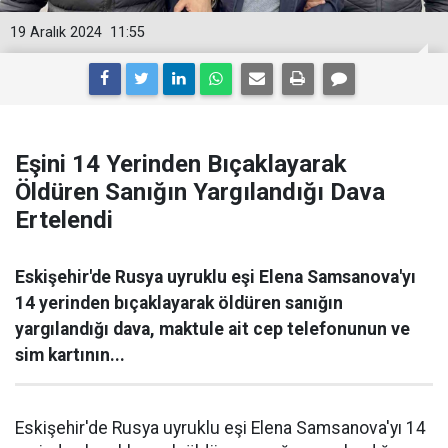
19 Aralık 2024
11:55
Eşini 14 Yerinden Bıçaklayarak
Öldüren Sanığın Yargılandığı Dava
Ertelendi
Eskişehir'de Rusya uyruklu eşi Elena Samsanova'yı
14 yerinden bıçaklayarak öldüren sanığın
yargılandığı dava, maktule ait cep telefonunun ve
sim kartının...
Eskişehir'de Rusya uyruklu eşi Elena Samsanova'yı 14