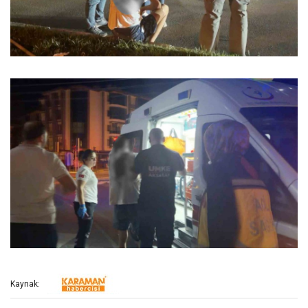
Kaynak: