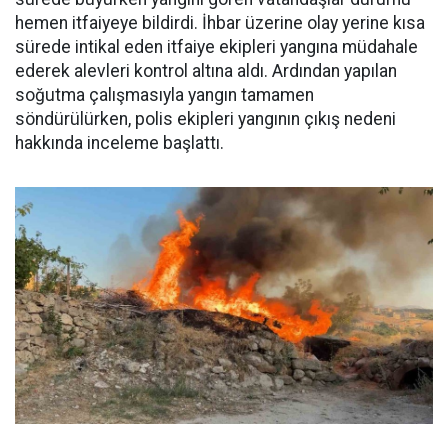
hemen itfaiyeye bildirdi. İhbar üzerine olay yerine kısa
sürede intikal eden itfaiye ekipleri yangına müdahale
ederek alevleri kontrol altına aldı. Ardından yapılan
soğutma çalışmasıyla yangın tamamen
söndürülürken, polis ekipleri yangının çıkış nedeni
hakkında inceleme başlattı.