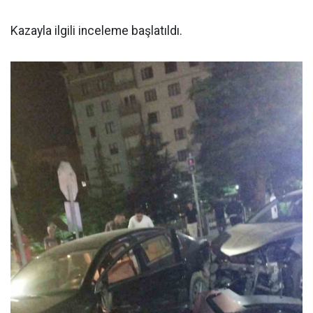
Kazayla ilgili inceleme başlatıldı.