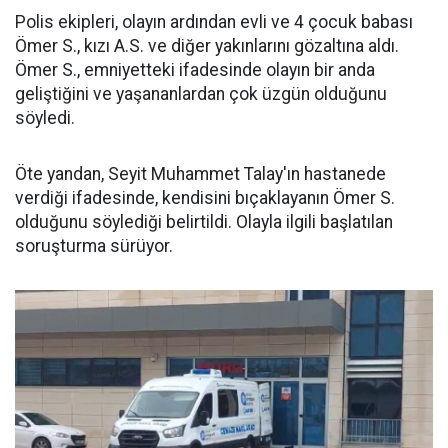
Polis ekipleri, olayın ardından evli ve 4 çocuk babası
Ömer S., kızı A.S. ve diğer yakınlarını gözaltına aldı.
Ömer S., emniyetteki ifadesinde olayın bir anda
geliştiğini ve yaşananlardan çok üzgün olduğunu
söyledi.
Öte yandan, Seyit Muhammet Talay'ın hastanede
verdiği ifadesinde, kendisini bıçaklayanın Ömer S.
olduğunu söylediği belirtildi. Olayla ilgili başlatılan
soruşturma sürüyor.