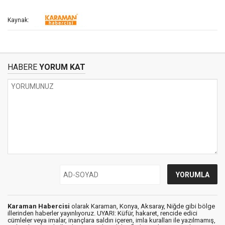
Kaynak:
HABERE
YORUM KAT
Karaman Habercisi
olarak Karaman, Konya, Aksaray, Niğde gibi bölge
illerinden haberler yayınlıyoruz. UYARI: Küfür, hakaret, rencide edici
cümleler veya imalar, inançlara saldırı içeren, imla kuralları ile yazılmamış,