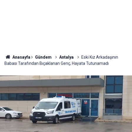
Anasayfa
Gündem
Antalya
Eski Kız Arkadaşının
Babası Tarafından Bıçaklanan Genç, Hayata Tutunamadı