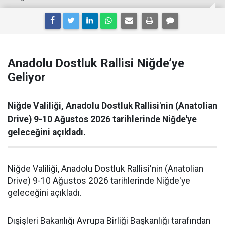
Anadolu Dostluk Rallisi Niğde’ye
Geliyor
Niğde Valiliği, Anadolu Dostluk Rallisi'nin (Anatolian
Drive) 9-10 Ağustos 2026 tarihlerinde Niğde'ye
geleceğini açıkladı.
Niğde Valiliği, Anadolu Dostluk Rallisi'nin (Anatolian
Drive) 9-10 Ağustos 2026 tarihlerinde Niğde'ye
geleceğini açıkladı.
Dışişleri Bakanlığı Avrupa Birliği Başkanlığı tarafından