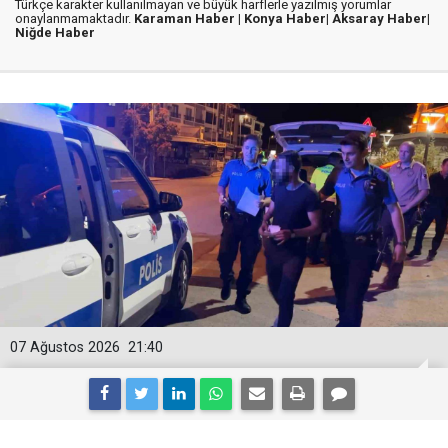
Türkçe karakter kullanılmayan ve büyük harflerle yazılmış yorumlar
onaylanmamaktadır.
Karaman Haber |
Konya Haber|
Aksaray Haber|
Niğde Haber
07 Ağustos 2026
21:40