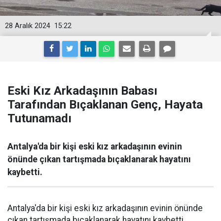
28 Aralık 2024
15:22
Eski Kız Arkadaşının Babası
Tarafından Bıçaklanan Genç, Hayata
Tutunamadı
Antalya'da bir kişi eski kız arkadaşının evinin
önünde çıkan tartışmada bıçaklanarak hayatını
kaybetti.
Antalya'da bir kişi eski kız arkadaşının evinin önünde
çıkan tartışmada bıçaklanarak hayatını kaybetti.