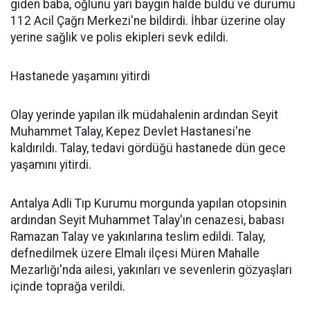
giden baba, oğlunu yarı baygın halde buldu ve durumu
112 Acil Çağrı Merkezi'ne bildirdi. İhbar üzerine olay
yerine sağlık ve polis ekipleri sevk edildi.
Hastanede yaşamını yitirdi
Olay yerinde yapılan ilk müdahalenin ardından Seyit
Muhammet Talay, Kepez Devlet Hastanesi'ne
kaldırıldı. Talay, tedavi gördüğü hastanede dün gece
yaşamını yitirdi.
Antalya Adli Tıp Kurumu morgunda yapılan otopsinin
ardından Seyit Muhammet Talay'ın cenazesi, babası
Ramazan Talay ve yakınlarına teslim edildi. Talay,
defnedilmek üzere Elmalı ilçesi Müren Mahalle
Mezarlığı'nda ailesi, yakınları ve sevenlerin gözyaşları
içinde toprağa verildi.