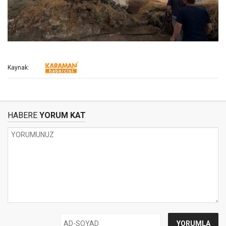
Kaynak:
HABERE
YORUM KAT