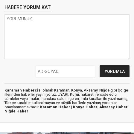
HABERE
YORUM KAT
Karaman Habercisi
olarak Karaman, Konya, Aksaray, Niğde gibi bölge
illerinden haberler yayınlıyoruz. UYARI: Küfür, hakaret, rencide edici
cümleler veya imalar, inançlara saldırı içeren, imla kuralları ile yazılmamış,
Türkçe karakter kullanılmayan ve büyük harflerle yazılmış yorumlar
onaylanmamaktadır.
Karaman Haber |
Konya Haber|
Aksaray Haber|
Niğde Haber