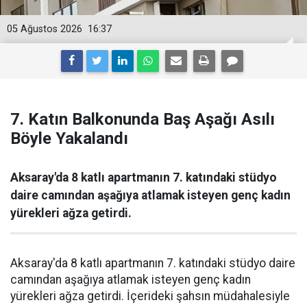
05 Ağustos 2026
16:37
7. Katın Balkonunda Baş Aşağı Asılı
Böyle Yakalandı
Aksaray'da 8 katlı apartmanın 7. katındaki stüdyo
daire camından aşağıya atlamak isteyen genç kadın
yürekleri ağza getirdi.
Aksaray'da 8 katlı apartmanın 7. katındaki stüdyo daire
camından aşağıya atlamak isteyen genç kadın
yürekleri ağza getirdi. İçerideki şahsın müdahalesiyle