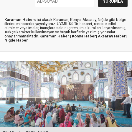
Karaman Habercisi
olarak Karaman, Konya, Aksaray, Niğde gibi bölge
illerinden haberler yayınlıyoruz. UYARI: Küfür, hakaret, rencide edici
cümleler veya imalar, inançlara saldırı içeren, imla kuralları ile yazılmamış,
Türkçe karakter kullanılmayan ve büyük harflerle yazılmış yorumlar
onaylanmamaktadır.
Karaman Haber |
Konya Haber|
Aksaray Haber|
Niğde Haber