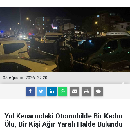
05 Ağustos 2026
22:20
Yol Kenarındaki Otomobilde Bir Kadın
Ölü, Bir Kişi Ağır Yaralı Halde Bulundu