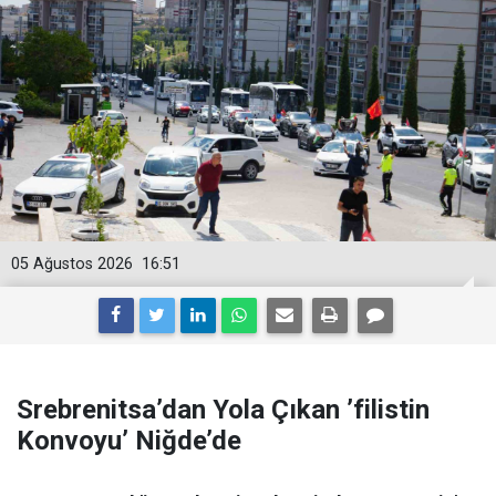
05 Ağustos 2026
16:51
Srebrenitsa’dan Yola Çıkan ’filistin
Konvoyu’ Niğde’de