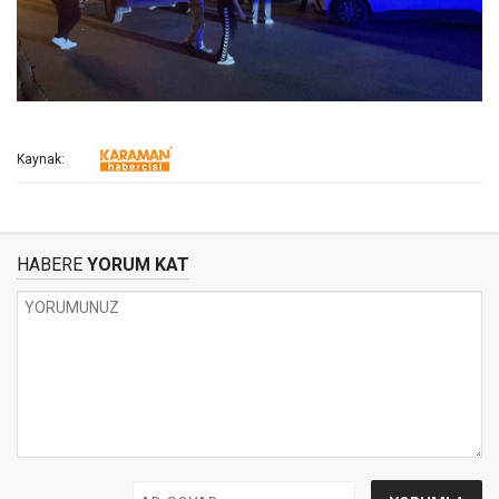
Kaynak:
HABERE
YORUM KAT