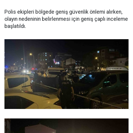
Polis ekipleri bölgede geniş güvenlik önlemi alırken,
olayın nedeninin belirlenmesi için geniş çaplı inceleme
başlatıldı.