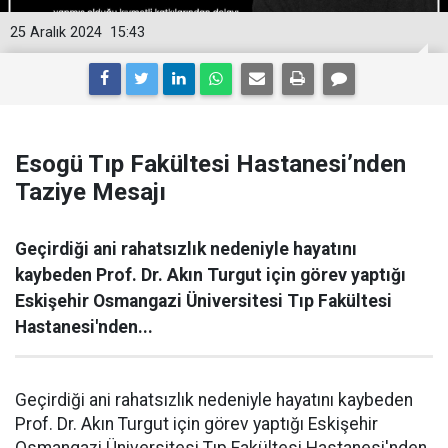
25 Aralık 2024
15:43
Esogü Tıp Fakültesi Hastanesi’nden
Taziye Mesajı
Geçirdiği ani rahatsızlık nedeniyle hayatını
kaybeden Prof. Dr. Akın Turgut için görev yaptığı
Eskişehir Osmangazi Üniversitesi Tıp Fakültesi
Hastanesi'nden...
Geçirdiği ani rahatsızlık nedeniyle hayatını kaybeden
Prof. Dr. Akın Turgut için görev yaptığı Eskişehir