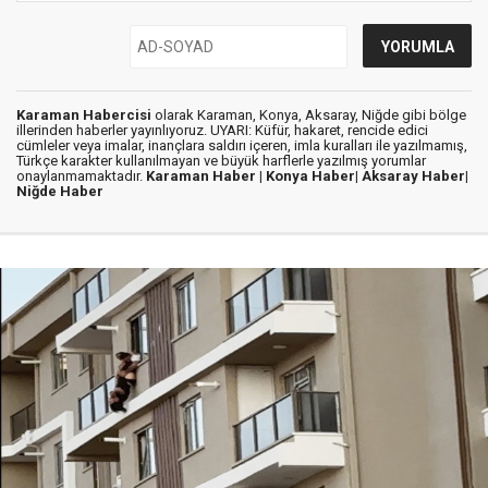
Karaman Habercisi
olarak Karaman, Konya, Aksaray, Niğde gibi bölge
illerinden haberler yayınlıyoruz. UYARI: Küfür, hakaret, rencide edici
cümleler veya imalar, inançlara saldırı içeren, imla kuralları ile yazılmamış,
Türkçe karakter kullanılmayan ve büyük harflerle yazılmış yorumlar
onaylanmamaktadır.
Karaman Haber |
Konya Haber|
Aksaray Haber|
Niğde Haber