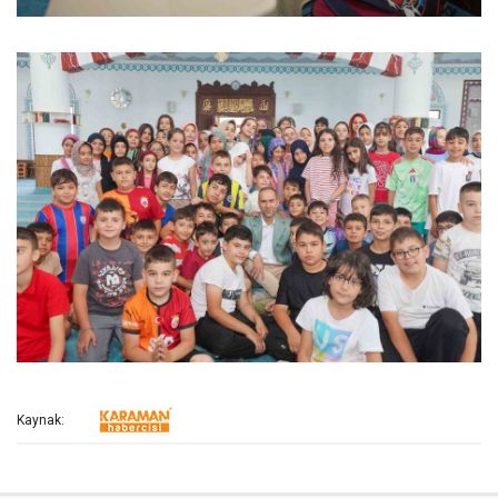
Kaynak: