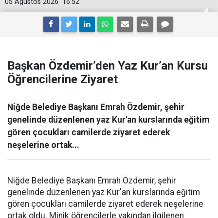
05 Ağustos 2026
16:52
Başkan Özdemir’den Yaz Kur’an Kursu
Öğrencilerine Ziyaret
Niğde Belediye Başkanı Emrah Özdemir, şehir
genelinde düzenlenen yaz Kur'an kurslarında eğitim
gören çocukları camilerde ziyaret ederek
neşelerine ortak...
Niğde Belediye Başkanı Emrah Özdemir, şehir
genelinde düzenlenen yaz Kur'an kurslarında eğitim
gören çocukları camilerde ziyaret ederek neşelerine
ortak oldu. Minik öğrencilerle yakından ilgilenen