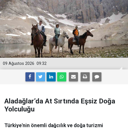
09 Ağustos 2026
09:32
Aladağlar’da At Sırtında Eşsiz Doğa
Yolculuğu
Türkiye'nin önemli dağcılık ve doğa turizmi