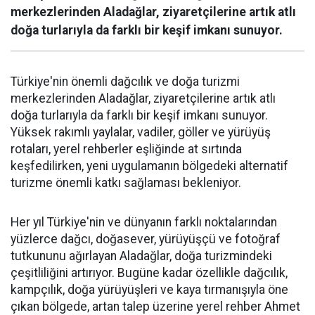
merkezlerinden Aladağlar, ziyaretçilerine artık atlı
doğa turlarıyla da farklı bir keşif imkanı sunuyor.
Türkiye'nin önemli dağcılık ve doğa turizmi
merkezlerinden Aladağlar, ziyaretçilerine artık atlı
doğa turlarıyla da farklı bir keşif imkanı sunuyor.
Yüksek rakımlı yaylalar, vadiler, göller ve yürüyüş
rotaları, yerel rehberler eşliğinde at sırtında
keşfedilirken, yeni uygulamanın bölgedeki alternatif
turizme önemli katkı sağlaması bekleniyor.
Her yıl Türkiye'nin ve dünyanın farklı noktalarından
yüzlerce dağcı, doğasever, yürüyüşçü ve fotoğraf
tutkununu ağırlayan Aladağlar, doğa turizmindeki
çeşitliliğini artırıyor. Bugüne kadar özellikle dağcılık,
kampçılık, doğa yürüyüşleri ve kaya tırmanışıyla öne
çıkan bölgede, artan talep üzerine yerel rehber Ahmet