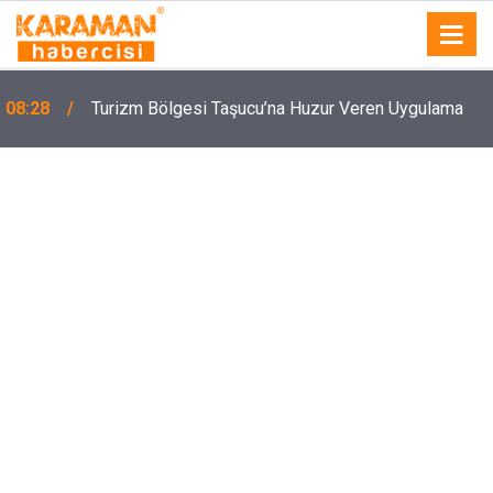
08:28
Turizm Bölgesi Taşucu’na Huzur Veren Uygulama