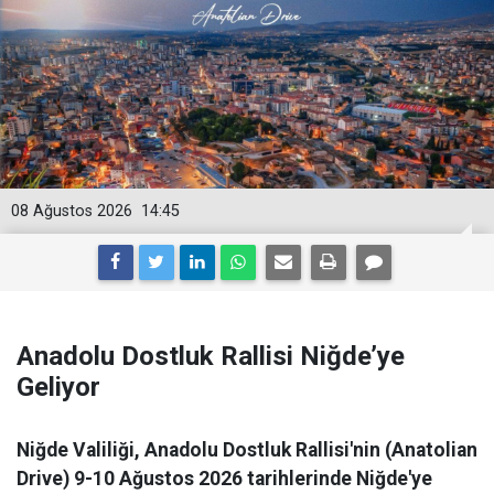
08 Ağustos 2026
14:45
Anadolu Dostluk Rallisi Niğde’ye
Geliyor
Niğde Valiliği, Anadolu Dostluk Rallisi'nin (Anatolian
Drive) 9-10 Ağustos 2026 tarihlerinde Niğde'ye