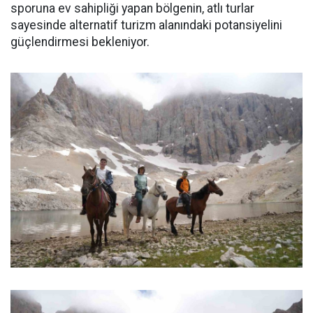
sporuna ev sahipliği yapan bölgenin, atlı turlar
sayesinde alternatif turizm alanındaki potansiyelini
güçlendirmesi bekleniyor.