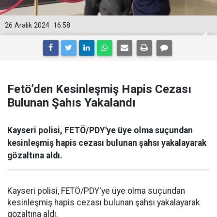
26 Aralık 2024
16:58
Fetö’den Kesinleşmiş Hapis Cezası
Bulunan Şahıs Yakalandı
Kayseri polisi, FETÖ/PDY'ye üye olma suçundan
kesinleşmiş hapis cezası bulunan şahsı yakalayarak
gözaltına aldı.
Kayseri polisi, FETÖ/PDY'ye üye olma suçundan
kesinleşmiş hapis cezası bulunan şahsı yakalayarak
gözaltına aldı.