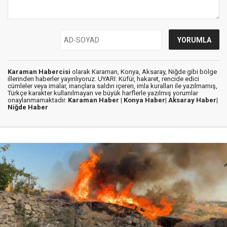
Karaman Habercisi
olarak Karaman, Konya, Aksaray, Niğde gibi bölge
illerinden haberler yayınlıyoruz. UYARI: Küfür, hakaret, rencide edici
cümleler veya imalar, inançlara saldırı içeren, imla kuralları ile yazılmamış,
Türkçe karakter kullanılmayan ve büyük harflerle yazılmış yorumlar
onaylanmamaktadır.
Karaman Haber |
Konya Haber|
Aksaray Haber|
Niğde Haber