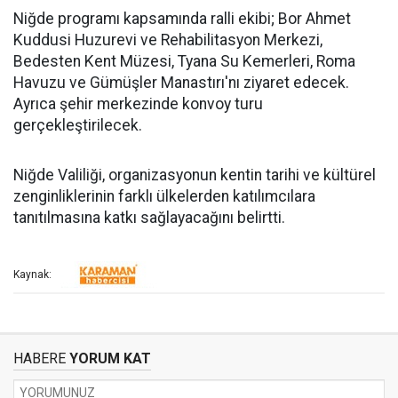
Niğde programı kapsamında ralli ekibi; Bor Ahmet
Kuddusi Huzurevi ve Rehabilitasyon Merkezi,
Bedesten Kent Müzesi, Tyana Su Kemerleri, Roma
Havuzu ve Gümüşler Manastırı'nı ziyaret edecek.
Ayrıca şehir merkezinde konvoy turu
gerçekleştirilecek.
Niğde Valiliği, organizasyonun kentin tarihi ve kültürel
zenginliklerinin farklı ülkelerden katılımcılara
tanıtılmasına katkı sağlayacağını belirtti.
Kaynak:
HABERE
YORUM KAT