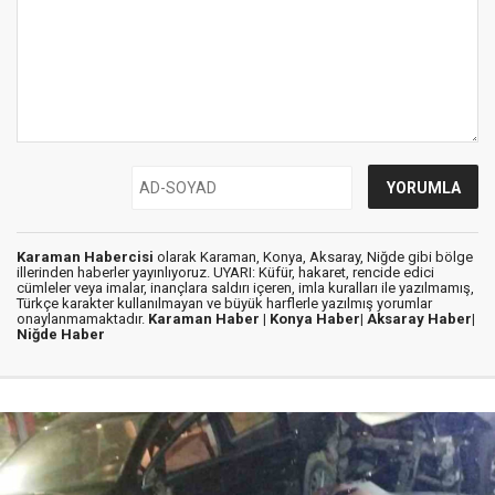
Karaman Habercisi
olarak Karaman, Konya, Aksaray, Niğde gibi bölge
illerinden haberler yayınlıyoruz. UYARI: Küfür, hakaret, rencide edici
cümleler veya imalar, inançlara saldırı içeren, imla kuralları ile yazılmamış,
Türkçe karakter kullanılmayan ve büyük harflerle yazılmış yorumlar
onaylanmamaktadır.
Karaman Haber |
Konya Haber|
Aksaray Haber|
Niğde Haber