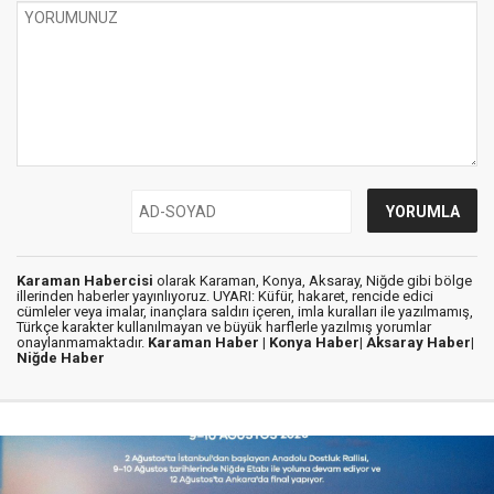
Karaman Habercisi
olarak Karaman, Konya, Aksaray, Niğde gibi bölge
illerinden haberler yayınlıyoruz. UYARI: Küfür, hakaret, rencide edici
cümleler veya imalar, inançlara saldırı içeren, imla kuralları ile yazılmamış,
Türkçe karakter kullanılmayan ve büyük harflerle yazılmış yorumlar
onaylanmamaktadır.
Karaman Haber |
Konya Haber|
Aksaray Haber|
Niğde Haber