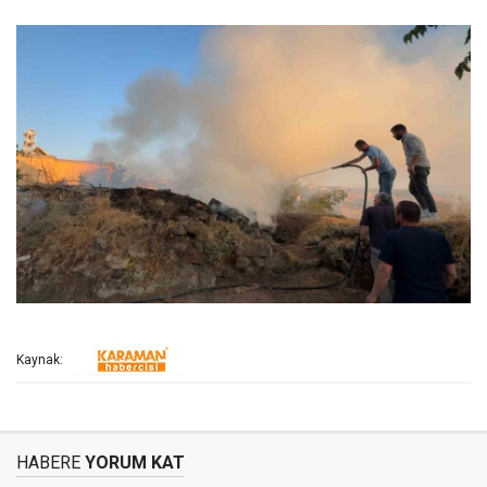
Kaynak:
HABERE
YORUM KAT