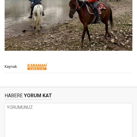
Kaynak:
HABERE
YORUM KAT