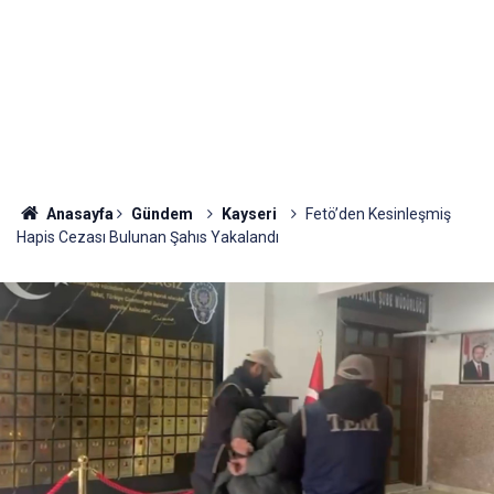
Anasayfa
Gündem
Kayseri
Fetö’den Kesinleşmiş
Hapis Cezası Bulunan Şahıs Yakalandı