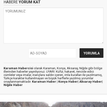
HABERE
YORUM KAT
Karaman Habercisi
olarak Karaman, Konya, Aksaray, Niğde gibi bölge
illerinden haberler yayınlıyoruz. UYARI: Küfür, hakaret, rencide edici
cümleler veya imalar, inançlara saldırı içeren, imla kuralları ile yazılmamış,
Türkçe karakter kullanılmayan ve büyük harflerle yazılmış yorumlar
onaylanmamaktadır.
Karaman Haber |
Konya Haber|
Aksaray Haber|
Niğde Haber