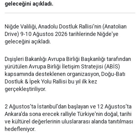
geleceğini açıkladı.
Niğde Valiliği, Anadolu Dostluk Rallisi'nin (Anatolian
Drive) 9-10 Ağustos 2026 tarihlerinde Niğde'ye
geleceğini açıkladı.
Dışişleri Bakanlığı Avrupa Birliği Başkanlığı tarafından
yürütülen Avrupa Birliği İletişim Stratejisi (ABİS)
kapsamında desteklenen organizasyon, Doğu-Batı
Dostluk & İpek Yolu Rallisi bu yıl ilk kez
gerçekleştiriliyor.
2 Ağustos'ta İstanbul'dan başlayan ve 12 Ağustos'ta
Ankara'da sona erecek ralliyle Türkiye'nin doğal, tarihi
ve kültürel değerlerinin uluslararası alanda tanıtılması
hedefleniyor.