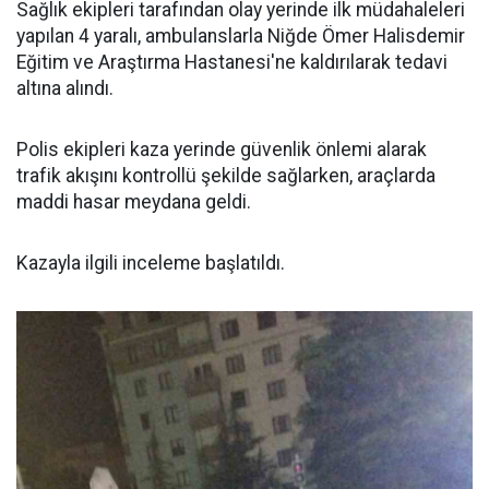
Sağlık ekipleri tarafından olay yerinde ilk müdahaleleri
yapılan 4 yaralı, ambulanslarla Niğde Ömer Halisdemir
Eğitim ve Araştırma Hastanesi'ne kaldırılarak tedavi
altına alındı.
Polis ekipleri kaza yerinde güvenlik önlemi alarak
trafik akışını kontrollü şekilde sağlarken, araçlarda
maddi hasar meydana geldi.
Kazayla ilgili inceleme başlatıldı.