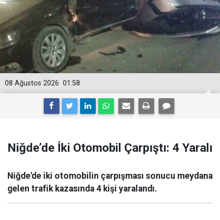
08 Ağustos 2026
01:58
Niğde’de İki Otomobil Çarpıştı: 4 Yaralı
Niğde'de iki otomobilin çarpışması sonucu meydana
gelen trafik kazasında 4 kişi yaralandı.