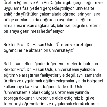
Üretim Eğitimi ve Ana Arı Dağıtımı gibi çeşitli eğitim ve
uygulama faaliyetleri gerçekleştiriliyor. Üniversite
arılığında yürütülen çalışmalarla öğrencilerin yanı sıra
bölge arıcılarının da doğrudan uygulamalı eğitim
almalarına imkan sağlanarak, bilimsel bilgi ile üretimin
bir araya getirilmesi hedefleniyor.
Rektör Prof. Dr. Hasan Uslu: "Üreten ve ürettiğini
öğrencilerine aktaran bir üniversiteyiz"
Bal hasadı etkinliğinde değerlendirmelerde bulunan
Rektör Prof. Dr. Hasan Uslu, üniversitenin yalnızca
eğitim ve araştırma faaliyetleriyle değil, aynı zamanda
üretim ve uygulamalı eğitim çalışmalarıyla da bölgesel
kalkınmaya katkı sunduğunu ifade etti. Uslu;
"Üniversitemiz olarak bilgiyi üretmenin yanında
toprağa dokunan, üreten ve elde ettiğimiz bilgi ve
tecrübeyi öğrencilerimize uygulamalı olarak aktaran