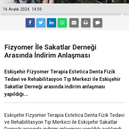
16 Aralık 2024
14:59
Fizyomer İle Sakatlar Derneği
Arasında İndirim Anlaşması
Eskişehir Fizyomer Terapia Estetica Denta Fizik
Tedavi ve Rehabilitasyon Tıp Merkezi ile Eskişehir
Sakatlar Derneği arasında indirim anlaşması
yapıldığı...
Eskişehir Fizyomer Terapia Estetica Denta Fizik Tedavi
ve Rehabilitasyon Tıp Merkezi ile Eskişehir Sakatlar