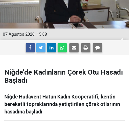
07 Ağustos 2026
15:08
Niğde’de Kadınların Çörek Otu Hasadı
Başladı
Niğde Hüdavent Hatun Kadın Kooperatifi, kentin
bereketli topraklarında yetiştirilen çörek otlarının
hasadına başladı.