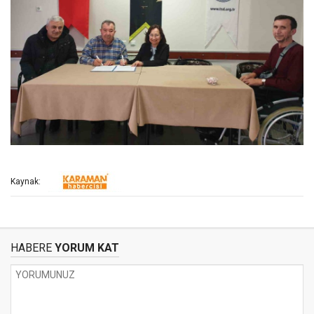
Kaynak:
HABERE
YORUM KAT