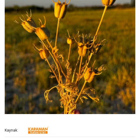
Kaynak: