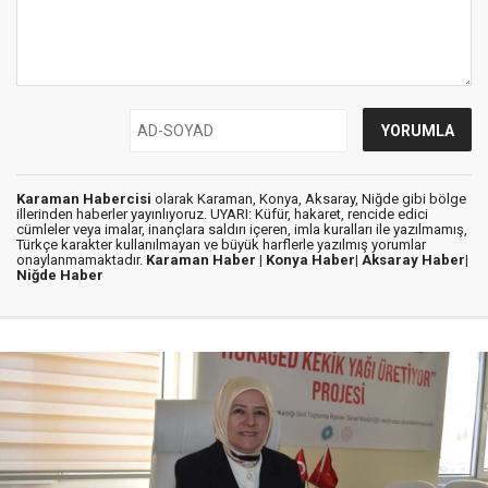
Karaman Habercisi
olarak Karaman, Konya, Aksaray, Niğde gibi bölge
illerinden haberler yayınlıyoruz. UYARI: Küfür, hakaret, rencide edici
cümleler veya imalar, inançlara saldırı içeren, imla kuralları ile yazılmamış,
Türkçe karakter kullanılmayan ve büyük harflerle yazılmış yorumlar
onaylanmamaktadır.
Karaman Haber |
Konya Haber|
Aksaray Haber|
Niğde Haber