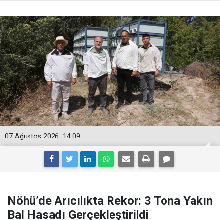
07 Ağustos 2026
14:09
Nöhü’de Arıcılıkta Rekor: 3 Tona Yakın
Bal Hasadı Gerçekleştirildi