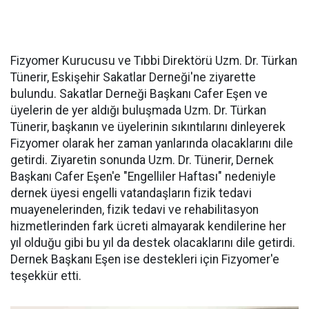
Fizyomer Kurucusu ve Tıbbi Direktörü Uzm. Dr. Türkan
Tünerir, Eskişehir Sakatlar Derneği'ne ziyarette
bulundu. Sakatlar Derneği Başkanı Cafer Eşen ve
üyelerin de yer aldığı buluşmada Uzm. Dr. Türkan
Tünerir, başkanın ve üyelerinin sıkıntılarını dinleyerek
Fizyomer olarak her zaman yanlarında olacaklarını dile
getirdi. Ziyaretin sonunda Uzm. Dr. Tünerir, Dernek
Başkanı Cafer Eşen'e "Engelliler Haftası" nedeniyle
dernek üyesi engelli vatandaşların fizik tedavi
muayenelerinden, fizik tedavi ve rehabilitasyon
hizmetlerinden fark ücreti almayarak kendilerine her
yıl olduğu gibi bu yıl da destek olacaklarını dile getirdi.
Dernek Başkanı Eşen ise destekleri için Fizyomer'e
teşekkür etti.