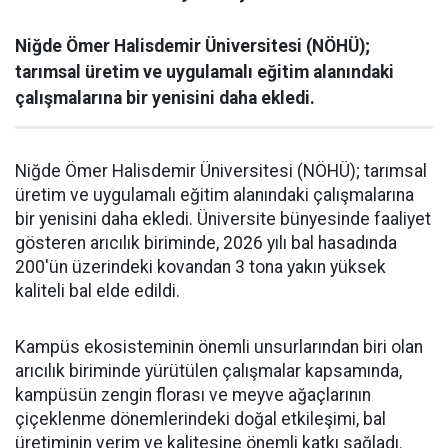
Niğde Ömer Halisdemir Üniversitesi (NÖHÜ);
tarımsal üretim ve uygulamalı eğitim alanındaki
çalışmalarına bir yenisini daha ekledi.
Niğde Ömer Halisdemir Üniversitesi (NÖHÜ); tarımsal
üretim ve uygulamalı eğitim alanındaki çalışmalarına
bir yenisini daha ekledi. Üniversite bünyesinde faaliyet
gösteren arıcılık biriminde, 2026 yılı bal hasadında
200'ün üzerindeki kovandan 3 tona yakın yüksek
kaliteli bal elde edildi.
Kampüs ekosisteminin önemli unsurlarından biri olan
arıcılık biriminde yürütülen çalışmalar kapsamında,
kampüsün zengin florası ve meyve ağaçlarının
çiçeklenme dönemlerindeki doğal etkileşimi, bal
üretiminin verim ve kalitesine önemli katkı sağladı.