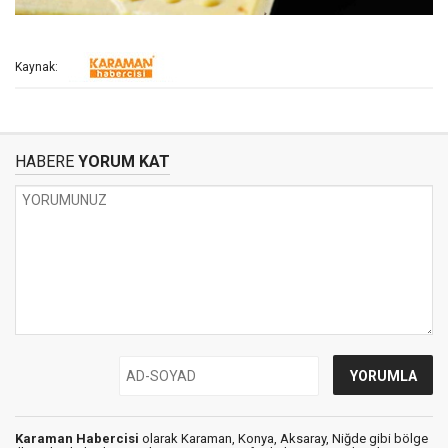
Kaynak:
HABERE
YORUM KAT
Karaman Habercisi
olarak Karaman, Konya, Aksaray, Niğde gibi bölge