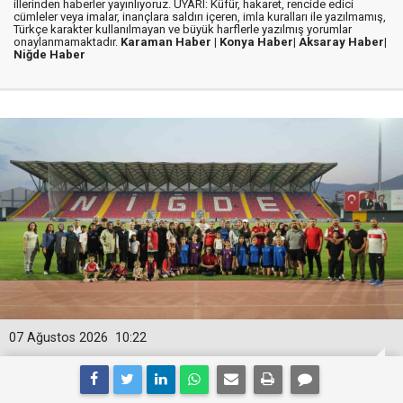
illerinden haberler yayınlıyoruz. UYARI: Küfür, hakaret, rencide edici
cümleler veya imalar, inançlara saldırı içeren, imla kuralları ile yazılmamış,
Türkçe karakter kullanılmayan ve büyük harflerle yazılmış yorumlar
onaylanmamaktadır.
Karaman Haber |
Konya Haber|
Aksaray Haber|
Niğde Haber
07 Ağustos 2026
10:22