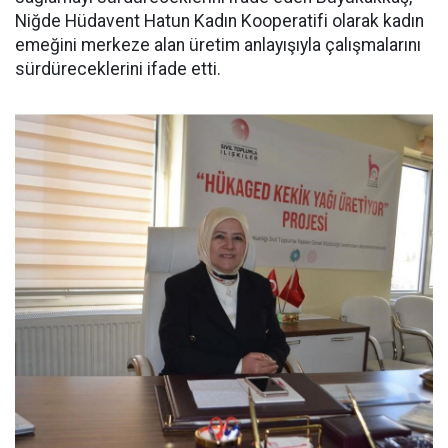
Niğde Hüdavent Hatun Kadın Kooperatifi olarak kadın
emeğini merkeze alan üretim anlayışıyla çalışmalarını
sürdüreceklerini ifade etti.