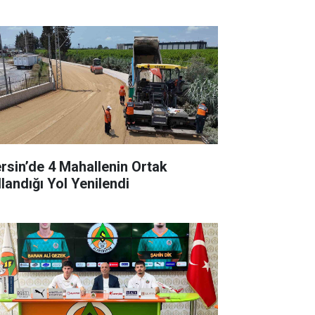
rsin’de 4 Mahallenin Ortak
llandığı Yol Yenilendi