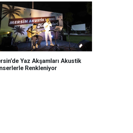
rsin’de Yaz Akşamları Akustik
nserlerle Renkleniyor