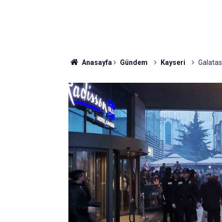
Anasayfa
Gündem
Kayseri
Galatas