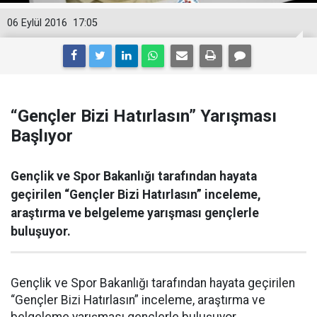
06 Eylül 2016
17:05
“Gençler Bizi Hatırlasın” Yarışması
Başlıyor
Gençlik ve Spor Bakanlığı tarafından hayata
geçirilen “Gençler Bizi Hatırlasın” inceleme,
araştırma ve belgeleme yarışması gençlerle
buluşuyor.
Gençlik ve Spor Bakanlığı tarafından hayata geçirilen
“Gençler Bizi Hatırlasın” inceleme, araştırma ve