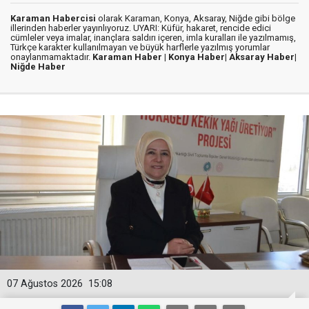
Karaman Habercisi
olarak Karaman, Konya, Aksaray, Niğde gibi bölge
illerinden haberler yayınlıyoruz. UYARI: Küfür, hakaret, rencide edici
cümleler veya imalar, inançlara saldırı içeren, imla kuralları ile yazılmamış,
Türkçe karakter kullanılmayan ve büyük harflerle yazılmış yorumlar
onaylanmamaktadır.
Karaman Haber |
Konya Haber|
Aksaray Haber|
Niğde Haber
07 Ağustos 2026
15:08