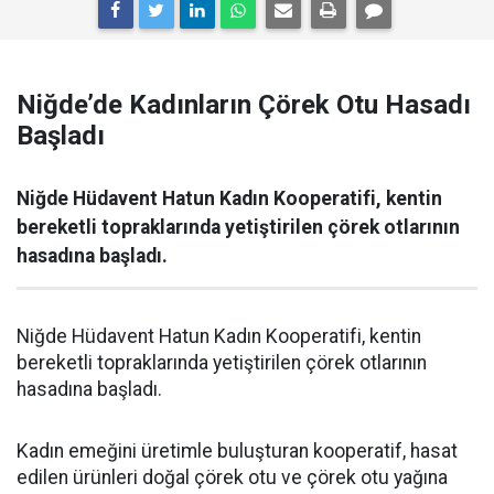
Niğde’de Kadınların Çörek Otu Hasadı
Başladı
Niğde Hüdavent Hatun Kadın Kooperatifi, kentin
bereketli topraklarında yetiştirilen çörek otlarının
hasadına başladı.
Niğde Hüdavent Hatun Kadın Kooperatifi, kentin
bereketli topraklarında yetiştirilen çörek otlarının
hasadına başladı.
Kadın emeğini üretimle buluşturan kooperatif, hasat
edilen ürünleri doğal çörek otu ve çörek otu yağına