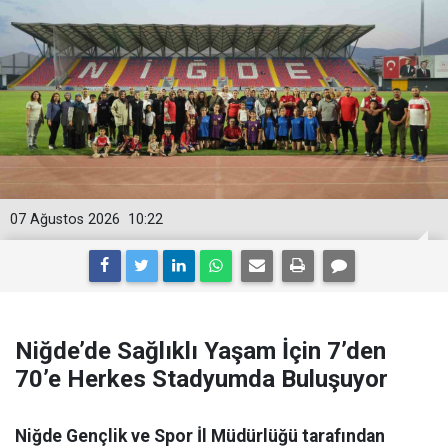
07 Ağustos 2026
10:22
Niğde’de Sağlıklı Yaşam İçin 7’den
70’e Herkes Stadyumda Buluşuyor
Niğde Gençlik ve Spor İl Müdürlüğü tarafından