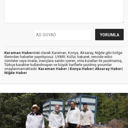
Karaman Habercisi
olarak Karaman, Konya, Aksaray, Niğde gibi bölge
illerinden haberler yayınlıyoruz. UYARI: Küfür, hakaret, rencide edici
cümleler veya imalar, inançlara saldırı içeren, imla kuralları ile yazılmamış,
Türkçe karakter kullanılmayan ve büyük harflerle yazılmış yorumlar
onaylanmamaktadır.
Karaman Haber |
Konya Haber|
Aksaray Haber|
Niğde Haber