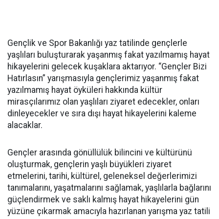
Gençlik ve Spor Bakanlığı yaz tatilinde gençlerle
yaşlıları buluşturarak yaşanmış fakat yazılmamış hayat
hikayelerini gelecek kuşaklara aktarıyor. “Gençler Bizi
Hatırlasın” yarışmasıyla gençlerimiz yaşanmış fakat
yazılmamış hayat öyküleri hakkında kültür
mirasçılarımız olan yaşlıları ziyaret edecekler, onları
dinleyecekler ve sıra dışı hayat hikayelerini kaleme
alacaklar.
Gençler arasında gönüllülük bilincini ve kültürünü
oluşturmak, gençlerin yaşlı büyükleri ziyaret
etmelerini, tarihi, kültürel, geleneksel değerlerimizi
tanımalarını, yaşatmalarını sağlamak, yaşlılarla bağlarını
güçlendirmek ve saklı kalmış hayat hikayelerini gün
yüzüne çıkarmak amacıyla hazırlanan yarışma yaz tatili