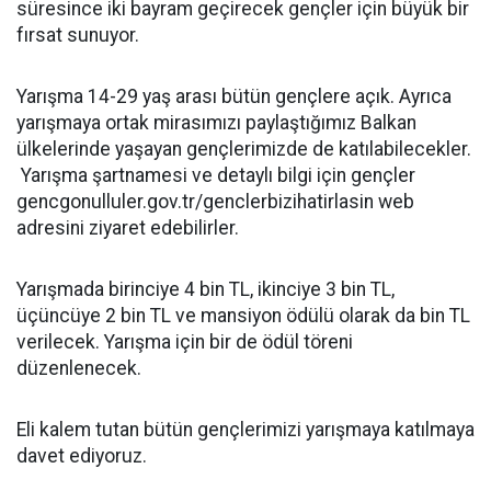
süresince iki bayram geçirecek gençler için büyük bir
fırsat sunuyor.
Yarışma 14-29 yaş arası bütün gençlere açık. Ayrıca
yarışmaya ortak mirasımızı paylaştığımız Balkan
ülkelerinde yaşayan gençlerimizde de katılabilecekler.
Yarışma şartnamesi ve detaylı bilgi için gençler
gencgonulluler.gov.tr/genclerbizihatirlasin web
adresini ziyaret edebilirler.
Yarışmada birinciye 4 bin TL, ikinciye 3 bin TL,
üçüncüye 2 bin TL ve mansiyon ödülü olarak da bin TL
verilecek. Yarışma için bir de ödül töreni
düzenlenecek.
Eli kalem tutan bütün gençlerimizi yarışmaya katılmaya
davet ediyoruz.