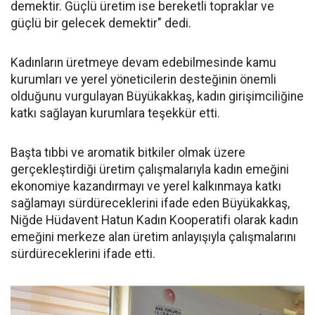
demektir. Güçlü üretim ise bereketli topraklar ve
güçlü bir gelecek demektir" dedi.
Kadınların üretmeye devam edebilmesinde kamu
kurumları ve yerel yöneticilerin desteğinin önemli
olduğunu vurgulayan Büyükakkaş, kadın girişimciliğine
katkı sağlayan kurumlara teşekkür etti.
Başta tıbbi ve aromatik bitkiler olmak üzere
gerçekleştirdiği üretim çalışmalarıyla kadın emeğini
ekonomiye kazandırmayı ve yerel kalkınmaya katkı
sağlamayı sürdüreceklerini ifade eden Büyükakkaş,
Niğde Hüdavent Hatun Kadın Kooperatifi olarak kadın
emeğini merkeze alan üretim anlayışıyla çalışmalarını
sürdüreceklerini ifade etti.