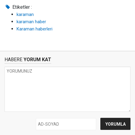
Etiketler :
karaman
karaman haber
Karaman haberleri
HABERE
YORUM KAT