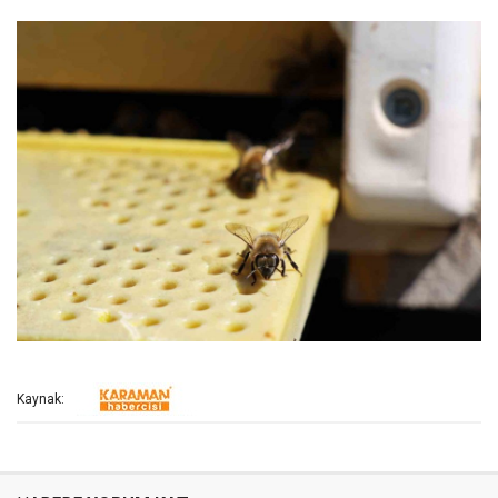
Kaynak: