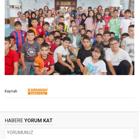
Kaynak:
HABERE
YORUM KAT