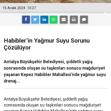
15 Aralık 2024
10:27
Habibler’in Yağmur Suyu Sorunu
Çözülüyor
Antalya Büyükşehir Belediyesi, şiddetli yağış
sonrasında oluşan su taşkınları sonucu mağduriyet
yaşanan Kepez Habibler Mahallesi'nde yağmur suyu
drenaj...
Antalya Büyükşehir Belediyesi, şiddetli yağış
sonrasında oluşan su taşkınları sonucu mağduriyet