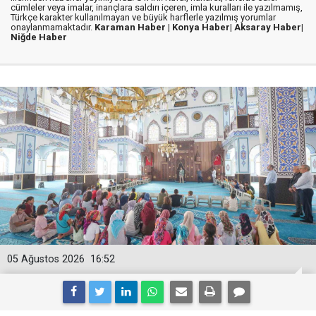
cümleler veya imalar, inançlara saldırı içeren, imla kuralları ile yazılmamış,
Türkçe karakter kullanılmayan ve büyük harflerle yazılmış yorumlar
onaylanmamaktadır.
Karaman Haber |
Konya Haber|
Aksaray Haber|
Niğde Haber
05 Ağustos 2026
16:52