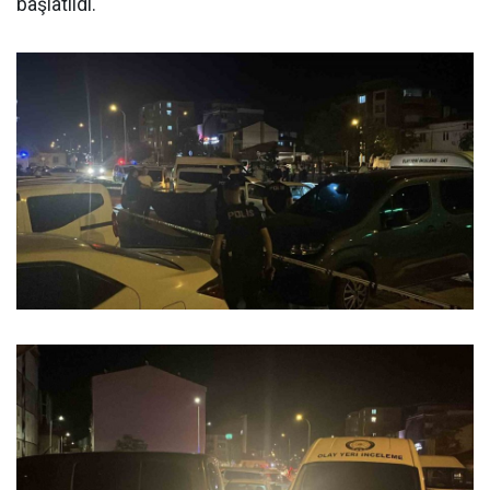
başlatıldı.