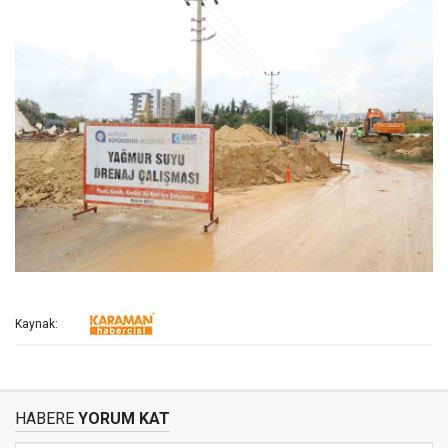
Kaynak:
HABERE
YORUM KAT