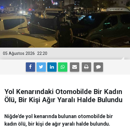
05 Ağustos 2026
22:20
Yol Kenarındaki Otomobilde Bir Kadın
Ölü, Bir Kişi Ağır Yaralı Halde Bulundu
Niğde'de yol kenarında bulunan otomobilde bir
kadın ölü, bir kişi de ağır yaralı halde bulundu.