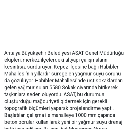
Antalya Büyükşehir Belediyesi ASAT Genel Müdürlüğü
ekipleri, merkez ilçelerdeki altyapı çalışmalarını
kesintisiz sürdürüyor. Kepez ilçesine bağlı Habibler
Mahallesi'nin yıllardır süregelen yağmur suyu sorunu
da çözülüyor. Habibler Mahallesi'nde üst sokaklardan
gelen yağmur suları 5580 Sokak civarında birikerek
taşkınlara neden oluyordu. ASAT, bu durumun
oluşturduğu mağduriyeti gidermek için gerekli
topografik ölçümleri yaparak projelendirme yaptı.
Başlatılan çalışma ile mahalleye 1000 mm çapında
beton borular kullanılarak yeni bir yağmur suyu drenaj