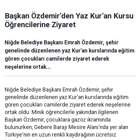
Başkan Özdemir’den Yaz Kur’an Kursu
Öğrencilerine Ziyaret
Niğde Belediye Başkanı Emrah Özdemir, şehir
genelinde düzenlenen yaz Kur'an kurslarında eğitim
gören çocukları camilerde ziyaret ederek
neşelerine ortak...
Niğde Belediye Başkanı Emrah Özdemir, şehir
genelinde düzenlenen yaz Kur'an kurslarında eğitim
gören çocukları camilerde ziyaret ederek neşelerine
ortak oldu. Minik öğrencilerle yakından ilgilenen
Başkan Özdemir, çocuklara gazoz ikramında
bulunurken, Gebere Barajı Mesire Alanı'nda yer alan
Türkiye'nin en uzun renkli kaydırağının ücretsiz