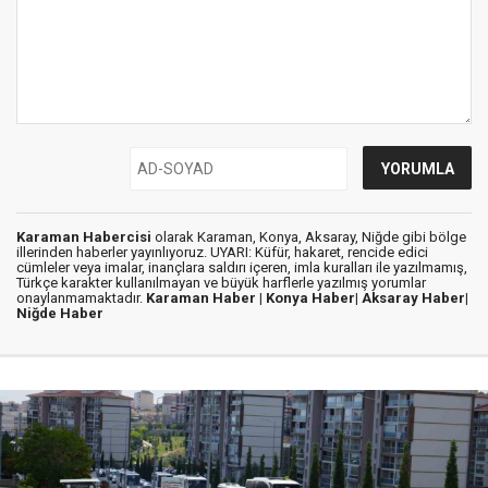
Karaman Habercisi
olarak Karaman, Konya, Aksaray, Niğde gibi bölge
illerinden haberler yayınlıyoruz. UYARI: Küfür, hakaret, rencide edici
cümleler veya imalar, inançlara saldırı içeren, imla kuralları ile yazılmamış,
Türkçe karakter kullanılmayan ve büyük harflerle yazılmış yorumlar
onaylanmamaktadır.
Karaman Haber |
Konya Haber|
Aksaray Haber|
Niğde Haber