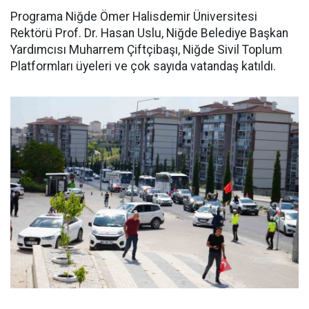
Programa Niğde Ömer Halisdemir Üniversitesi
Rektörü Prof. Dr. Hasan Uslu, Niğde Belediye Başkan
Yardımcısı Muharrem Çiftçibaşı, Niğde Sivil Toplum
Platformları üyeleri ve çok sayıda vatandaş katıldı.