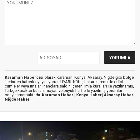
Karaman Habercisi
olarak Karaman, Konya, Aksaray, Niğde gibi bölge
illerinden haberler yayınlıyoruz. UYARI: Küfür, hakaret, rencide edici
cümleler veya imalar, inançlara saldırı içeren, imla kuralları ile yazılmamış,
Türkçe karakter kullanılmayan ve büyük harflerle yazılmış yorumlar
onaylanmamaktadır.
Karaman Haber |
Konya Haber|
Aksaray Haber|
Niğde Haber