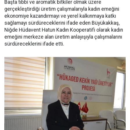
Başta tıbbi ve aromatik bitkiler olmak üzere
gerçekleştirdiği üretim çalışmalarıyla kadın emeğini
ekonomiye kazandırmayı ve yerel kalkınmaya katkı
sağlamayı sürdüreceklerini ifade eden Büyükakkaş,
Niğde Hüdavent Hatun Kadın Kooperatifi olarak kadın
emeğini merkeze alan üretim anlayışıyla çalışmalarını
sürdüreceklerini ifade etti.