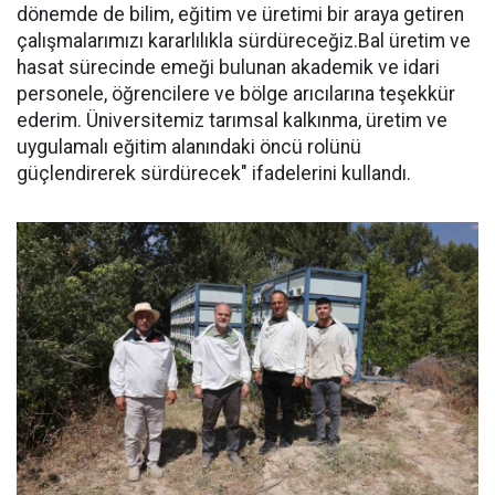
dönemde de bilim, eğitim ve üretimi bir araya getiren
çalışmalarımızı kararlılıkla sürdüreceğiz.Bal üretim ve
hasat sürecinde emeği bulunan akademik ve idari
personele, öğrencilere ve bölge arıcılarına teşekkür
ederim. Üniversitemiz tarımsal kalkınma, üretim ve
uygulamalı eğitim alanındaki öncü rolünü
güçlendirerek sürdürecek" ifadelerini kullandı.