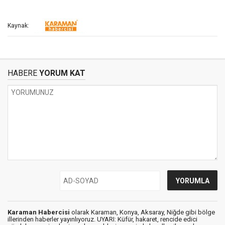
Kaynak:
HABERE
YORUM KAT
Karaman Habercisi
olarak Karaman, Konya, Aksaray, Niğde gibi bölge
illerinden haberler yayınlıyoruz. UYARI: Küfür, hakaret, rencide edici