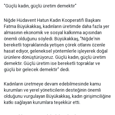
"Güçlü kadın, güçlü üretim demektir"
Niğde Hüdavent Hatun Kadın Kooperatifi Başkanı
Fatma Büyükakkaş, kadınların üretimde daha fazla yer
almasının ekonomik ve sosyal kalkınma açısından
önemli olduğunu söyledi. Büyükakkaş, "Niğde'nin
bereketli topraklarında yetişen çörek otlarını özenle
hasat ediyor, geleneksel yöntemlerle işleyerek doğal
ürünlere dönüştürüyoruz. Güçlü kadın, güçlü üretim
demektir. Güçlü üretim ise bereketli topraklar ve
güçlü bir gelecek demektir" dedi.
Kadınların üretmeye devam edebilmesinde kamu
kurumları ve yerel yöneticilerin desteğinin önemli
olduğunu vurgulayan Büyükakkaş, kadın girişimciliğine
katkı sağlayan kurumlara teşekkür etti.