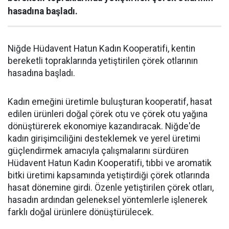
hasadına başladı.
Niğde Hüdavent Hatun Kadın Kooperatifi, kentin
bereketli topraklarında yetiştirilen çörek otlarının
hasadına başladı.
Kadın emeğini üretimle buluşturan kooperatif, hasat
edilen ürünleri doğal çörek otu ve çörek otu yağına
dönüştürerek ekonomiye kazandıracak. Niğde'de
kadın girişimciliğini desteklemek ve yerel üretimi
güçlendirmek amacıyla çalışmalarını sürdüren
Hüdavent Hatun Kadın Kooperatifi, tıbbi ve aromatik
bitki üretimi kapsamında yetiştirdiği çörek otlarında
hasat dönemine girdi. Özenle yetiştirilen çörek otları,
hasadın ardından geleneksel yöntemlerle işlenerek
farklı doğal ürünlere dönüştürülecek.