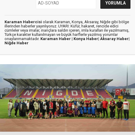
Karaman Habercisi
olarak Karaman, Konya, Aksaray, Niğde gibi bölge
illerinden haberler yayınlıyoruz. UYARI: Küfür, hakaret, rencide edici
cümleler veya imalar, inançlara saldırı içeren, imla kuralları ile yazılmamış,
Türkçe karakter kullanılmayan ve büyük harflerle yazılmış yorumlar
onaylanmamaktadır.
Karaman Haber |
Konya Haber|
Aksaray Haber|
Niğde Haber