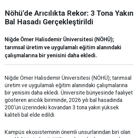
Nöhü’de Arıcılıkta Rekor: 3 Tona Yakın
Bal Hasadı Gerçekleştirildi
Niğde Ömer Halisdemir Üniversitesi (NÖHÜ);
tarımsal üretim ve uygulamalı eğitim alanındaki
çalışmalarına bir yenisini daha ekledi.
Niğde Ömer Halisdemir Üniversitesi (NÖHÜ); tarımsal
üretim ve uygulamalı eğitim alanındaki çalışmalarına
bir yenisini daha ekledi. Üniversite bünyesinde faaliyet
gösteren arıcılık biriminde, 2026 yılı bal hasadında
200'ün üzerindeki kovandan 3 tona yakın yüksek
kaliteli bal elde edildi.
Kampüs ekosisteminin önemli unsurlarından biri olan