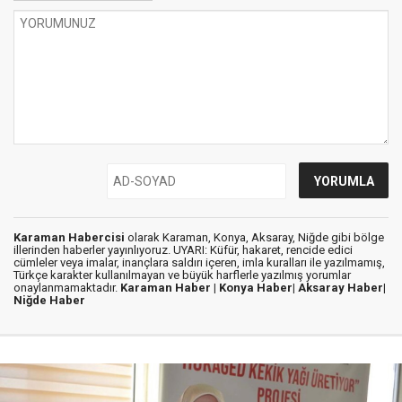
Karaman Habercisi
olarak Karaman, Konya, Aksaray, Niğde gibi bölge
illerinden haberler yayınlıyoruz. UYARI: Küfür, hakaret, rencide edici
cümleler veya imalar, inançlara saldırı içeren, imla kuralları ile yazılmamış,
Türkçe karakter kullanılmayan ve büyük harflerle yazılmış yorumlar
onaylanmamaktadır.
Karaman Haber |
Konya Haber|
Aksaray Haber|
Niğde Haber