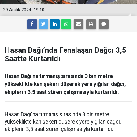
29 Aralık 2024
19:10
Hasan Dağı’nda Fenalaşan Dağcı 3,5
Saatte Kurtarıldı
Hasan Dağı'na tırmanış sırasında 3 bin metre
yükseklikte kan şekeri düşerek yere yığılan dağcı,
ekiplerin 3,5 saat süren çalışmasıyla kurtarıldı.
Hasan Dağı'na tırmanış sırasında 3 bin metre
yükseklikte kan şekeri düşerek yere yığılan dağcı,
ekiplerin 3,5 saat süren çalışmasıyla kurtarıldı.