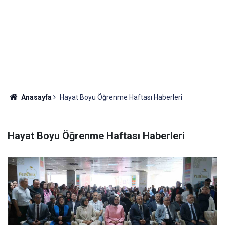
Anasayfa
Hayat Boyu Öğrenme Haftası Haberleri
Hayat Boyu Öğrenme Haftası Haberleri