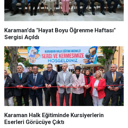
Karaman’da "Hayat Boyu Öğrenme Haftası"
Sergisi Açıldı
Karaman Halk Eğitiminde Kursiyerlerin
Eserleri Görücüye Çıktı