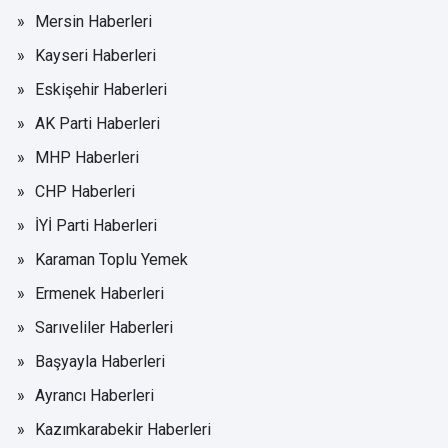
Mersin Haberleri
Kayseri Haberleri
Eskişehir Haberleri
AK Parti Haberleri
MHP Haberleri
CHP Haberleri
İYİ Parti Haberleri
Karaman Toplu Yemek
Ermenek Haberleri
Sarıveliler Haberleri
Başyayla Haberleri
Ayrancı Haberleri
Kazımkarabekir Haberleri