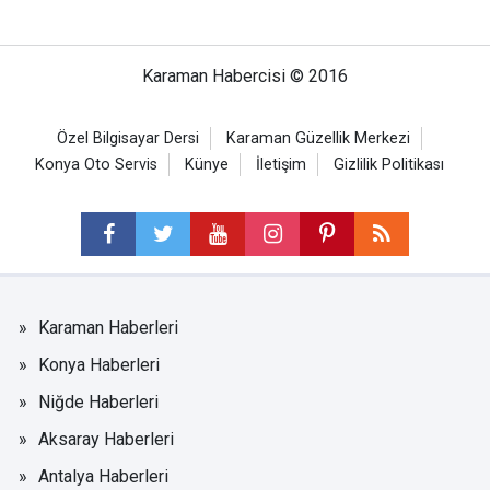
Karaman Habercisi © 2016
Özel Bilgisayar Dersi
Karaman Güzellik Merkezi
Konya Oto Servis
Künye
İletişim
Gizlilik Politikası
Karaman Haberleri
Konya Haberleri
Niğde Haberleri
Aksaray Haberleri
Antalya Haberleri