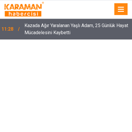
Kazada Ağır Yaralanan Yaşlı Adam, 25 Günlük Hayat
11:28
Mücadelesini Kaybetti