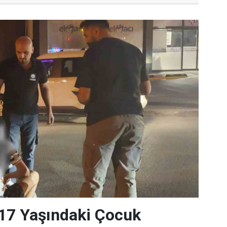
17 Yaşındaki Çocuk