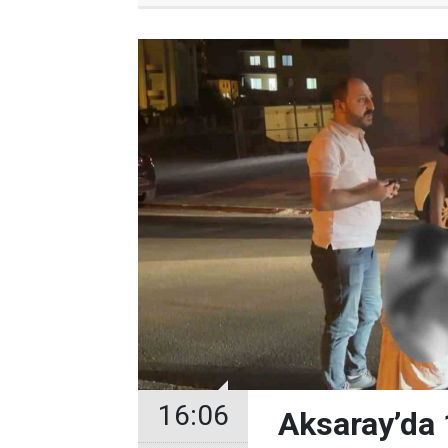
16:06
Aksaray’da 