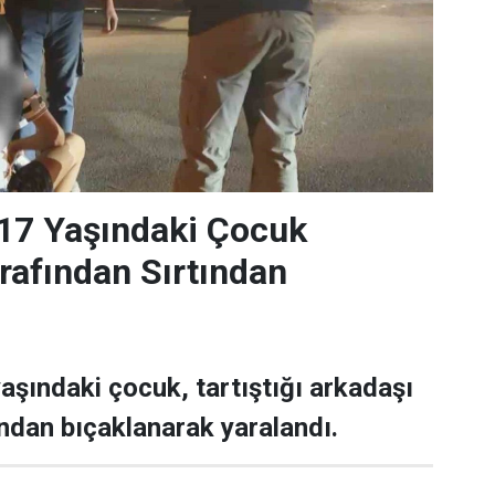
17 Yaşındaki Çocuk
rafından Sırtından
aşındaki çocuk, tartıştığı arkadaşı
ından bıçaklanarak yaralandı.