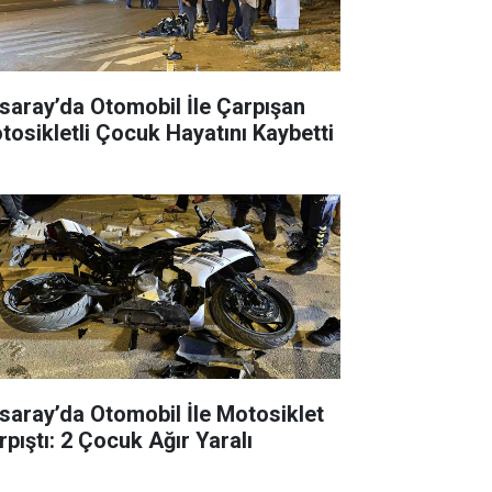
saray’da Otomobil İle Çarpışan
tosikletli Çocuk Hayatını Kaybetti
saray’da Otomobil İle Motosiklet
rpıştı: 2 Çocuk Ağır Yaralı