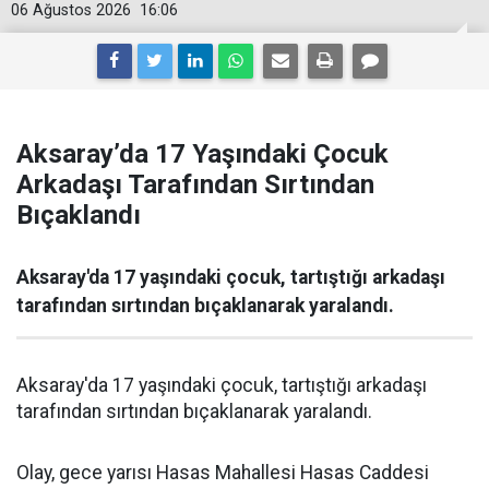
06 Ağustos 2026
16:06
Aksaray’da 17 Yaşındaki Çocuk
Arkadaşı Tarafından Sırtından
Bıçaklandı
Aksaray'da 17 yaşındaki çocuk, tartıştığı arkadaşı
tarafından sırtından bıçaklanarak yaralandı.
Aksaray'da 17 yaşındaki çocuk, tartıştığı arkadaşı
tarafından sırtından bıçaklanarak yaralandı.
Olay, gece yarısı Hasas Mahallesi Hasas Caddesi