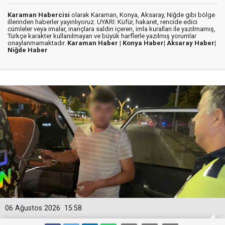
Karaman Habercisi
olarak Karaman, Konya, Aksaray, Niğde gibi bölge
illerinden haberler yayınlıyoruz. UYARI: Küfür, hakaret, rencide edici
cümleler veya imalar, inançlara saldırı içeren, imla kuralları ile yazılmamış,
Türkçe karakter kullanılmayan ve büyük harflerle yazılmış yorumlar
onaylanmamaktadır.
Karaman Haber |
Konya Haber|
Aksaray Haber|
Niğde Haber
06 Ağustos 2026
15:58