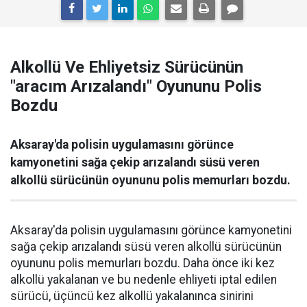
Alkollü Ve Ehliyetsiz Sürücünün
"aracım Arızalandı" Oyununu Polis
Bozdu
Aksaray'da polisin uygulamasını görünce
kamyonetini sağa çekip arızalandı süsü veren
alkollü sürücünün oyununu polis memurları bozdu.
Aksaray'da polisin uygulamasını görünce kamyonetini
sağa çekip arızalandı süsü veren alkollü sürücünün
oyununu polis memurları bozdu. Daha önce iki kez
alkollü yakalanan ve bu nedenle ehliyeti iptal edilen
sürücü, üçüncü kez alkollü yakalanınca sinirini