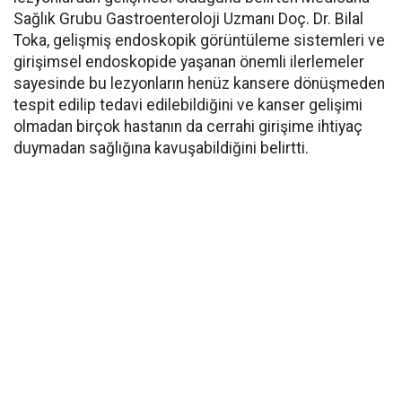
Sağlık Grubu Gastroenteroloji Uzmanı Doç. Dr. Bilal
Toka, gelişmiş endoskopik görüntüleme sistemleri ve
girişimsel endoskopide yaşanan önemli ilerlemeler
sayesinde bu lezyonların henüz kansere dönüşmeden
tespit edilip tedavi edilebildiğini ve kanser gelişimi
olmadan birçok hastanın da cerrahi girişime ihtiyaç
duymadan sağlığına kavuşabildiğini belirtti.