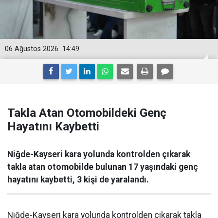
06 Ağustos 2026
14:49
Takla Atan Otomobildeki Genç
Hayatını Kaybetti
Niğde-Kayseri kara yolunda kontrolden çıkarak
takla atan otomobilde bulunan 17 yaşındaki genç
hayatını kaybetti, 3 kişi de yaralandı.
Niğde-Kayseri kara yolunda kontrolden çıkarak takla