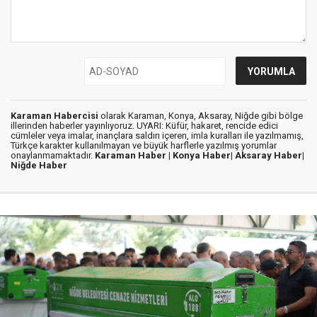
Karaman Habercisi
olarak Karaman, Konya, Aksaray, Niğde gibi bölge
illerinden haberler yayınlıyoruz. UYARI: Küfür, hakaret, rencide edici
cümleler veya imalar, inançlara saldırı içeren, imla kuralları ile yazılmamış,
Türkçe karakter kullanılmayan ve büyük harflerle yazılmış yorumlar
onaylanmamaktadır.
Karaman Haber |
Konya Haber|
Aksaray Haber|
Niğde Haber