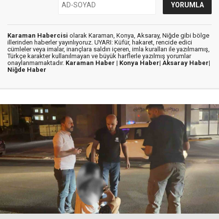
Karaman Habercisi
olarak Karaman, Konya, Aksaray, Niğde gibi bölge
illerinden haberler yayınlıyoruz. UYARI: Küfür, hakaret, rencide edici
cümleler veya imalar, inançlara saldırı içeren, imla kuralları ile yazılmamış,
Türkçe karakter kullanılmayan ve büyük harflerle yazılmış yorumlar
onaylanmamaktadır.
Karaman Haber |
Konya Haber|
Aksaray Haber|
Niğde Haber