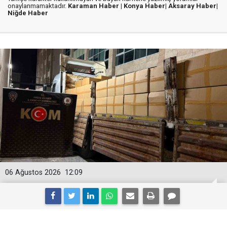
onaylanmamaktadır.
Karaman Haber |
Konya Haber|
Aksaray Haber|
Niğde Haber
06 Ağustos 2026
12:09