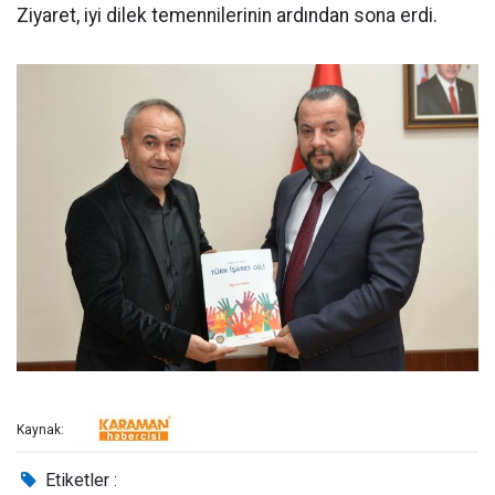
Ziyaret, iyi dilek temennilerinin ardından sona erdi.
Kaynak:
Etiketler :