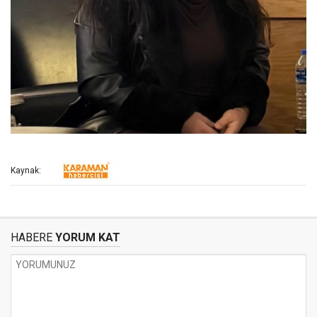
Kaynak:
HABERE
YORUM KAT