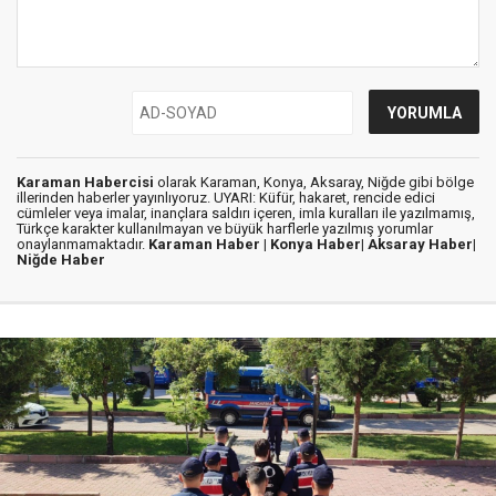
Karaman Habercisi
olarak Karaman, Konya, Aksaray, Niğde gibi bölge
illerinden haberler yayınlıyoruz. UYARI: Küfür, hakaret, rencide edici
cümleler veya imalar, inançlara saldırı içeren, imla kuralları ile yazılmamış,
Türkçe karakter kullanılmayan ve büyük harflerle yazılmış yorumlar
onaylanmamaktadır.
Karaman Haber |
Konya Haber|
Aksaray Haber|
Niğde Haber