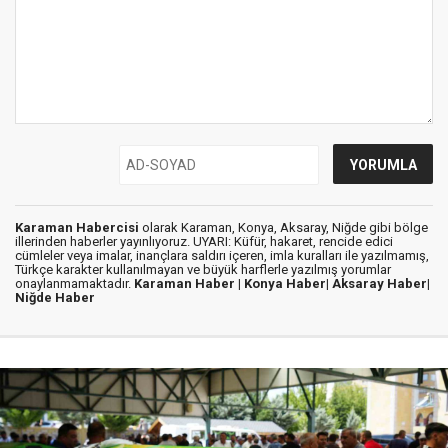
Karaman Habercisi
olarak Karaman, Konya, Aksaray, Niğde gibi bölge
illerinden haberler yayınlıyoruz. UYARI: Küfür, hakaret, rencide edici
cümleler veya imalar, inançlara saldırı içeren, imla kuralları ile yazılmamış,
Türkçe karakter kullanılmayan ve büyük harflerle yazılmış yorumlar
onaylanmamaktadır.
Karaman Haber |
Konya Haber|
Aksaray Haber|
Niğde Haber