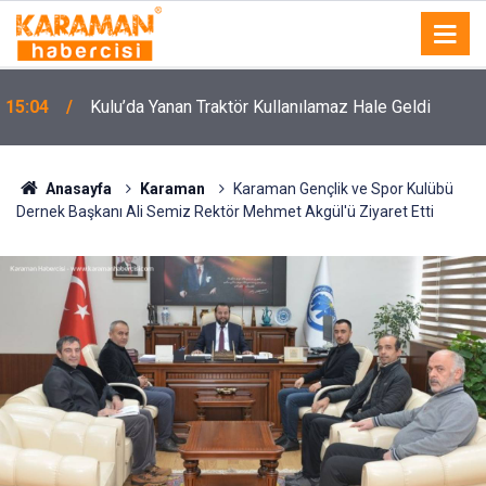
15:04
Kulu’da Yanan Traktör Kullanılamaz Hale Geldi
Anasayfa
Karaman
Karaman Gençlik ve Spor Kulübü
Dernek Başkanı Ali Semiz Rektör Mehmet Akgül'ü Ziyaret Etti