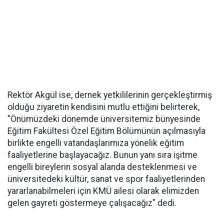
Rektör Akgül ise, dernek yetkililerinin gerçekleştirmiş
olduğu ziyaretin kendisini mutlu ettiğini belirterek,
"Önümüzdeki dönemde üniversitemiz bünyesinde
Eğitim Fakültesi Özel Eğitim Bölümünün açılmasıyla
birlikte engelli vatandaşlarımıza yönelik eğitim
faaliyetlerine başlayacağız. Bunun yanı sıra işitme
engelli bireylerin sosyal alanda desteklenmesi ve
üniversitedeki kültür, sanat ve spor faaliyetlerinden
yararlanabilmeleri için KMÜ ailesi olarak elimizden
gelen gayreti göstermeye çalışacağız" dedi.