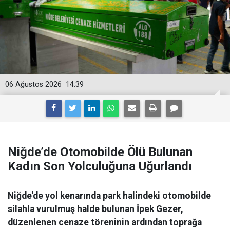
06 Ağustos 2026
14:39
Niğde’de Otomobilde Ölü Bulunan
Kadın Son Yolculuğuna Uğurlandı
Niğde'de yol kenarında park halindeki otomobilde
silahla vurulmuş halde bulunan İpek Gezer,
düzenlenen cenaze töreninin ardından toprağa