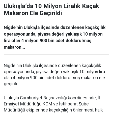
Ulukışla’da 10 Milyon Liralık Kaçak
Makaron Ele Geçirildi
Niğde'nin Ulukışla ilçesinde düzenlenen kaçakçılık
operasyonunda, piyasa değeri yaklaşık 10 milyon
lira olan 4 milyon 900 bin adet doldurulmuş
makaron...
Niğde'nin Ulukışla ilçesinde düzenlenen kaçakçılık
operasyonunda, piyasa değeri yaklaşık 10 milyon lira
olan 4 milyon 900 bin adet doldurulmuş makaron ele
geçirildi.
Ulukışla Cumhuriyet Başsavcılığı koordinesinde, İl
Emniyet Müdürlüğü KOM ve İstihbarat Şube
Müdürlüğü ekiplerince kaçakçılığın önlenmesi, halk