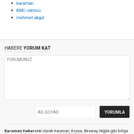
karaman
KMÜ rektörü
mehmet akgül
HABERE
YORUM KAT
Karaman Habercisi
olarak Karaman, Konya, Aksaray, Niğde gibi bölge