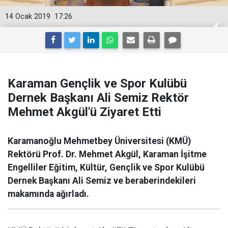
14 Ocak 2019
17:26
Karaman Gençlik ve Spor Kulübü
Dernek Başkanı Ali Semiz Rektör
Mehmet Akgül'ü Ziyaret Etti
Karamanoğlu Mehmetbey Üniversitesi (KMÜ)
Rektörü Prof. Dr. Mehmet Akgül, Karaman İşitme
Engelliler Eğitim, Kültür, Gençlik ve Spor Kulübü
Dernek Başkanı Ali Semiz ve beraberindekileri
makamında ağırladı.