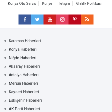
Konya Oto Servis
Künye
İletişim
Gizlilik Politikası
Karaman Haberleri
Konya Haberleri
Niğde Haberleri
Aksaray Haberleri
Antalya Haberleri
Mersin Haberleri
Kayseri Haberleri
Eskişehir Haberleri
AK Parti Haberleri