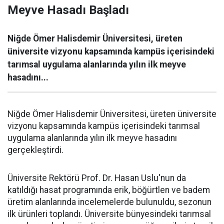
Meyve Hasadı Başladı
Niğde Ömer Halisdemir Üniversitesi, üreten
üniversite vizyonu kapsamında kampüs içerisindeki
tarımsal uygulama alanlarında yılın ilk meyve
hasadını...
Niğde Ömer Halisdemir Üniversitesi, üreten üniversite
vizyonu kapsamında kampüs içerisindeki tarımsal
uygulama alanlarında yılın ilk meyve hasadını
gerçekleştirdi.
Üniversite Rektörü Prof. Dr. Hasan Uslu'nun da
katıldığı hasat programında erik, böğürtlen ve badem
üretim alanlarında incelemelerde bulunuldu, sezonun
ilk ürünleri toplandı. Üniversite bünyesindeki tarımsal