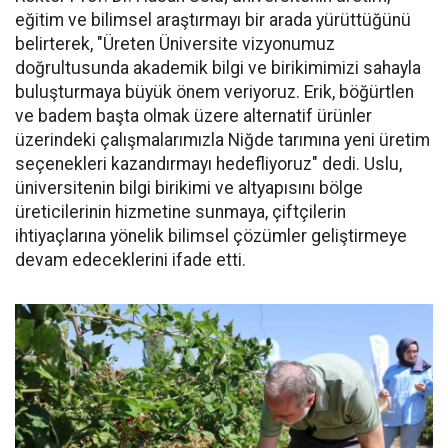
eğitim ve bilimsel araştırmayı bir arada yürüttüğünü
belirterek, "Üreten Üniversite vizyonumuz
doğrultusunda akademik bilgi ve birikimimizi sahayla
buluşturmaya büyük önem veriyoruz. Erik, böğürtlen
ve badem başta olmak üzere alternatif ürünler
üzerindeki çalışmalarımızla Niğde tarımına yeni üretim
seçenekleri kazandırmayı hedefliyoruz" dedi. Uslu,
üniversitenin bilgi birikimi ve altyapısını bölge
üreticilerinin hizmetine sunmaya, çiftçilerin
ihtiyaçlarına yönelik bilimsel çözümler geliştirmeye
devam edeceklerini ifade etti.