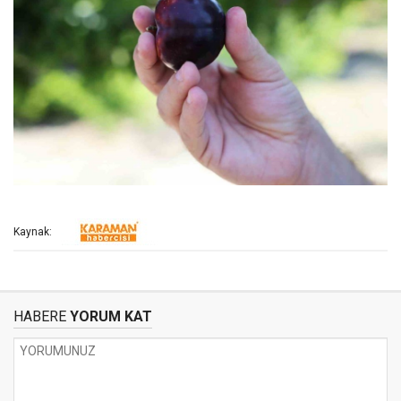
Kaynak:
HABERE
YORUM KAT