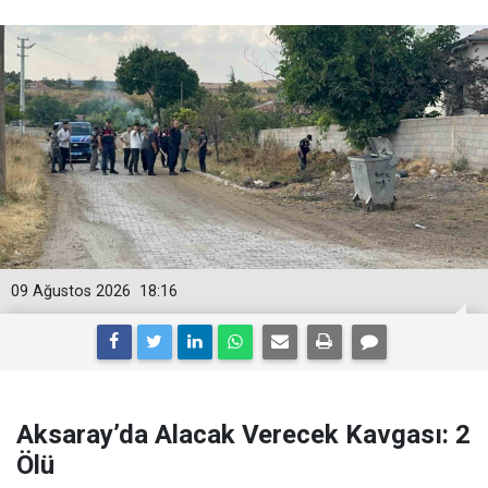
09 Ağustos 2026
18:16
Aksaray’da Alacak Verecek Kavgası: 2
Ölü