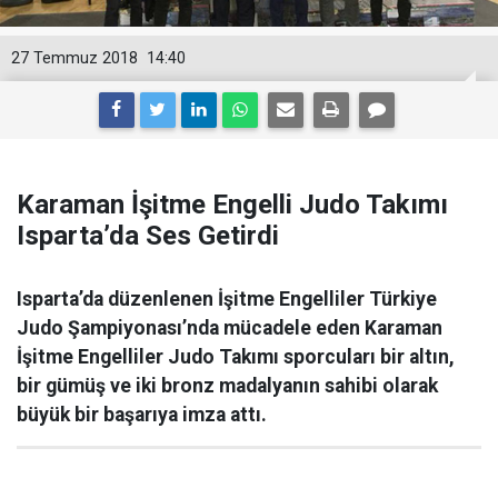
27 Temmuz 2018
14:40
Karaman İşitme Engelli Judo Takımı
Isparta’da Ses Getirdi
Isparta’da düzenlenen İşitme Engelliler Türkiye
Judo Şampiyonası’nda mücadele eden Karaman
İşitme Engelliler Judo Takımı sporcuları bir altın,
bir gümüş ve iki bronz madalyanın sahibi olarak
büyük bir başarıya imza attı.