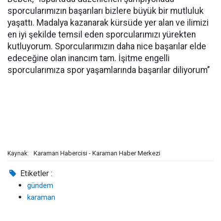
sporcularımızın başarıları bizlere büyük bir mutluluk
yaşattı. Madalya kazanarak kürsüde yer alan ve ilimizi
en iyi şekilde temsil eden sporcularımızı yürekten
kutluyorum. Sporcularımızın daha nice başarılar elde
edeceğine olan inancım tam. İşitme engelli
sporcularımıza spor yaşamlarında başarılar diliyorum’’
Karaman Habercisi - Karaman Haber Merkezi
Kaynak:
Etiketler :
gündem
karaman