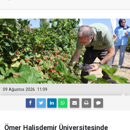
09 Ağustos 2026
11:09
Ömer Halisdemir Üniversitesinde