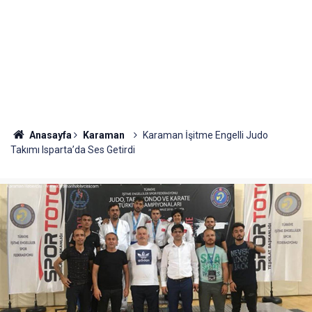
Anasayfa
Karaman
Karaman İşitme Engelli Judo
Takımı Isparta’da Ses Getirdi