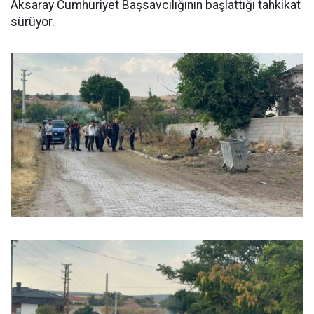
Aksaray Cumhuriyet Başsavcılığının başlattığı tahkikat
sürüyor.