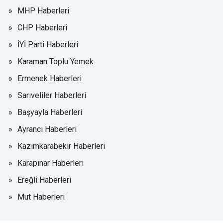
MHP Haberleri
CHP Haberleri
İYİ Parti Haberleri
Karaman Toplu Yemek
Ermenek Haberleri
Sarıveliler Haberleri
Başyayla Haberleri
Ayrancı Haberleri
Kazımkarabekir Haberleri
Karapınar Haberleri
Ereğli Haberleri
Mut Haberleri