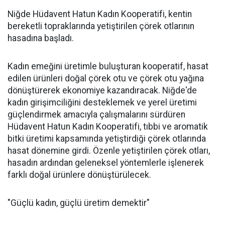
Niğde Hüdavent Hatun Kadın Kooperatifi, kentin
bereketli topraklarında yetiştirilen çörek otlarının
hasadına başladı.
Kadın emeğini üretimle buluşturan kooperatif, hasat
edilen ürünleri doğal çörek otu ve çörek otu yağına
dönüştürerek ekonomiye kazandıracak. Niğde'de
kadın girişimciliğini desteklemek ve yerel üretimi
güçlendirmek amacıyla çalışmalarını sürdüren
Hüdavent Hatun Kadın Kooperatifi, tıbbi ve aromatik
bitki üretimi kapsamında yetiştirdiği çörek otlarında
hasat dönemine girdi. Özenle yetiştirilen çörek otları,
hasadın ardından geleneksel yöntemlerle işlenerek
farklı doğal ürünlere dönüştürülecek.
"Güçlü kadın, güçlü üretim demektir"