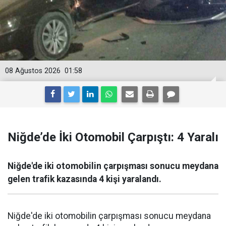
08 Ağustos 2026
01:58
Niğde’de İki Otomobil Çarpıştı: 4 Yaralı
Niğde'de iki otomobilin çarpışması sonucu meydana
gelen trafik kazasında 4 kişi yaralandı.
Niğde'de iki otomobilin çarpışması sonucu meydana