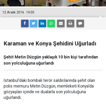
12 Aralık 2016
14:05
Karaman ve Konya Şehidini Uğurladı
Şehit Metin Düzgün yaklaşık 10 bin kişi tarafından
son yolculuğuna uğurlandı
İstanbul'daki bombalı terör saldırılarında şehit olan
polis memuru Metin Düzgün, memleketi Konya'da
gözyaşları içinde ve dualarla son yolculuğuna
uğurlandı.