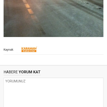
Kaynak:
HABERE
YORUM KAT