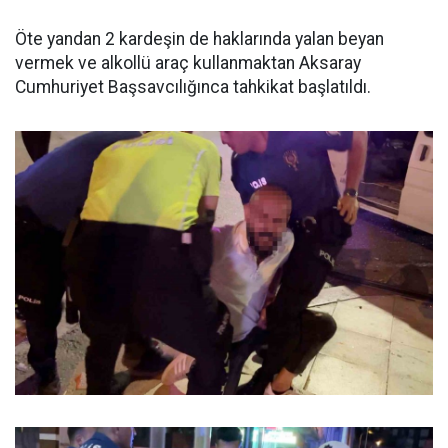
Öte yandan 2 kardeşin de haklarında yalan beyan
vermek ve alkollü araç kullanmaktan Aksaray
Cumhuriyet Başsavcılığınca tahkikat başlatıldı.