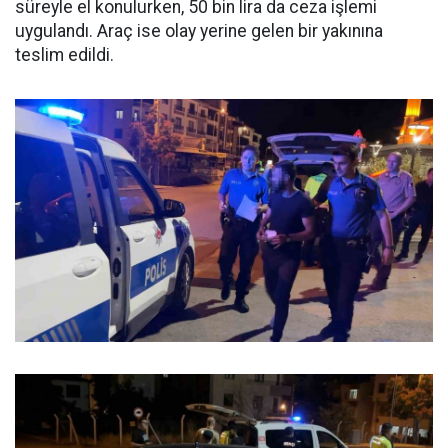
süreyle el konulurken, 50 bin lira da ceza işlemi
uygulandı. Araç ise olay yerine gelen bir yakınına
teslim edildi.