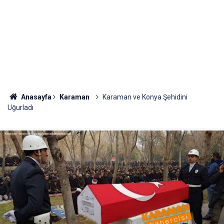
Anasayfa
Karaman
Karaman ve Konya Şehidini
Uğurladı