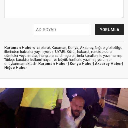
Karaman Habercisi
olarak Karaman, Konya, Aksaray, Niğde gibi bölge
illerinden haberler yayınlıyoruz. UYARI: Küfür, hakaret, rencide edici
cümleler veya imalar, inançlara saldırı içeren, imla kuralları ile yazılmamış,
Türkçe karakter kullanılmayan ve büyük harflerle yazılmış yorumlar
onaylanmamaktadır.
Karaman Haber |
Konya Haber|
Aksaray Haber|
Niğde Haber