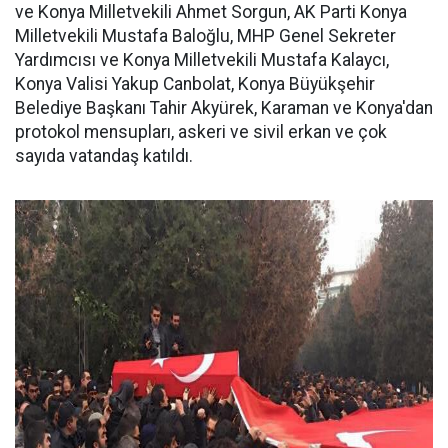
ve Konya Milletvekili Ahmet Sorgun, AK Parti Konya
Milletvekili Mustafa Baloğlu, MHP Genel Sekreter
Yardımcısı ve Konya Milletvekili Mustafa Kalaycı,
Konya Valisi Yakup Canbolat, Konya Büyükşehir
Belediye Başkanı Tahir Akyürek, Karaman ve Konya'dan
protokol mensupları, askeri ve sivil erkan ve çok
sayıda vatandaş katıldı.