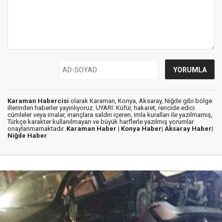
Karaman Habercisi
olarak Karaman, Konya, Aksaray, Niğde gibi bölge
illerinden haberler yayınlıyoruz. UYARI: Küfür, hakaret, rencide edici
cümleler veya imalar, inançlara saldırı içeren, imla kuralları ile yazılmamış,
Türkçe karakter kullanılmayan ve büyük harflerle yazılmış yorumlar
onaylanmamaktadır.
Karaman Haber |
Konya Haber|
Aksaray Haber|
Niğde Haber