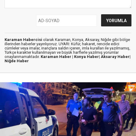
Karaman Habercisi
olarak Karaman, Konya, Aksaray, Niğde gibi bölge
illerinden haberler yayınlıyoruz. UYARI: Küfür, hakaret, rencide edici
cümleler veya imalar, inançlara saldırı içeren, imla kuralları ile yazılmamış,
Türkçe karakter kullanılmayan ve büyük harflerle yazılmış yorumlar
onaylanmamaktadır.
Karaman Haber |
Konya Haber|
Aksaray Haber|
Niğde Haber