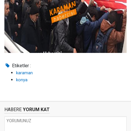
Etiketler :
karaman
konya
HABERE
YORUM KAT