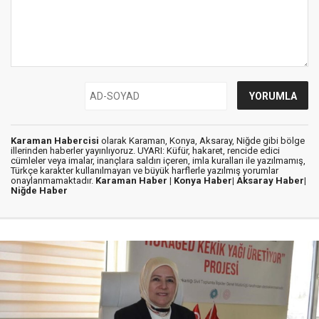
Karaman Habercisi
olarak Karaman, Konya, Aksaray, Niğde gibi bölge
illerinden haberler yayınlıyoruz. UYARI: Küfür, hakaret, rencide edici
cümleler veya imalar, inançlara saldırı içeren, imla kuralları ile yazılmamış,
Türkçe karakter kullanılmayan ve büyük harflerle yazılmış yorumlar
onaylanmamaktadır.
Karaman Haber |
Konya Haber|
Aksaray Haber|
Niğde Haber