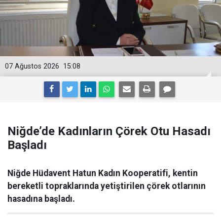
07 Ağustos 2026
15:08
Niğde’de Kadınların Çörek Otu Hasadı
Başladı
Niğde Hüdavent Hatun Kadın Kooperatifi, kentin
bereketli topraklarında yetiştirilen çörek otlarının
hasadına başladı.