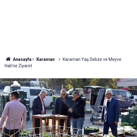
Anasayfa
Karaman
Karaman Yaş Sebze ve Meyve
Hali'ne Ziyaret