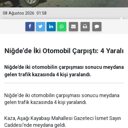
08 Ağustos 2026
01:58
Niğde’de İki Otomobil Çarpıştı: 4 Yaralı
Niğde'de iki otomobilin çarpışması sonucu meydana
gelen trafik kazasında 4 kişi yaralandı.
Niğde'de iki otomobilin çarpışması sonucu meydana
gelen trafik kazasında 4 kişi yaralandı.
Kaza, Aşağı Kayabaşı Mahallesi Gazeteci İsmet Sayın
Caddesi'nde meydana geldi.