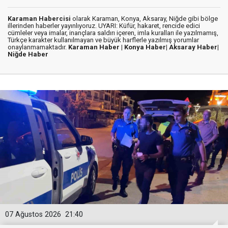
Karaman Habercisi
olarak Karaman, Konya, Aksaray, Niğde gibi bölge
illerinden haberler yayınlıyoruz. UYARI: Küfür, hakaret, rencide edici
cümleler veya imalar, inançlara saldırı içeren, imla kuralları ile yazılmamış,
Türkçe karakter kullanılmayan ve büyük harflerle yazılmış yorumlar
onaylanmamaktadır.
Karaman Haber |
Konya Haber|
Aksaray Haber|
Niğde Haber
07 Ağustos 2026
21:40