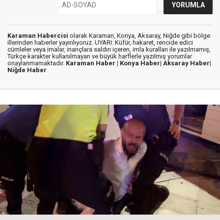
Karaman Habercisi
olarak Karaman, Konya, Aksaray, Niğde gibi bölge
illerinden haberler yayınlıyoruz. UYARI: Küfür, hakaret, rencide edici
cümleler veya imalar, inançlara saldırı içeren, imla kuralları ile yazılmamış,
Türkçe karakter kullanılmayan ve büyük harflerle yazılmış yorumlar
onaylanmamaktadır.
Karaman Haber |
Konya Haber|
Aksaray Haber|
Niğde Haber