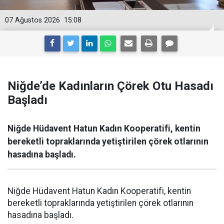
07 Ağustos 2026
15:08
Niğde’de Kadınların Çörek Otu Hasadı
Başladı
Niğde Hüdavent Hatun Kadın Kooperatifi, kentin
bereketli topraklarında yetiştirilen çörek otlarının
hasadına başladı.
Niğde Hüdavent Hatun Kadın Kooperatifi, kentin
bereketli topraklarında yetiştirilen çörek otlarının
hasadına başladı.