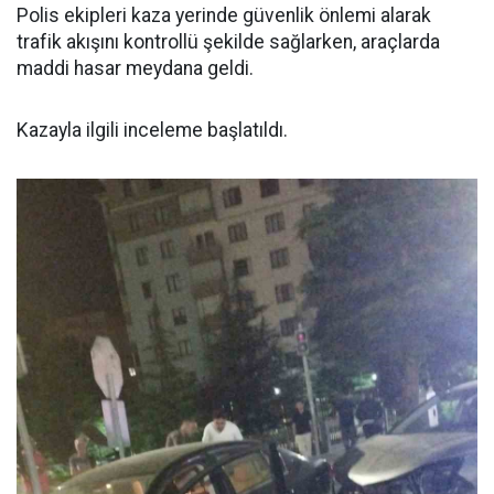
Polis ekipleri kaza yerinde güvenlik önlemi alarak
trafik akışını kontrollü şekilde sağlarken, araçlarda
maddi hasar meydana geldi.
Kazayla ilgili inceleme başlatıldı.