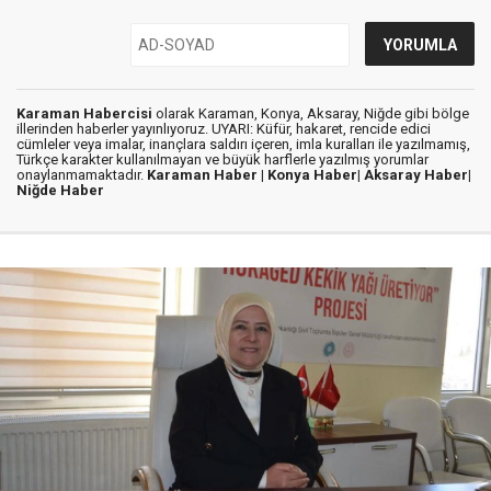
Karaman Habercisi
olarak Karaman, Konya, Aksaray, Niğde gibi bölge
illerinden haberler yayınlıyoruz. UYARI: Küfür, hakaret, rencide edici
cümleler veya imalar, inançlara saldırı içeren, imla kuralları ile yazılmamış,
Türkçe karakter kullanılmayan ve büyük harflerle yazılmış yorumlar
onaylanmamaktadır.
Karaman Haber |
Konya Haber|
Aksaray Haber|
Niğde Haber