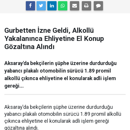
Gurbetten İzne Geldi, Alkollü
Yakalanınca Ehliyetine El Konup
Gözaltına Alındı
Aksaray'da bekçilerin şüphe üzerine durdurduğu
yabancı plakalı otomobilin sürücü 1.89 promil
alkollü çıkınca ehliyetine el konularak adli işlem
gereği...
Aksaray'da bekçilerin şüphe üzerine durdurduğu
yabancı plakalı otomobilin sürücü 1.89 promil alkollü
çıkınca ehliyetine el konularak adli işlem gereği
gözaltına alındı.