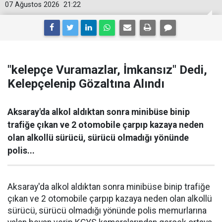
07 Ağustos 2026
21:22
"kelepçe Vuramazlar, İmkansız" Dedi,
Kelepçelenip Gözaltına Alındı
Aksaray'da alkol aldıktan sonra minibüse binip
trafiğe çıkan ve 2 otomobile çarpıp kazaya neden
olan alkollü sürücü, sürücü olmadığı yönünde
polis...
Aksaray'da alkol aldıktan sonra minibüse binip trafiğe
çıkan ve 2 otomobile çarpıp kazaya neden olan alkollü
sürücü, sürücü olmadığı yönünde polis memurlarına