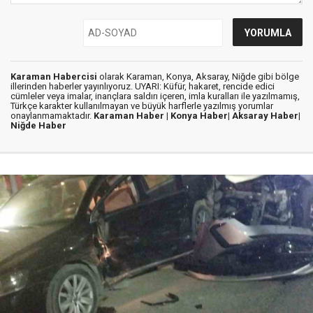
Karaman Habercisi
olarak Karaman, Konya, Aksaray, Niğde gibi bölge
illerinden haberler yayınlıyoruz. UYARI: Küfür, hakaret, rencide edici
cümleler veya imalar, inançlara saldırı içeren, imla kuralları ile yazılmamış,
Türkçe karakter kullanılmayan ve büyük harflerle yazılmış yorumlar
onaylanmamaktadır.
Karaman Haber |
Konya Haber|
Aksaray Haber|
Niğde Haber