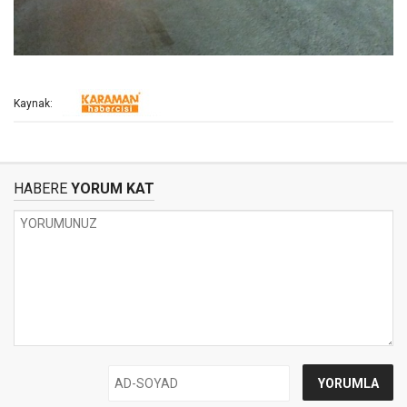
Kaynak:
HABERE
YORUM KAT