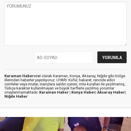
Karaman Habercisi
olarak Karaman, Konya, Aksaray, Niğde gibi bölge
illerinden haberler yayınlıyoruz. UYARI: Küfür, hakaret, rencide edici
cümleler veya imalar, inançlara saldırı içeren, imla kuralları ile yazılmamış,
Türkçe karakter kullanılmayan ve büyük harflerle yazılmış yorumlar
onaylanmamaktadır.
Karaman Haber |
Konya Haber|
Aksaray Haber|
Niğde Haber