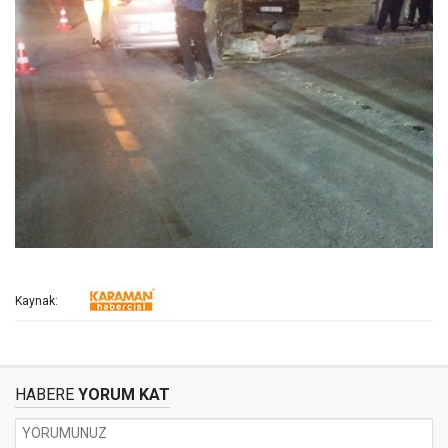
Kaynak:
HABERE
YORUM KAT