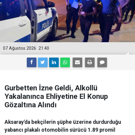
07 Ağustos 2026
21:40
Gurbetten İzne Geldi, Alkollü
Yakalanınca Ehliyetine El Konup
Gözaltına Alındı
Aksaray'da bekçilerin şüphe üzerine durdurduğu
yabancı plakalı otomobilin sürücü 1.89 promil