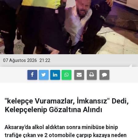
07 Ağustos 2026
21:22
"kelepçe Vuramazlar, İmkansız" Dedi,
Kelepçelenip Gözaltına Alındı
Aksaray'da alkol aldıktan sonra minibüse binip
trafiğe çıkan ve 2 otomobile çarpıp kazaya neden