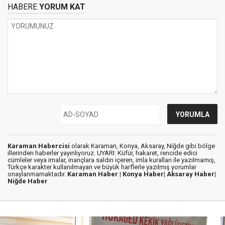
HABERE
YORUM KAT
Karaman Habercisi
olarak Karaman, Konya, Aksaray, Niğde gibi bölge
illerinden haberler yayınlıyoruz. UYARI: Küfür, hakaret, rencide edici
cümleler veya imalar, inançlara saldırı içeren, imla kuralları ile yazılmamış,
Türkçe karakter kullanılmayan ve büyük harflerle yazılmış yorumlar
onaylanmamaktadır.
Karaman Haber |
Konya Haber|
Aksaray Haber|
Niğde Haber