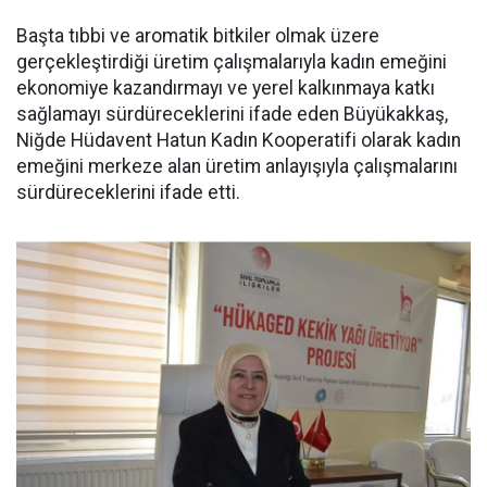
Başta tıbbi ve aromatik bitkiler olmak üzere
gerçekleştirdiği üretim çalışmalarıyla kadın emeğini
ekonomiye kazandırmayı ve yerel kalkınmaya katkı
sağlamayı sürdüreceklerini ifade eden Büyükakkaş,
Niğde Hüdavent Hatun Kadın Kooperatifi olarak kadın
emeğini merkeze alan üretim anlayışıyla çalışmalarını
sürdüreceklerini ifade etti.