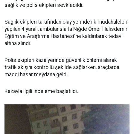
sağlık ve polis ekipleri sevk edildi.
Sağlık ekipleri tarafından olay yerinde ilk müdahaleleri
yapılan 4 yaralı, ambulanslarla Niğde Ömer Halisdemir
Eğitim ve Araştırma Hastanesi'ne kaldırılarak tedavi
altına alındı.
Polis ekipleri kaza yerinde güvenlik önlemi alarak
trafik akışını kontrollü şekilde sağlarken, araçlarda
maddi hasar meydana geldi.
Kazayla ilgili inceleme başlatıldı.