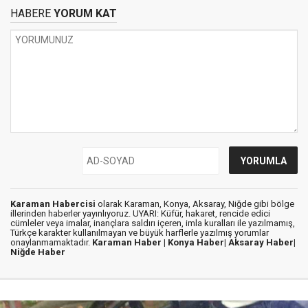
HABERE
YORUM KAT
Karaman Habercisi
olarak Karaman, Konya, Aksaray, Niğde gibi bölge
illerinden haberler yayınlıyoruz. UYARI: Küfür, hakaret, rencide edici
cümleler veya imalar, inançlara saldırı içeren, imla kuralları ile yazılmamış,
Türkçe karakter kullanılmayan ve büyük harflerle yazılmış yorumlar
onaylanmamaktadır.
Karaman Haber |
Konya Haber|
Aksaray Haber|
Niğde Haber