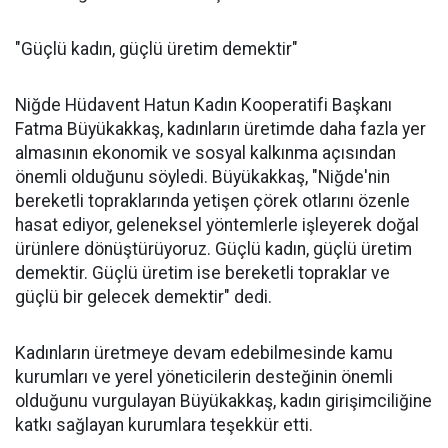
"Güçlü kadın, güçlü üretim demektir"
Niğde Hüdavent Hatun Kadın Kooperatifi Başkanı
Fatma Büyükakkaş, kadınların üretimde daha fazla yer
almasının ekonomik ve sosyal kalkınma açısından
önemli olduğunu söyledi. Büyükakkaş, "Niğde'nin
bereketli topraklarında yetişen çörek otlarını özenle
hasat ediyor, geleneksel yöntemlerle işleyerek doğal
ürünlere dönüştürüyoruz. Güçlü kadın, güçlü üretim
demektir. Güçlü üretim ise bereketli topraklar ve
güçlü bir gelecek demektir" dedi.
Kadınların üretmeye devam edebilmesinde kamu
kurumları ve yerel yöneticilerin desteğinin önemli
olduğunu vurgulayan Büyükakkaş, kadın girişimciliğine
katkı sağlayan kurumlara teşekkür etti.