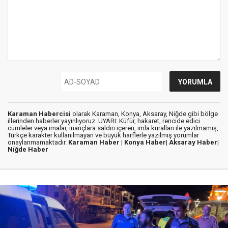
Karaman Habercisi
olarak Karaman, Konya, Aksaray, Niğde gibi bölge
illerinden haberler yayınlıyoruz. UYARI: Küfür, hakaret, rencide edici
cümleler veya imalar, inançlara saldırı içeren, imla kuralları ile yazılmamış,
Türkçe karakter kullanılmayan ve büyük harflerle yazılmış yorumlar
onaylanmamaktadır.
Karaman Haber |
Konya Haber|
Aksaray Haber|
Niğde Haber