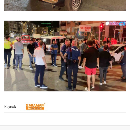
Kaynak: