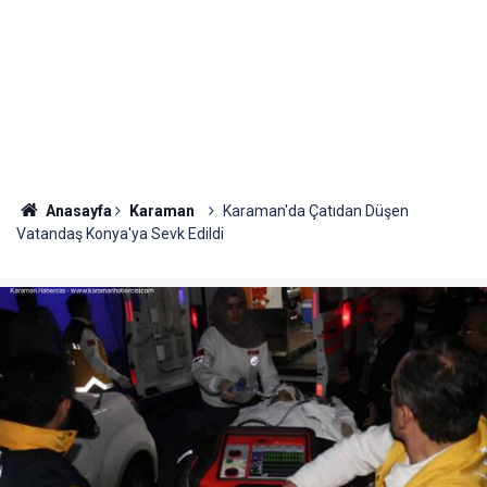
Anasayfa
Karaman
Karaman'da Çatıdan Düşen
Vatandaş Konya'ya Sevk Edildi