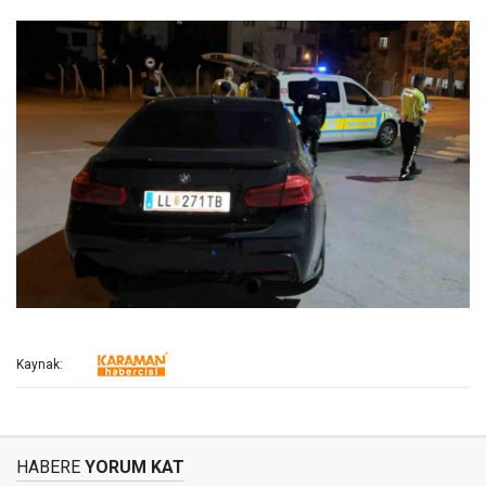
Kaynak:
HABERE
YORUM KAT