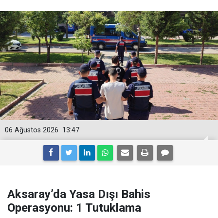
06 Ağustos 2026
13:47
Aksaray’da Yasa Dışı Bahis
Operasyonu: 1 Tutuklama