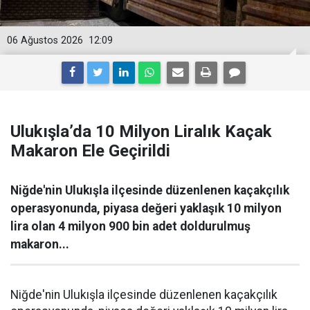
06 Ağustos 2026
12:09
Ulukışla’da 10 Milyon Liralık Kaçak
Makaron Ele Geçirildi
Niğde'nin Ulukışla ilçesinde düzenlenen kaçakçılık
operasyonunda, piyasa değeri yaklaşık 10 milyon
lira olan 4 milyon 900 bin adet doldurulmuş
makaron...
Niğde'nin Ulukışla ilçesinde düzenlenen kaçakçılık