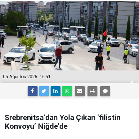
05 Ağustos 2026
16:51
Srebrenitsa’dan Yola Çıkan ’filistin
Konvoyu’ Niğde’de