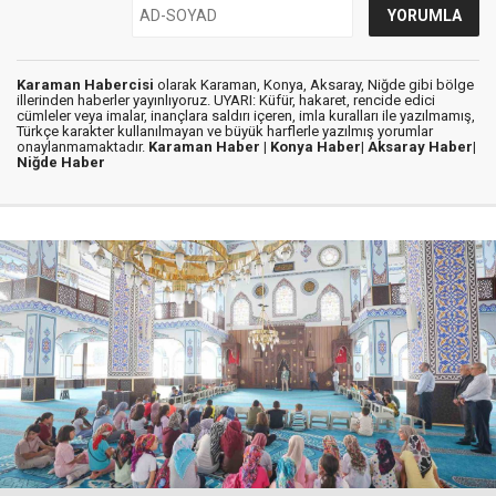
Karaman Habercisi
olarak Karaman, Konya, Aksaray, Niğde gibi bölge
illerinden haberler yayınlıyoruz. UYARI: Küfür, hakaret, rencide edici
cümleler veya imalar, inançlara saldırı içeren, imla kuralları ile yazılmamış,
Türkçe karakter kullanılmayan ve büyük harflerle yazılmış yorumlar
onaylanmamaktadır.
Karaman Haber |
Konya Haber|
Aksaray Haber|
Niğde Haber