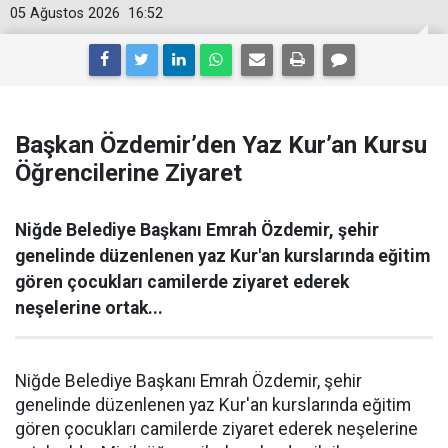
05 Ağustos 2026
16:52
Başkan Özdemir’den Yaz Kur’an Kursu
Öğrencilerine Ziyaret
Niğde Belediye Başkanı Emrah Özdemir, şehir
genelinde düzenlenen yaz Kur'an kurslarında eğitim
gören çocukları camilerde ziyaret ederek
neşelerine ortak...
Niğde Belediye Başkanı Emrah Özdemir, şehir
genelinde düzenlenen yaz Kur'an kurslarında eğitim
gören çocukları camilerde ziyaret ederek neşelerine