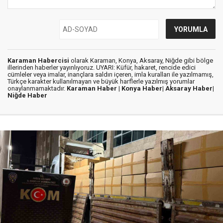
Karaman Habercisi
olarak Karaman, Konya, Aksaray, Niğde gibi bölge
illerinden haberler yayınlıyoruz. UYARI: Küfür, hakaret, rencide edici
cümleler veya imalar, inançlara saldırı içeren, imla kuralları ile yazılmamış,
Türkçe karakter kullanılmayan ve büyük harflerle yazılmış yorumlar
onaylanmamaktadır.
Karaman Haber |
Konya Haber|
Aksaray Haber|
Niğde Haber