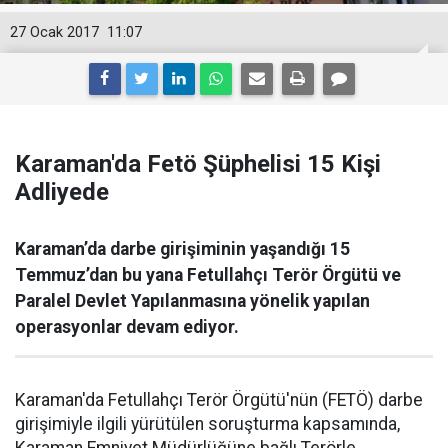
27 Ocak 2017
11:07
Karaman'da Fetö Şüphelisi 15 Kişi
Adliyede
Karaman’da darbe girişiminin yaşandığı 15
Temmuz’dan bu yana Fetullahçı Terör Örgütü ve
Paralel Devlet Yapılanmasına yönelik yapılan
operasyonlar devam ediyor.
Karaman'da Fetullahçı Terör Örgütü'nün (FETÖ) darbe
girişimiyle ilgili yürütülen soruşturma kapsamında,