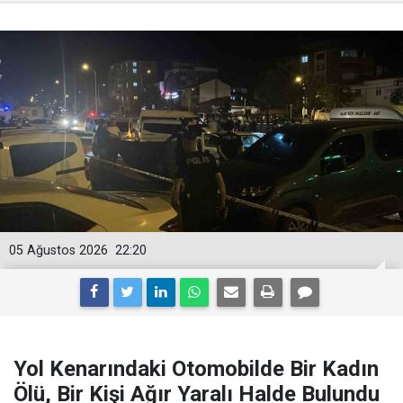
05 Ağustos 2026
22:20
Yol Kenarındaki Otomobilde Bir Kadın
Ölü, Bir Kişi Ağır Yaralı Halde Bulundu