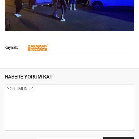
Kaynak:
HABERE
YORUM KAT