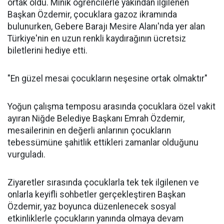
ortak oldu. Minik öğrencilerle yakından ilgilenen
Başkan Özdemir, çocuklara gazoz ikramında
bulunurken, Gebere Barajı Mesire Alanı'nda yer alan
Türkiye'nin en uzun renkli kaydırağının ücretsiz
biletlerini hediye etti.
"En güzel mesai çocukların neşesine ortak olmaktır"
Yoğun çalışma temposu arasında çocuklara özel vakit
ayıran Niğde Belediye Başkanı Emrah Özdemir,
mesailerinin en değerli anlarının çocukların
tebessümüne şahitlik ettikleri zamanlar olduğunu
vurguladı.
Ziyaretler sırasında çocuklarla tek tek ilgilenen ve
onlarla keyifli sohbetler gerçekleştiren Başkan
Özdemir, yaz boyunca düzenlenecek sosyal
etkinliklerle çocukların yanında olmaya devam