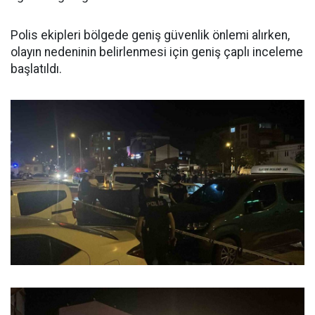
Polis ekipleri bölgede geniş güvenlik önlemi alırken,
olayın nedeninin belirlenmesi için geniş çaplı inceleme
başlatıldı.