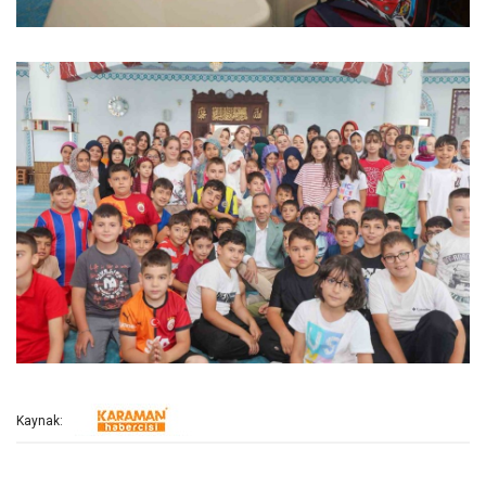
Kaynak: