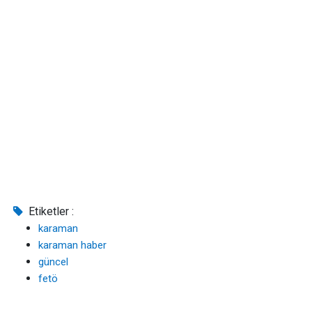
Etiketler :
karaman
karaman haber
güncel
fetö