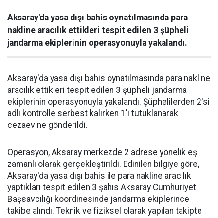
Aksaray'da yasa dışı bahis oynatılmasında para
nakline aracılık ettikleri tespit edilen 3 şüpheli
jandarma ekiplerinin operasyonuyla yakalandı.
Aksaray'da yasa dışı bahis oynatılmasında para nakline
aracılık ettikleri tespit edilen 3 şüpheli jandarma
ekiplerinin operasyonuyla yakalandı. Şüphelilerden 2'si
adli kontrolle serbest kalırken 1'i tutuklanarak
cezaevine gönderildi.
Operasyon, Aksaray merkezde 2 adrese yönelik eş
zamanlı olarak gerçekleştirildi. Edinilen bilgiye göre,
Aksaray'da yasa dışı bahis ile para nakline aracılık
yaptıkları tespit edilen 3 şahıs Aksaray Cumhuriyet
Başsavcılığı koordinesinde jandarma ekiplerince
takibe alındı. Teknik ve fiziksel olarak yapılan takipte