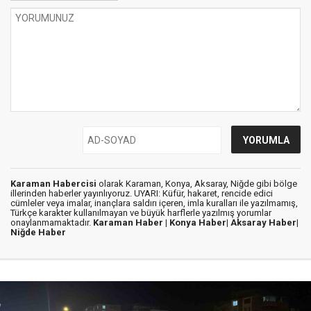
Karaman Habercisi
olarak Karaman, Konya, Aksaray, Niğde gibi bölge
illerinden haberler yayınlıyoruz. UYARI: Küfür, hakaret, rencide edici
cümleler veya imalar, inançlara saldırı içeren, imla kuralları ile yazılmamış,
Türkçe karakter kullanılmayan ve büyük harflerle yazılmış yorumlar
onaylanmamaktadır.
Karaman Haber |
Konya Haber|
Aksaray Haber|
Niğde Haber