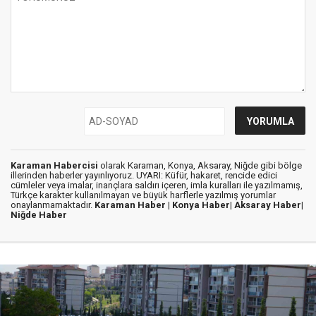
Karaman Habercisi
olarak Karaman, Konya, Aksaray, Niğde gibi bölge
illerinden haberler yayınlıyoruz. UYARI: Küfür, hakaret, rencide edici
cümleler veya imalar, inançlara saldırı içeren, imla kuralları ile yazılmamış,
Türkçe karakter kullanılmayan ve büyük harflerle yazılmış yorumlar
onaylanmamaktadır.
Karaman Haber |
Konya Haber|
Aksaray Haber|
Niğde Haber