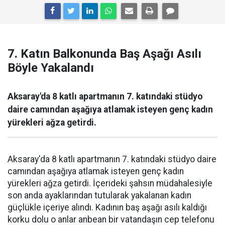
7. Katın Balkonunda Baş Aşağı Asılı
Böyle Yakalandı
Aksaray'da 8 katlı apartmanın 7. katındaki stüdyo
daire camından aşağıya atlamak isteyen genç kadın
yürekleri ağza getirdi.
Aksaray'da 8 katlı apartmanın 7. katındaki stüdyo daire
camından aşağıya atlamak isteyen genç kadın
yürekleri ağza getirdi. İçerideki şahsın müdahalesiyle
son anda ayaklarından tutularak yakalanan kadın
güçlükle içeriye alındı. Kadının baş aşağı asılı kaldığı
korku dolu o anlar anbean bir vatandaşın cep telefonu