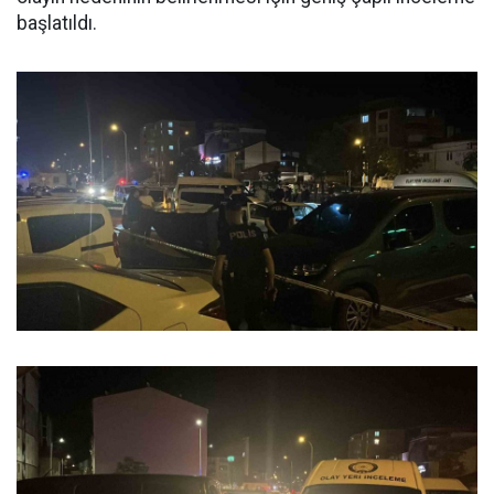
başlatıldı.