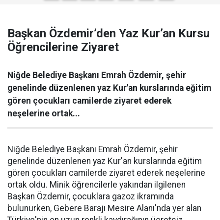
Başkan Özdemir’den Yaz Kur’an Kursu
Öğrencilerine Ziyaret
Niğde Belediye Başkanı Emrah Özdemir, şehir
genelinde düzenlenen yaz Kur'an kurslarında eğitim
gören çocukları camilerde ziyaret ederek
neşelerine ortak...
Niğde Belediye Başkanı Emrah Özdemir, şehir
genelinde düzenlenen yaz Kur'an kurslarında eğitim
gören çocukları camilerde ziyaret ederek neşelerine
ortak oldu. Minik öğrencilerle yakından ilgilenen
Başkan Özdemir, çocuklara gazoz ikramında
bulunurken, Gebere Barajı Mesire Alanı'nda yer alan