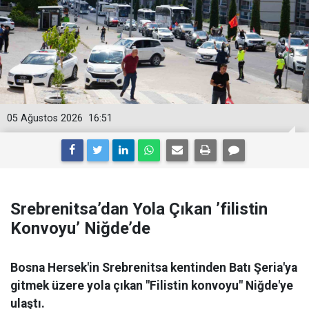
05 Ağustos 2026
16:51
Srebrenitsa’dan Yola Çıkan ’filistin
Konvoyu’ Niğde’de
Bosna Hersek'in Srebrenitsa kentinden Batı Şeria'ya
gitmek üzere yola çıkan "Filistin konvoyu" Niğde'ye
ulaştı.