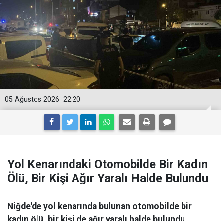
05 Ağustos 2026
22:20
Yol Kenarındaki Otomobilde Bir Kadın
Ölü, Bir Kişi Ağır Yaralı Halde Bulundu
Niğde'de yol kenarında bulunan otomobilde bir
kadın ölü, bir kişi de ağır yaralı halde bulundu.