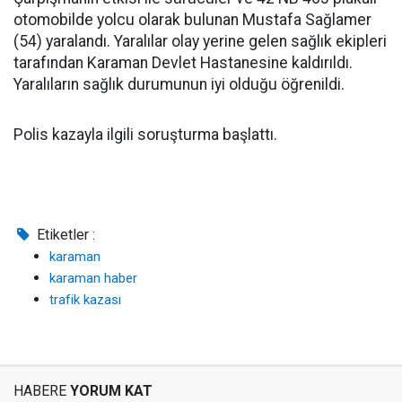
otomobilde yolcu olarak bulunan Mustafa Sağlamer
(54) yaralandı. Yaralılar olay yerine gelen sağlık ekipleri
tarafından Karaman Devlet Hastanesine kaldırıldı.
Yaralıların sağlık durumunun iyi olduğu öğrenildi.
Polis kazayla ilgili soruşturma başlattı.
Etiketler :
karaman
karaman haber
trafik kazası
HABERE
YORUM KAT