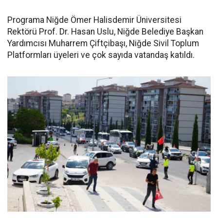
Programa Niğde Ömer Halisdemir Üniversitesi
Rektörü Prof. Dr. Hasan Uslu, Niğde Belediye Başkan
Yardımcısı Muharrem Çiftçibaşı, Niğde Sivil Toplum
Platformları üyeleri ve çok sayıda vatandaş katıldı.