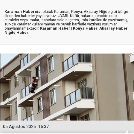
Karaman Habercisi
olarak Karaman, Konya, Aksaray, Niğde gibi bölge
illerinden haberler yayınlıyoruz. UYARI: Küfür, hakaret, rencide edici
cümleler veya imalar, inançlara saldırı içeren, imla kuralları ile yazılmamış,
Türkçe karakter kullanılmayan ve büyük harflerle yazılmış yorumlar
onaylanmamaktadır.
Karaman Haber |
Konya Haber|
Aksaray Haber|
Niğde Haber
05 Ağustos 2026
16:37