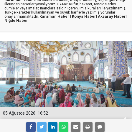
illerinden haberler yayınlıyoruz. UYARI: Küfür, hakaret, rencide edici
cümleler veya imalar, inançlara saldırı içeren, imla kuralları ile yazılmamış,
Türkçe karakter kullanılmayan ve büyük harflerle yazılmış yorumlar
onaylanmamaktadır.
Karaman Haber |
Konya Haber|
Aksaray Haber|
Niğde Haber
05 Ağustos 2026
16:52