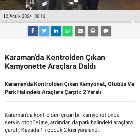
12 Aralık 2024
00:16
Karaman'da Kontrolden Çıkan
Kamyonette Araçlara Daldı
Karaman'da Kontrolden Çıkan Kamyonet, Otobüs Ve
Park Halindeki Araçlara Çarptı: 2 Yaralı
Karaman'da kontrolden çıkan bir kamyonet önce
servis otobüsüne, ardından da park halindeki araçlara
çarptı. Kazada 1'i çocuk 2 kişi yaralandı.