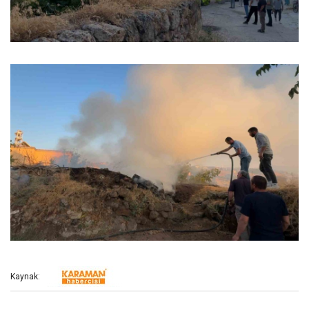
Kaynak: