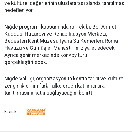
ve kültürel değerlerinin uluslararası alanda tanıtılması
hedefleniyor.
Niğde programı kapsamında ralli ekibi; Bor Ahmet
Kuddusi Huzurevi ve Rehabilitasyon Merkezi,
Bedesten Kent Müzesi, Tyana Su Kemerleri, Roma
Havuzu ve Gümüşler Manastırı'nı ziyaret edecek.
Ayrıca şehir merkezinde konvoy turu
gerçekleştirilecek.
Niğde Valiliği, organizasyonun kentin tarihi ve kültürel
zenginliklerinin farklı ülkelerden katılımcılara
tanıtılmasına katkı sağlayacağını belirtti.
Kaynak: