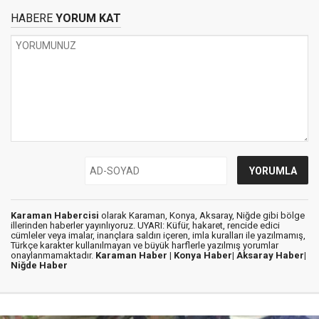
HABERE
YORUM KAT
Karaman Habercisi
olarak Karaman, Konya, Aksaray, Niğde gibi bölge
illerinden haberler yayınlıyoruz. UYARI: Küfür, hakaret, rencide edici
cümleler veya imalar, inançlara saldırı içeren, imla kuralları ile yazılmamış,
Türkçe karakter kullanılmayan ve büyük harflerle yazılmış yorumlar
onaylanmamaktadır.
Karaman Haber |
Konya Haber|
Aksaray Haber|
Niğde Haber