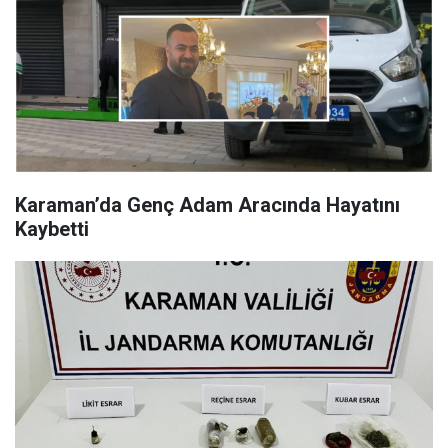
Karaman’da Genç Adam Aracında Hayatını
Kaybetti