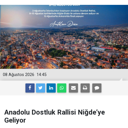
08 Ağustos 2026
14:45
Anadolu Dostluk Rallisi Niğde’ye
Geliyor