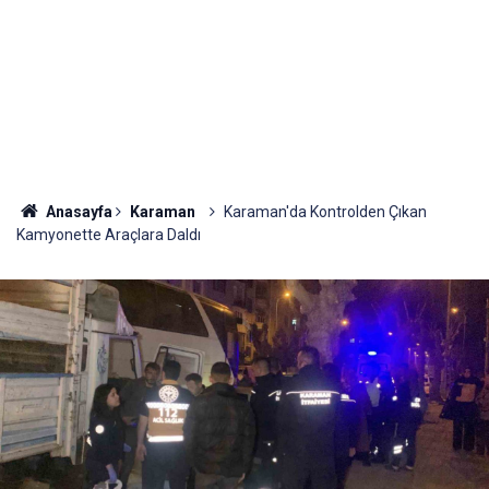
Anasayfa
Karaman
Karaman'da Kontrolden Çıkan
Kamyonette Araçlara Daldı