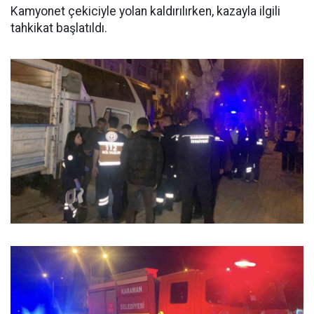
Kamyonet çekiciyle yolan kaldırılırken, kazayla ilgili
tahkikat başlatıldı.