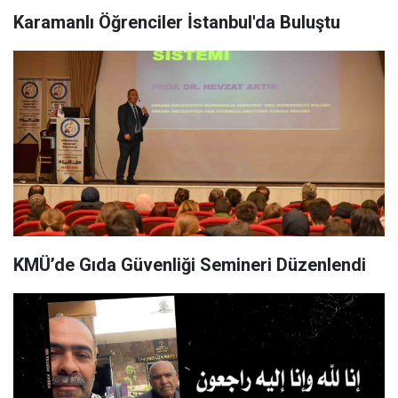
Karamanlı Öğrenciler İstanbul'da Buluştu
KMÜ’de Gıda Güvenliği Semineri Düzenlendi