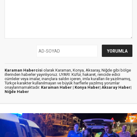
Karaman Habercisi
olarak Karaman, Konya, Aksaray, Niğde gibi bölge
illerinden haberler yayınlıyoruz. UYARI: Küfür, hakaret, rencide edici
cümleler veya imalar, inançlara saldırı içeren, imla kuralları ile yazılmamış,
Türkçe karakter kullanılmayan ve büyük harflerle yazılmış yorumlar
onaylanmamaktadır.
Karaman Haber |
Konya Haber|
Aksaray Haber|
Niğde Haber