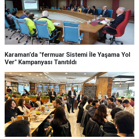
Karaman’da "fermuar Sistemi İle Yaşama Yol
Ver" Kampanyası Tanıtıldı