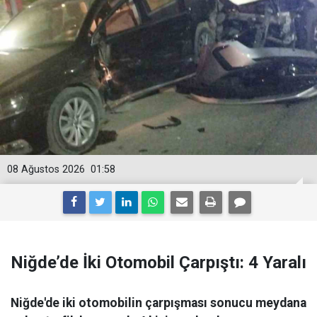
08 Ağustos 2026
01:58
Niğde’de İki Otomobil Çarpıştı: 4 Yaralı
Niğde'de iki otomobilin çarpışması sonucu meydana