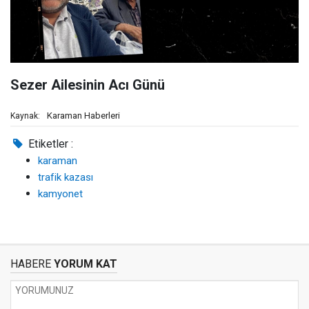
Sezer Ailesinin Acı Günü
Karaman Haberleri
Kaynak:
Etiketler :
karaman
trafik kazası
kamyonet
HABERE
YORUM KAT