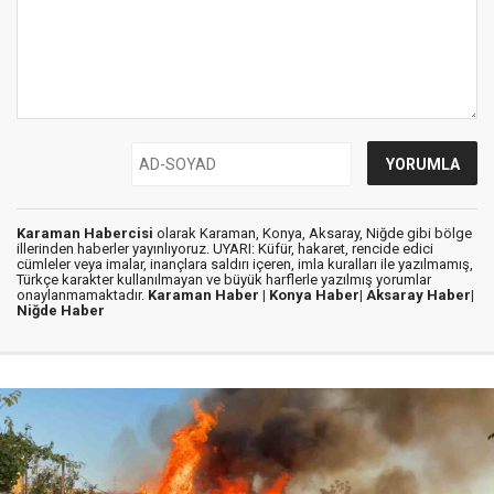
Karaman Habercisi
olarak Karaman, Konya, Aksaray, Niğde gibi bölge
illerinden haberler yayınlıyoruz. UYARI: Küfür, hakaret, rencide edici
cümleler veya imalar, inançlara saldırı içeren, imla kuralları ile yazılmamış,
Türkçe karakter kullanılmayan ve büyük harflerle yazılmış yorumlar
onaylanmamaktadır.
Karaman Haber |
Konya Haber|
Aksaray Haber|
Niğde Haber