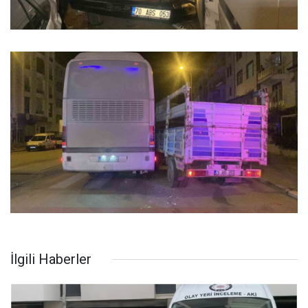
İlgili Haberler