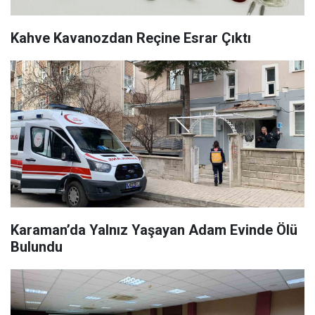
Kahve Kavanozdan Reçine Esrar Çıktı
Karaman’da Yalnız Yaşayan Adam Evinde Ölü
Bulundu