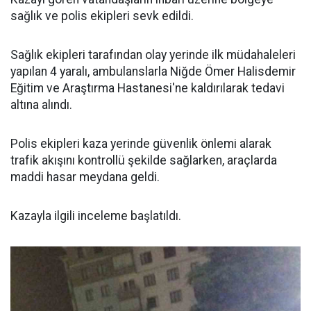
sağlık ve polis ekipleri sevk edildi.
Sağlık ekipleri tarafından olay yerinde ilk müdahaleleri
yapılan 4 yaralı, ambulanslarla Niğde Ömer Halisdemir
Eğitim ve Araştırma Hastanesi'ne kaldırılarak tedavi
altına alındı.
Polis ekipleri kaza yerinde güvenlik önlemi alarak
trafik akışını kontrollü şekilde sağlarken, araçlarda
maddi hasar meydana geldi.
Kazayla ilgili inceleme başlatıldı.