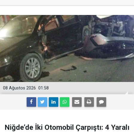
08 Ağustos 2026
01:58
Niğde’de İki Otomobil Çarpıştı: 4 Yaralı