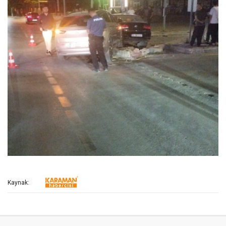
Kaynak: