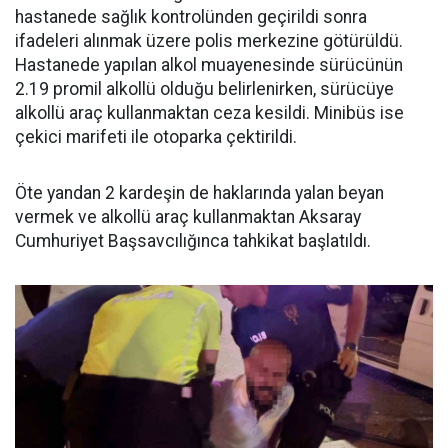
hastanede sağlık kontrolünden geçirildi sonra
ifadeleri alınmak üzere polis merkezine götürüldü.
Hastanede yapılan alkol muayenesinde sürücünün
2.19 promil alkollü olduğu belirlenirken, sürücüye
alkollü araç kullanmaktan ceza kesildi. Minibüs ise
çekici marifeti ile otoparka çektirildi.
Öte yandan 2 kardeşin de haklarında yalan beyan
vermek ve alkollü araç kullanmaktan Aksaray
Cumhuriyet Başsavcılığınca tahkikat başlatıldı.