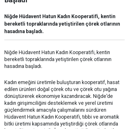
Başladı
Niğde Hüdavent Hatun Kadın Kooperatifi, kentin
bereketli topraklarında yetiştirilen çörek otlarının
hasadına başladı.
Niğde Hüdavent Hatun Kadın Kooperatifi, kentin
bereketli topraklarında yetiştirilen çörek otlarının
hasadına başladı.
Kadın emeğini üretimle buluşturan kooperatif, hasat
edilen ürünleri doğal çörek otu ve çörek otu yağına
dönüştürerek ekonomiye kazandıracak. Niğde'de
kadın girişimciliğini desteklemek ve yerel üretimi
güçlendirmek amacıyla çalışmalarını sürdüren
Hüdavent Hatun Kadın Kooperatifi, tıbbi ve aromatik
bitki üretimi kapsamında yetiştirdiği çörek otlarında