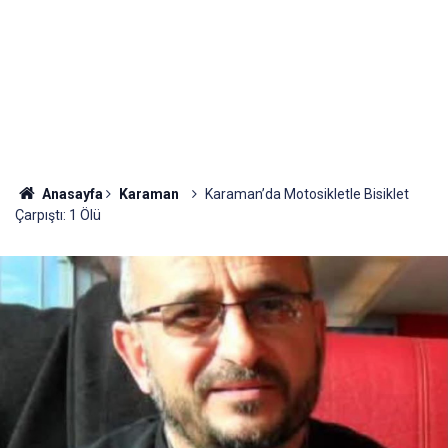
Anasayfa
Karaman
Karaman’da Motosikletle Bisiklet
Çarpıştı: 1 Ölü