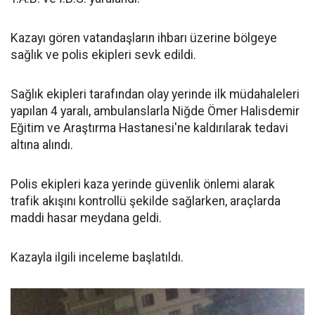
Kazayı gören vatandaşların ihbarı üzerine bölgeye
sağlık ve polis ekipleri sevk edildi.
Sağlık ekipleri tarafından olay yerinde ilk müdahaleleri
yapılan 4 yaralı, ambulanslarla Niğde Ömer Halisdemir
Eğitim ve Araştırma Hastanesi'ne kaldırılarak tedavi
altına alındı.
Polis ekipleri kaza yerinde güvenlik önlemi alarak
trafik akışını kontrollü şekilde sağlarken, araçlarda
maddi hasar meydana geldi.
Kazayla ilgili inceleme başlatıldı.