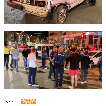
Kaynak: