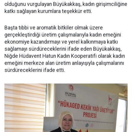
olduğunu vurgulayan Büyükakkaş, kadın girişimciliğine
katkı sağlayan kurumlara teşekkür etti.
Başta tıbbi ve aromatik bitkiler olmak üzere
gerçekleştirdiği üretim çalışmalarıyla kadın emeğini
ekonomiye kazandırmayı ve yerel kalkınmaya katkı
sağlamayı sürdüreceklerini ifade eden Büyükakkaş,
Niğde Hüdavent Hatun Kadın Kooperatifi olarak kadın
emeğini merkeze alan üretim anlayışıyla çalışmalarını
sürdüreceklerini ifade etti.