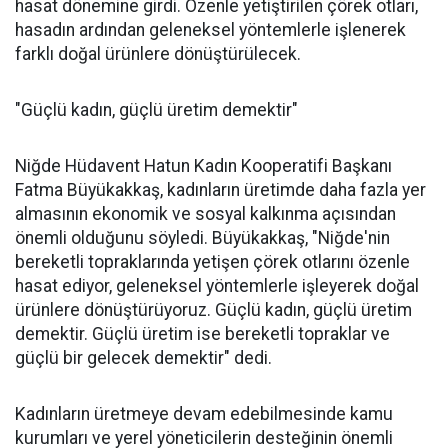
hasat dönemine girdi. Özenle yetiştirilen çörek otları,
hasadın ardından geleneksel yöntemlerle işlenerek
farklı doğal ürünlere dönüştürülecek.
"Güçlü kadın, güçlü üretim demektir"
Niğde Hüdavent Hatun Kadın Kooperatifi Başkanı
Fatma Büyükakkaş, kadınların üretimde daha fazla yer
almasının ekonomik ve sosyal kalkınma açısından
önemli olduğunu söyledi. Büyükakkaş, "Niğde'nin
bereketli topraklarında yetişen çörek otlarını özenle
hasat ediyor, geleneksel yöntemlerle işleyerek doğal
ürünlere dönüştürüyoruz. Güçlü kadın, güçlü üretim
demektir. Güçlü üretim ise bereketli topraklar ve
güçlü bir gelecek demektir" dedi.
Kadınların üretmeye devam edebilmesinde kamu
kurumları ve yerel yöneticilerin desteğinin önemli