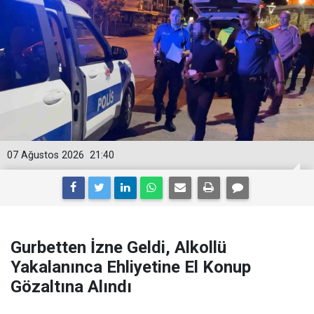
07 Ağustos 2026
21:40
Gurbetten İzne Geldi, Alkollü
Yakalanınca Ehliyetine El Konup
Gözaltına Alındı