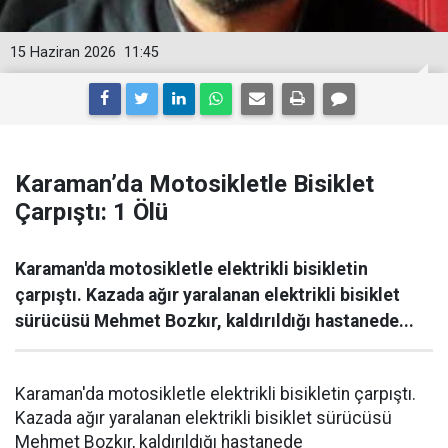
15 Haziran 2026
11:45
Karaman’da Motosikletle Bisiklet
Çarpıştı: 1 Ölü
Karaman'da motosikletle elektrikli bisikletin
çarpıştı. Kazada ağır yaralanan elektrikli bisiklet
sürücüsü Mehmet Bozkır, kaldırıldığı hastanede...
Karaman'da motosikletle elektrikli bisikletin çarpıştı.
Kazada ağır yaralanan elektrikli bisiklet sürücüsü
Mehmet Bozkır, kaldırıldığı hastanede