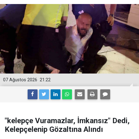
07 Ağustos 2026
21:22
"kelepçe Vuramazlar, İmkansız" Dedi,
Kelepçelenip Gözaltına Alındı