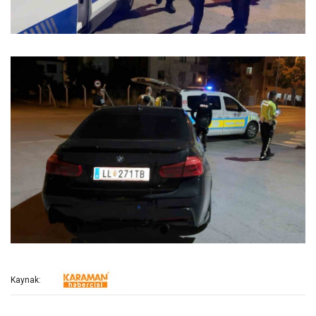
Kaynak: