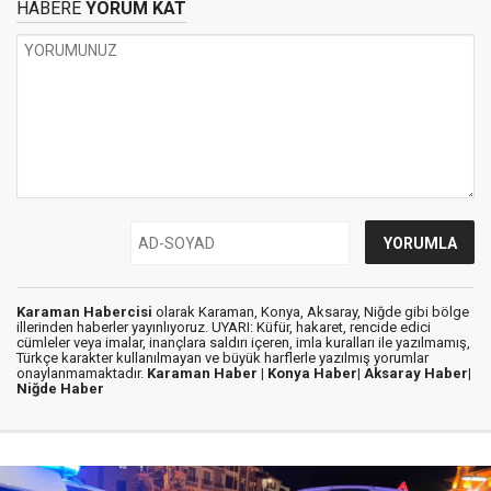
HABERE
YORUM KAT
Karaman Habercisi
olarak Karaman, Konya, Aksaray, Niğde gibi bölge
illerinden haberler yayınlıyoruz. UYARI: Küfür, hakaret, rencide edici
cümleler veya imalar, inançlara saldırı içeren, imla kuralları ile yazılmamış,
Türkçe karakter kullanılmayan ve büyük harflerle yazılmış yorumlar
onaylanmamaktadır.
Karaman Haber |
Konya Haber|
Aksaray Haber|
Niğde Haber