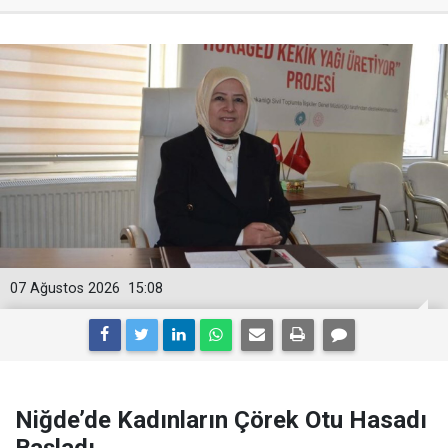
07 Ağustos 2026
15:08
Niğde’de Kadınların Çörek Otu Hasadı