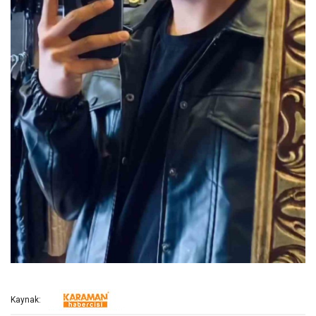
Kaynak: