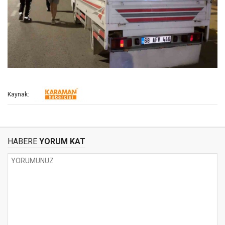
Kaynak:
HABERE
YORUM KAT