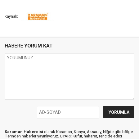
Kaynak:
HABERE
YORUM KAT
Karaman Habercisi
olarak Karaman, Konya, Aksaray, Niğde gibi bölge
illerinden haberler yayınlıyoruz. UYARI: Küfür, hakaret, rencide edici