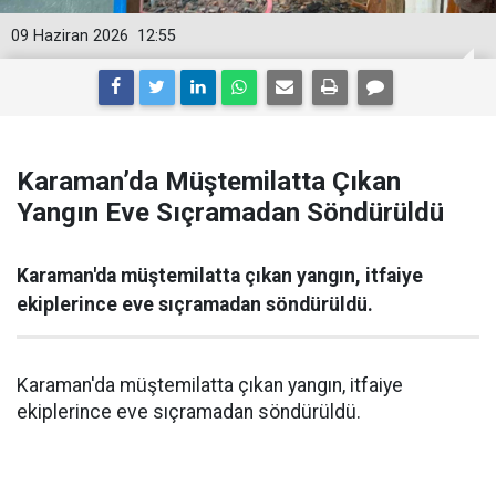
09 Haziran 2026
12:55
Karaman’da Müştemilatta Çıkan
Yangın Eve Sıçramadan Söndürüldü
Karaman'da müştemilatta çıkan yangın, itfaiye
ekiplerince eve sıçramadan söndürüldü.
Karaman'da müştemilatta çıkan yangın, itfaiye
ekiplerince eve sıçramadan söndürüldü.