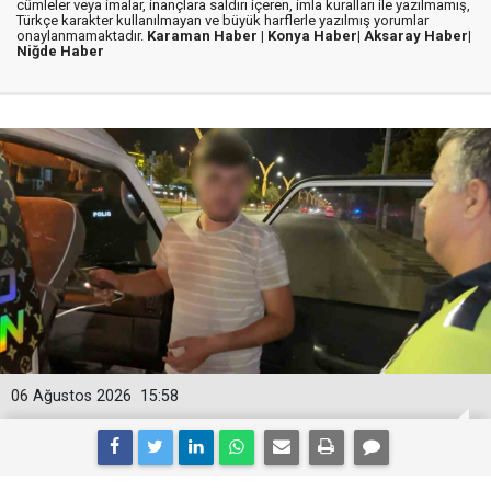
cümleler veya imalar, inançlara saldırı içeren, imla kuralları ile yazılmamış,
Türkçe karakter kullanılmayan ve büyük harflerle yazılmış yorumlar
onaylanmamaktadır.
Karaman Haber |
Konya Haber|
Aksaray Haber|
Niğde Haber
06 Ağustos 2026
15:58