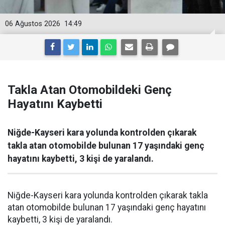
06 Ağustos 2026
14:49
Takla Atan Otomobildeki Genç
Hayatını Kaybetti
Niğde-Kayseri kara yolunda kontrolden çıkarak
takla atan otomobilde bulunan 17 yaşındaki genç
hayatını kaybetti, 3 kişi de yaralandı.
Niğde-Kayseri kara yolunda kontrolden çıkarak takla
atan otomobilde bulunan 17 yaşındaki genç hayatını
kaybetti, 3 kişi de yaralandı.