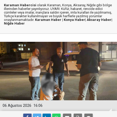
Karaman Habercisi
olarak Karaman, Konya, Aksaray, Niğde gibi bölge
illerinden haberler yayınlıyoruz. UYARI: Küfür, hakaret, rencide edici
cümleler veya imalar, inançlara saldırı içeren, imla kuralları ile yazılmamış,
Türkçe karakter kullanılmayan ve büyük harflerle yazılmış yorumlar
onaylanmamaktadır.
Karaman Haber |
Konya Haber|
Aksaray Haber|
Niğde Haber
06 Ağustos 2026
16:06