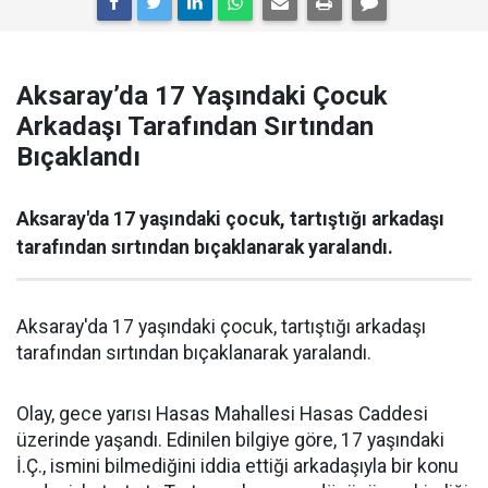
Aksaray’da 17 Yaşındaki Çocuk
Arkadaşı Tarafından Sırtından
Bıçaklandı
Aksaray'da 17 yaşındaki çocuk, tartıştığı arkadaşı
tarafından sırtından bıçaklanarak yaralandı.
Aksaray'da 17 yaşındaki çocuk, tartıştığı arkadaşı
tarafından sırtından bıçaklanarak yaralandı.
Olay, gece yarısı Hasas Mahallesi Hasas Caddesi
üzerinde yaşandı. Edinilen bilgiye göre, 17 yaşındaki
İ.Ç., ismini bilmediğini iddia ettiği arkadaşıyla bir konu