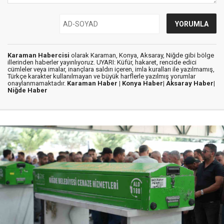
Karaman Habercisi
olarak Karaman, Konya, Aksaray, Niğde gibi bölge
illerinden haberler yayınlıyoruz. UYARI: Küfür, hakaret, rencide edici
cümleler veya imalar, inançlara saldırı içeren, imla kuralları ile yazılmamış,
Türkçe karakter kullanılmayan ve büyük harflerle yazılmış yorumlar
onaylanmamaktadır.
Karaman Haber |
Konya Haber|
Aksaray Haber|
Niğde Haber