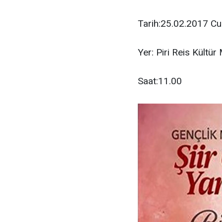
Tarih:25.02.2017 Cu
Yer: Piri Reis Kültür
Saat:11.00