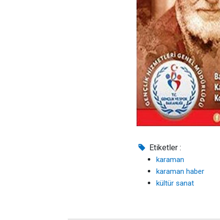
Etiketler :
karaman
karaman haber
kültür sanat