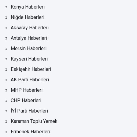
Konya Haberleri
Niğde Haberleri
Aksaray Haberleri
Antalya Haberleri
Mersin Haberleri
Kayseri Haberleri
Eskişehir Haberleri
AK Parti Haberleri
MHP Haberleri
CHP Haberleri
İYİ Parti Haberleri
Karaman Toplu Yemek
Ermenek Haberleri