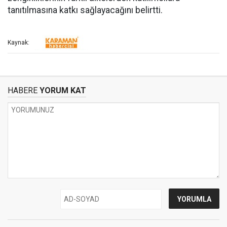
tanıtılmasına katkı sağlayacağını belirtti.
Kaynak:
HABERE
YORUM KAT