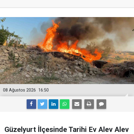
08 Ağustos 2026
16:50
Güzelyurt İlçesinde Tarihi Ev Alev Alev