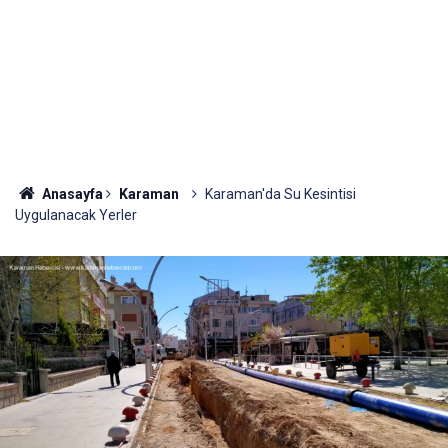
Anasayfa
Karaman
Karaman'da Su Kesintisi
Uygulanacak Yerler