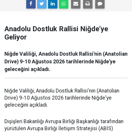
Anadolu Dostluk Rallisi Niğde’ye
Geliyor
Niğde Valiliği, Anadolu Dostluk Rallisi'nin (Anatolian
Drive) 9-10 Ağustos 2026 tarihlerinde Niğde'ye
geleceğini açıkladı.
Niğde Valiliği, Anadolu Dostluk Rallisi'nin (Anatolian
Drive) 9-10 Ağustos 2026 tarihlerinde Niğde'ye
geleceğini açıkladı.
Dışişleri Bakanlığı Avrupa Birliği Başkanlığı tarafından
yürütülen Avrupa Birliği İletişim Stratejisi (ABİS)