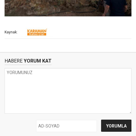
Kaynak:
HABERE
YORUM KAT