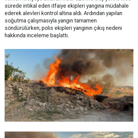
sürede intikal eden itfaiye ekipleri yangına müdahale
ederek alevleri kontrol altına aldı. Ardından yapılan
soğutma çalışmasıyla yangın tamamen
söndürülürken, polis ekipleri yangının çıkış nedeni
hakkında inceleme başlattı.