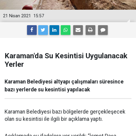
21 Nisan 2021
15:57
Karaman'da Su Kesintisi Uygulanacak
Yerler
Karaman Belediyesi altyapı çalışmaları süresince
bazı yerlerde su kesintisi yapılacak
Karaman Belediyesi bazı bölgelerde gerçekleşecek
olan su kesintisi ile ilgili bir açıklama yaptı.