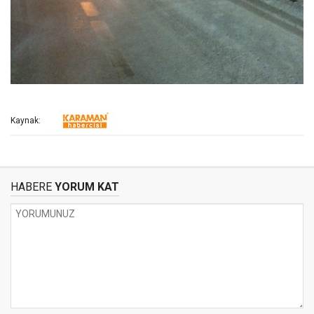
Kaynak:
HABERE
YORUM KAT