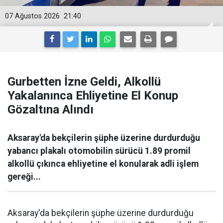
07 Ağustos 2026
21:40
Gurbetten İzne Geldi, Alkollü
Yakalanınca Ehliyetine El Konup
Gözaltına Alındı
Aksaray'da bekçilerin şüphe üzerine durdurduğu
yabancı plakalı otomobilin sürücü 1.89 promil
alkollü çıkınca ehliyetine el konularak adli işlem
gereği...
Aksaray'da bekçilerin şüphe üzerine durdurduğu