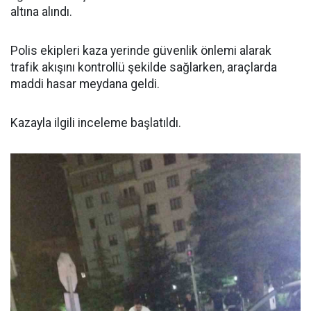
altına alındı.
Polis ekipleri kaza yerinde güvenlik önlemi alarak
trafik akışını kontrollü şekilde sağlarken, araçlarda
maddi hasar meydana geldi.
Kazayla ilgili inceleme başlatıldı.