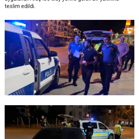
teslim edildi.