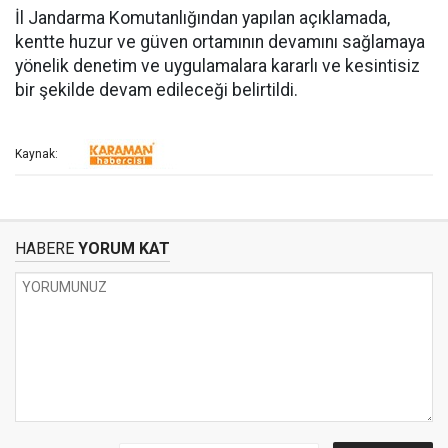
İl Jandarma Komutanlığından yapılan açıklamada,
kentte huzur ve güven ortamının devamını sağlamaya
yönelik denetim ve uygulamalara kararlı ve kesintisiz
bir şekilde devam edileceği belirtildi.
Kaynak:
HABERE
YORUM KAT