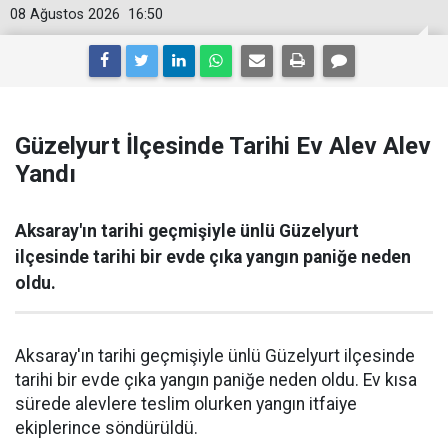
08 Ağustos 2026
16:50
Güzelyurt İlçesinde Tarihi Ev Alev Alev
Yandı
Aksaray'ın tarihi geçmişiyle ünlü Güzelyurt
ilçesinde tarihi bir evde çıka yangın paniğe neden
oldu.
Aksaray'ın tarihi geçmişiyle ünlü Güzelyurt ilçesinde
tarihi bir evde çıka yangın paniğe neden oldu. Ev kısa
sürede alevlere teslim olurken yangın itfaiye
ekiplerince söndürüldü.