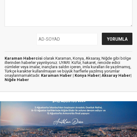
Karaman Habercisi
olarak Karaman, Konya, Aksaray, Niğde gibi bölge
illerinden haberler yayınlıyoruz. UYARI: Küfür, hakaret, rencide edici
cümleler veya imalar, inançlara saldırı içeren, imla kuralları ile yazılmamış,
Türkçe karakter kullanılmayan ve büyük harflerle yazılmış yorumlar
onaylanmamaktadır.
Karaman Haber |
Konya Haber|
Aksaray Haber|
Niğde Haber