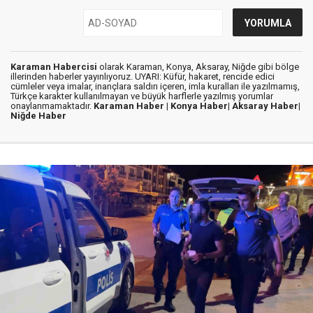
Karaman Habercisi
olarak Karaman, Konya, Aksaray, Niğde gibi bölge
illerinden haberler yayınlıyoruz. UYARI: Küfür, hakaret, rencide edici
cümleler veya imalar, inançlara saldırı içeren, imla kuralları ile yazılmamış,
Türkçe karakter kullanılmayan ve büyük harflerle yazılmış yorumlar
onaylanmamaktadır.
Karaman Haber |
Konya Haber|
Aksaray Haber|
Niğde Haber