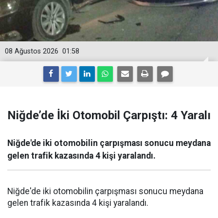
08 Ağustos 2026
01:58
Niğde’de İki Otomobil Çarpıştı: 4 Yaralı
Niğde'de iki otomobilin çarpışması sonucu meydana
gelen trafik kazasında 4 kişi yaralandı.
Niğde'de iki otomobilin çarpışması sonucu meydana
gelen trafik kazasında 4 kişi yaralandı.