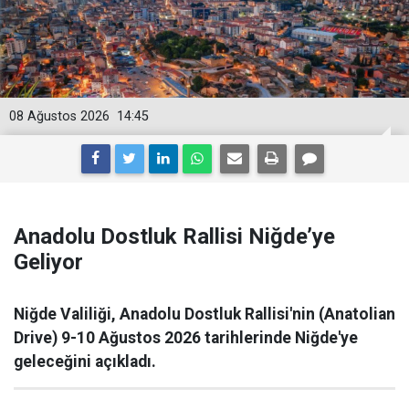
08 Ağustos 2026
14:45
Anadolu Dostluk Rallisi Niğde’ye
Geliyor
Niğde Valiliği, Anadolu Dostluk Rallisi'nin (Anatolian
Drive) 9-10 Ağustos 2026 tarihlerinde Niğde'ye
geleceğini açıkladı.