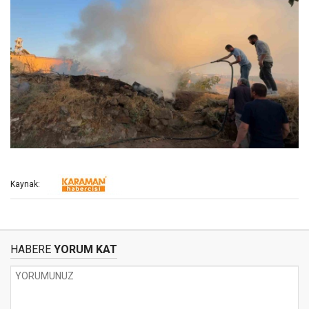
Kaynak:
HABERE
YORUM KAT