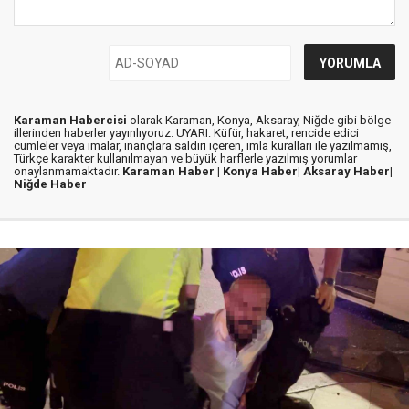
Karaman Habercisi
olarak Karaman, Konya, Aksaray, Niğde gibi bölge
illerinden haberler yayınlıyoruz. UYARI: Küfür, hakaret, rencide edici
cümleler veya imalar, inançlara saldırı içeren, imla kuralları ile yazılmamış,
Türkçe karakter kullanılmayan ve büyük harflerle yazılmış yorumlar
onaylanmamaktadır.
Karaman Haber |
Konya Haber|
Aksaray Haber|
Niğde Haber