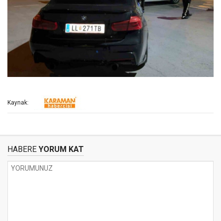
Kaynak:
HABERE
YORUM KAT