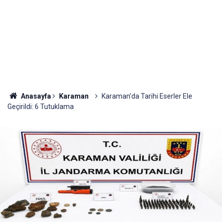
Anasayfa
Karaman
Karaman’da Tarihi Eserler Ele
Geçirildi: 6 Tutuklama