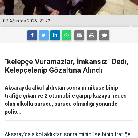
07 Ağustos 2026
21:22
"kelepçe Vuramazlar, İmkansız" Dedi,
Kelepçelenip Gözaltına Alındı
Aksaray'da alkol aldıktan sonra minibüse binip
trafiğe çıkan ve 2 otomobile çarpıp kazaya neden
olan alkollü sürücü, sürücü olmadığı yönünde
polis...
Aksaray'da alkol aldıktan sonra minibüse binip trafiğe