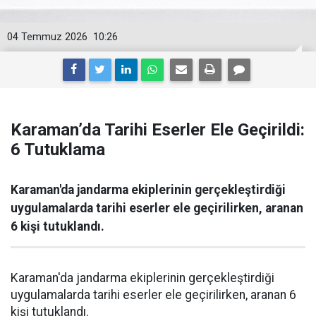
04 Temmuz 2026
10:26
Karaman’da Tarihi Eserler Ele Geçirildi:
6 Tutuklama
Karaman'da jandarma ekiplerinin gerçekleştirdiği
uygulamalarda tarihi eserler ele geçirilirken, aranan
6 kişi tutuklandı.
Karaman'da jandarma ekiplerinin gerçekleştirdiği
uygulamalarda tarihi eserler ele geçirilirken, aranan 6
kişi tutuklandı.