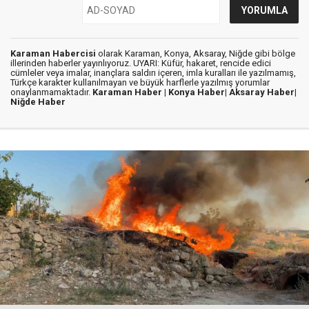
Karaman Habercisi
olarak Karaman, Konya, Aksaray, Niğde gibi bölge
illerinden haberler yayınlıyoruz. UYARI: Küfür, hakaret, rencide edici
cümleler veya imalar, inançlara saldırı içeren, imla kuralları ile yazılmamış,
Türkçe karakter kullanılmayan ve büyük harflerle yazılmış yorumlar
onaylanmamaktadır.
Karaman Haber |
Konya Haber|
Aksaray Haber|
Niğde Haber