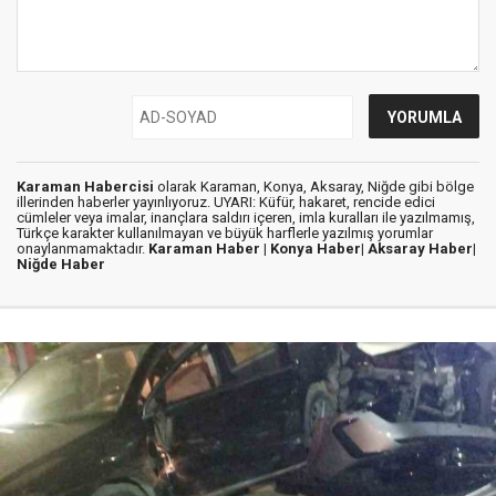
Karaman Habercisi
olarak Karaman, Konya, Aksaray, Niğde gibi bölge
illerinden haberler yayınlıyoruz. UYARI: Küfür, hakaret, rencide edici
cümleler veya imalar, inançlara saldırı içeren, imla kuralları ile yazılmamış,
Türkçe karakter kullanılmayan ve büyük harflerle yazılmış yorumlar
onaylanmamaktadır.
Karaman Haber |
Konya Haber|
Aksaray Haber|
Niğde Haber