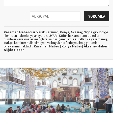
Karaman Habercisi
olarak Karaman, Konya, Aksaray, Niğde gibi bölge
illerinden haberler yayınlıyoruz. UYARI: Küfür, hakaret, rencide edici
cümleler veya imalar, inançlara saldırı içeren, imla kuralları ile yazılmamış,
Türkçe karakter kullanılmayan ve büyük harflerle yazılmış yorumlar
onaylanmamaktadır.
Karaman Haber |
Konya Haber|
Aksaray Haber|
Niğde Haber