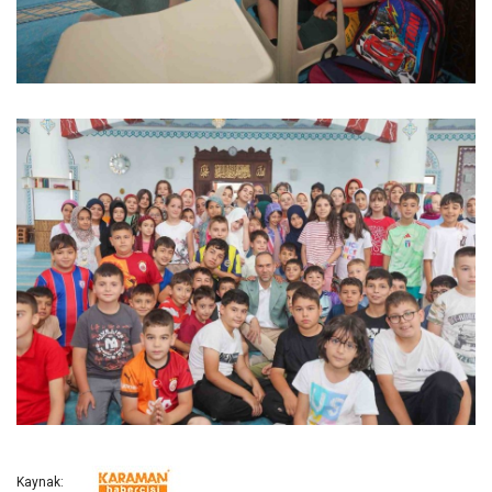
Kaynak: