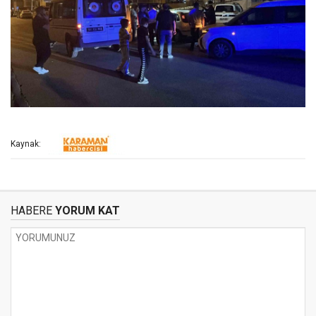
Kaynak:
HABERE
YORUM KAT