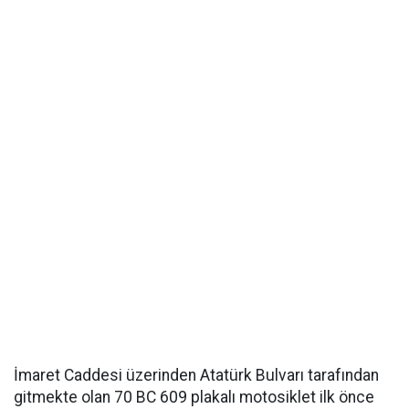
İmaret Caddesi üzerinden Atatürk Bulvarı tarafından
gitmekte olan 70 BC 609 plakalı motosiklet ilk önce