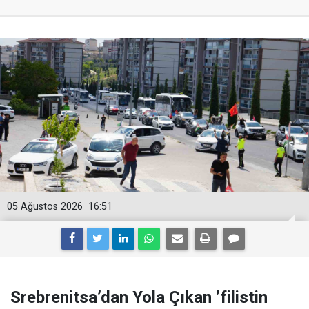
05 Ağustos 2026
16:51
Srebrenitsa’dan Yola Çıkan ’filistin