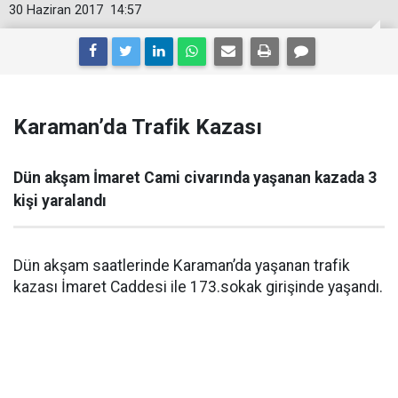
30 Haziran 2017
14:57
Karaman’da Trafik Kazası
Dün akşam İmaret Cami civarında yaşanan kazada 3
kişi yaralandı
Dün akşam saatlerinde Karaman’da yaşanan trafik
kazası İmaret Caddesi ile 173.sokak girişinde yaşandı.