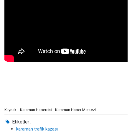
Karaman Habercisi - Karaman Haber Merkezi
Kaynak:
Etiketler :
karaman trafik kazası