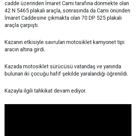
cadde üzerinden İmaret Cami tarafına dönmekte olan
42 N 5465 plakalı araçla, sonrasında da Cami önünden
İmaret Caddesine çıkmakta olan 70 DP 525 plakalı
araçla çarpıştı.
Kazanın etkisiyle savrulan motosiklet kamyonet tipi
aracın altına girdi.
Kazada motosiklet sürücüsü vatandaş ve yanında
bulunan iki çocuğu hafif şekilde yaralandığı öğrenildi.
Kazayla ilgili tahkikat devam ediyor.