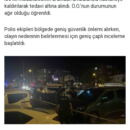
kaldırılarak tedavi altına alındı. Ö.O.'nun durumunun
ağır olduğu öğrenildi.
Polis ekipleri bölgede geniş güvenlik önlemi alırken,
olayın nedeninin belirlenmesi için geniş çaplı inceleme
başlatıldı.