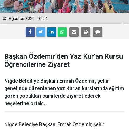
05 Ağustos 2026
16:52
Başkan Özdemir’den Yaz Kur’an Kursu
Öğrencilerine Ziyaret
Niğde Belediye Başkanı Emrah Özdemir, şehir
genelinde düzenlenen yaz Kur'an kurslarında eğitim
gören çocukları camilerde ziyaret ederek
neşelerine ortak...
Niğde Belediye Başkanı Emrah Özdemir, şehir