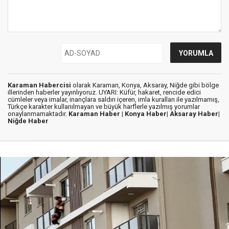
Karaman Habercisi
olarak Karaman, Konya, Aksaray, Niğde gibi bölge
illerinden haberler yayınlıyoruz. UYARI: Küfür, hakaret, rencide edici
cümleler veya imalar, inançlara saldırı içeren, imla kuralları ile yazılmamış,
Türkçe karakter kullanılmayan ve büyük harflerle yazılmış yorumlar
onaylanmamaktadır.
Karaman Haber |
Konya Haber|
Aksaray Haber|
Niğde Haber