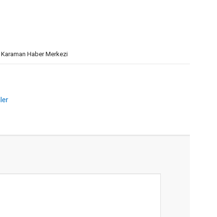
- Karaman Haber Merkezi
ler