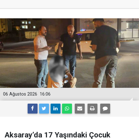
06 Ağustos 2026
16:06
Aksaray’da 17 Yaşındaki Çocuk