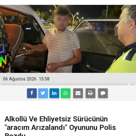
06 Ağustos 2026
15:58
Alkollü Ve Ehliyetsiz Sürücünün
"aracım Arızalandı" Oyununu Polis
Bozdu