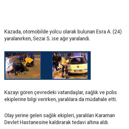
Kazada, otomobilde yolcu olarak bulunan Esra A. (24)
yaralanırken, Sezai S. ise ağır yaralandı.
Kazayı gören çevredeki vatandaşlar, sağlık ve polis
ekiplerine bilgi verirken, yaralılara da müdahale etti.
Olay yerine gelen sağlık ekipleri, yaralıları Karaman
Devlet Hastanesine kaldırarak tedavi altına aldı.