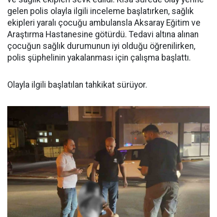
gelen polis olayla ilgili inceleme başlatırken, sağlık
ekipleri yaralı çocuğu ambulansla Aksaray Eğitim ve
Araştırma Hastanesine götürdü. Tedavi altına alınan
çocuğun sağlık durumunun iyi olduğu öğrenilirken,
polis şüphelinin yakalanması için çalışma başlattı.
Olayla ilgili başlatılan tahkikat sürüyor.