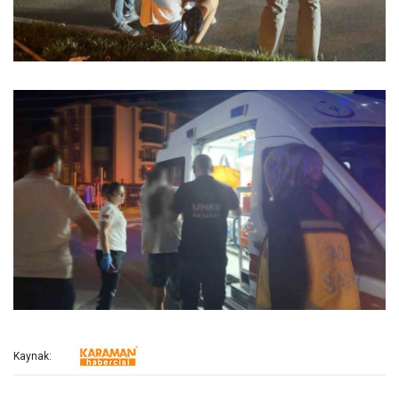
Kaynak: