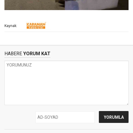
Kaynak:
HABERE
YORUM KAT