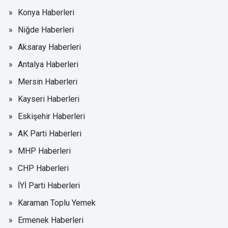
Konya Haberleri
Niğde Haberleri
Aksaray Haberleri
Antalya Haberleri
Mersin Haberleri
Kayseri Haberleri
Eskişehir Haberleri
AK Parti Haberleri
MHP Haberleri
CHP Haberleri
İYİ Parti Haberleri
Karaman Toplu Yemek
Ermenek Haberleri