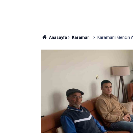
Anasayfa
Karaman
Karamanlı Gencin Ai