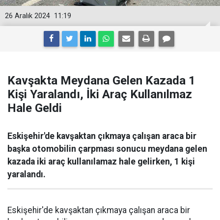
26 Aralık 2024
11:19
Kavşakta Meydana Gelen Kazada 1
Kişi Yaralandı, İki Araç Kullanılmaz
Hale Geldi
Eskişehir'de kavşaktan çıkmaya çalışan araca bir
başka otomobilin çarpması sonucu meydana gelen
kazada iki araç kullanılamaz hale gelirken, 1 kişi
yaralandı.
Eskişehir'de kavşaktan çıkmaya çalışan araca bir