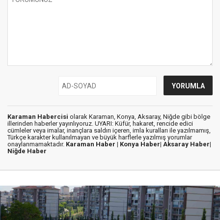
Karaman Habercisi
olarak Karaman, Konya, Aksaray, Niğde gibi bölge
illerinden haberler yayınlıyoruz. UYARI: Küfür, hakaret, rencide edici
cümleler veya imalar, inançlara saldırı içeren, imla kuralları ile yazılmamış,
Türkçe karakter kullanılmayan ve büyük harflerle yazılmış yorumlar
onaylanmamaktadır.
Karaman Haber |
Konya Haber|
Aksaray Haber|
Niğde Haber