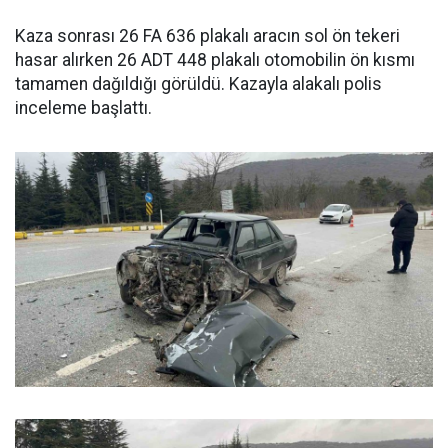
Kaza sonrası 26 FA 636 plakalı aracın sol ön tekeri
hasar alırken 26 ADT 448 plakalı otomobilin ön kısmı
tamamen dağıldığı görüldü. Kazayla alakalı polis
inceleme başlattı.