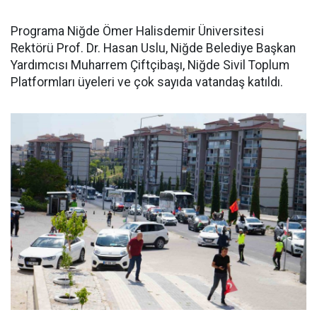
Programa Niğde Ömer Halisdemir Üniversitesi
Rektörü Prof. Dr. Hasan Uslu, Niğde Belediye Başkan
Yardımcısı Muharrem Çiftçibaşı, Niğde Sivil Toplum
Platformları üyeleri ve çok sayıda vatandaş katıldı.