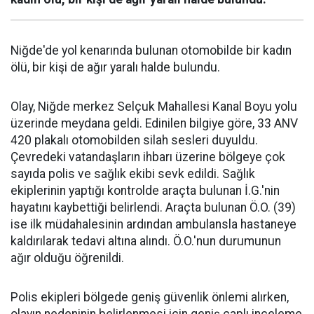
Niğde'de yol kenarında bulunan otomobilde bir kadın
ölü, bir kişi de ağır yaralı halde bulundu.
Olay, Niğde merkez Selçuk Mahallesi Kanal Boyu yolu
üzerinde meydana geldi. Edinilen bilgiye göre, 33 ANV
420 plakalı otomobilden silah sesleri duyuldu.
Çevredeki vatandaşların ihbarı üzerine bölgeye çok
sayıda polis ve sağlık ekibi sevk edildi. Sağlık
ekiplerinin yaptığı kontrolde araçta bulunan İ.G.'nin
hayatını kaybettiği belirlendi. Araçta bulunan Ö.O. (39)
ise ilk müdahalesinin ardından ambulansla hastaneye
kaldırılarak tedavi altına alındı. Ö.O.'nun durumunun
ağır olduğu öğrenildi.
Polis ekipleri bölgede geniş güvenlik önlemi alırken,