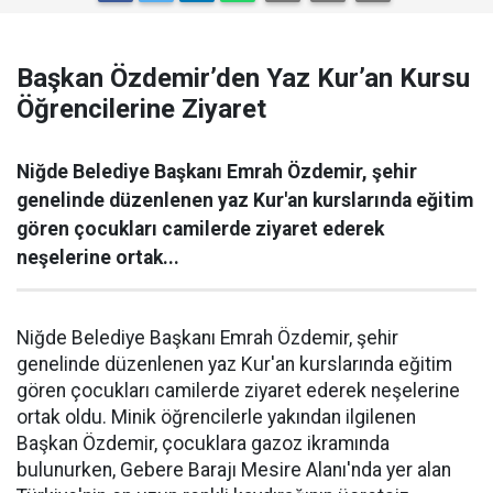
Başkan Özdemir’den Yaz Kur’an Kursu
Öğrencilerine Ziyaret
Niğde Belediye Başkanı Emrah Özdemir, şehir
genelinde düzenlenen yaz Kur'an kurslarında eğitim
gören çocukları camilerde ziyaret ederek
neşelerine ortak...
Niğde Belediye Başkanı Emrah Özdemir, şehir
genelinde düzenlenen yaz Kur'an kurslarında eğitim
gören çocukları camilerde ziyaret ederek neşelerine
ortak oldu. Minik öğrencilerle yakından ilgilenen
Başkan Özdemir, çocuklara gazoz ikramında
bulunurken, Gebere Barajı Mesire Alanı'nda yer alan