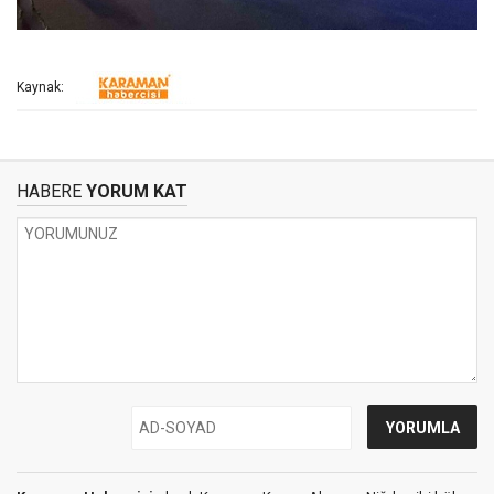
Kaynak:
HABERE
YORUM KAT