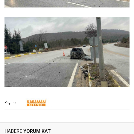
Kaynak:
HABERE
YORUM KAT