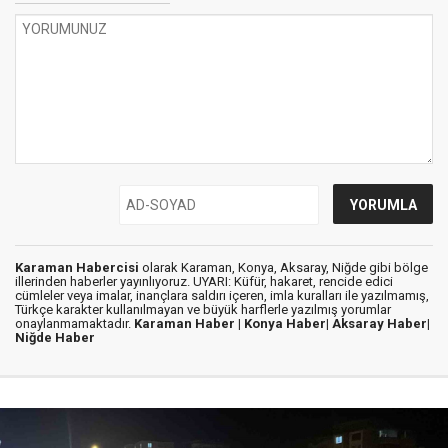
Karaman Habercisi
olarak Karaman, Konya, Aksaray, Niğde gibi bölge
illerinden haberler yayınlıyoruz. UYARI: Küfür, hakaret, rencide edici
cümleler veya imalar, inançlara saldırı içeren, imla kuralları ile yazılmamış,
Türkçe karakter kullanılmayan ve büyük harflerle yazılmış yorumlar
onaylanmamaktadır.
Karaman Haber |
Konya Haber|
Aksaray Haber|
Niğde Haber