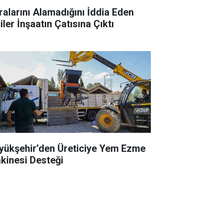
ralarını Alamadığını İddia Eden
iler İnşaatın Çatısına Çıktı
yükşehir’den Üreticiye Yem Ezme
kinesi Desteği