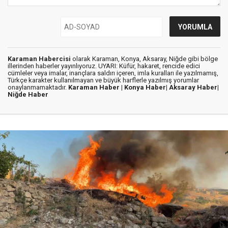
Karaman Habercisi
olarak Karaman, Konya, Aksaray, Niğde gibi bölge
illerinden haberler yayınlıyoruz. UYARI: Küfür, hakaret, rencide edici
cümleler veya imalar, inançlara saldırı içeren, imla kuralları ile yazılmamış,
Türkçe karakter kullanılmayan ve büyük harflerle yazılmış yorumlar
onaylanmamaktadır.
Karaman Haber |
Konya Haber|
Aksaray Haber|
Niğde Haber