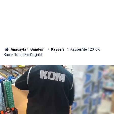
Anasayfa
Gündem
Kayseri
Kayseri’de 120 Kilo
Kaçak Tütün Ele Geçirildi