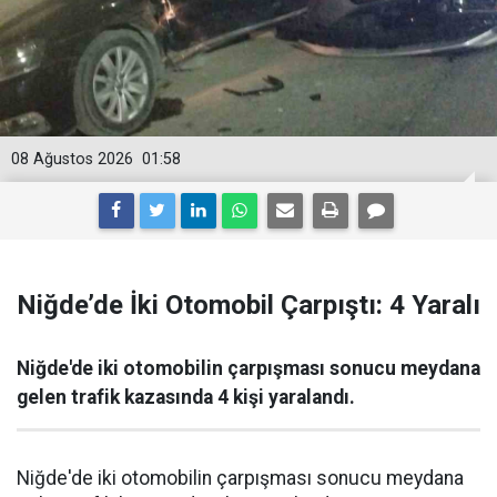
08 Ağustos 2026
01:58
Niğde’de İki Otomobil Çarpıştı: 4 Yaralı
Niğde'de iki otomobilin çarpışması sonucu meydana
gelen trafik kazasında 4 kişi yaralandı.
Niğde'de iki otomobilin çarpışması sonucu meydana