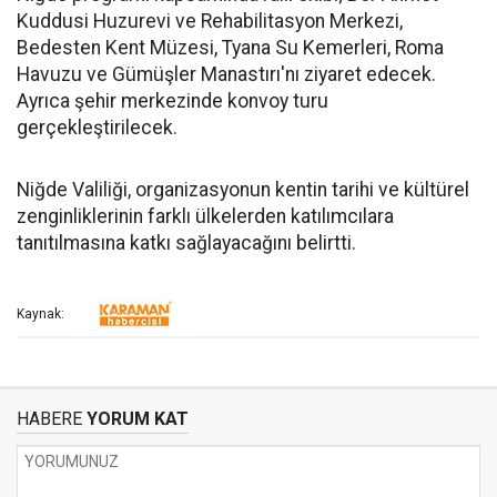
Kuddusi Huzurevi ve Rehabilitasyon Merkezi,
Bedesten Kent Müzesi, Tyana Su Kemerleri, Roma
Havuzu ve Gümüşler Manastırı'nı ziyaret edecek.
Ayrıca şehir merkezinde konvoy turu
gerçekleştirilecek.
Niğde Valiliği, organizasyonun kentin tarihi ve kültürel
zenginliklerinin farklı ülkelerden katılımcılara
tanıtılmasına katkı sağlayacağını belirtti.
Kaynak:
HABERE
YORUM KAT