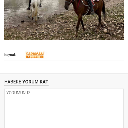
Kaynak:
HABERE
YORUM KAT