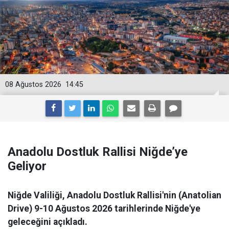
08 Ağustos 2026
14:45
Anadolu Dostluk Rallisi Niğde’ye
Geliyor
Niğde Valiliği, Anadolu Dostluk Rallisi'nin (Anatolian
Drive) 9-10 Ağustos 2026 tarihlerinde Niğde'ye
geleceğini açıkladı.