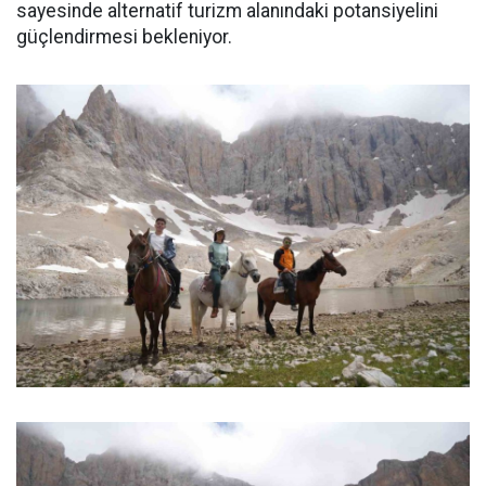
sayesinde alternatif turizm alanındaki potansiyelini
güçlendirmesi bekleniyor.