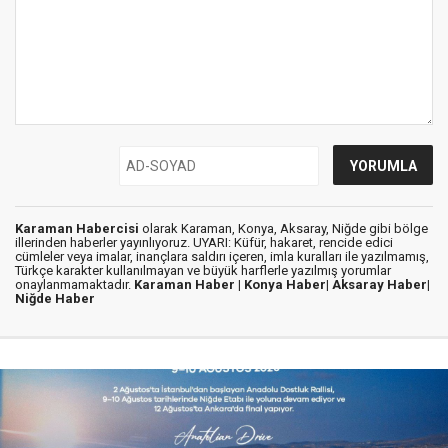
Karaman Habercisi
olarak Karaman, Konya, Aksaray, Niğde gibi bölge
illerinden haberler yayınlıyoruz. UYARI: Küfür, hakaret, rencide edici
cümleler veya imalar, inançlara saldırı içeren, imla kuralları ile yazılmamış,
Türkçe karakter kullanılmayan ve büyük harflerle yazılmış yorumlar
onaylanmamaktadır.
Karaman Haber |
Konya Haber|
Aksaray Haber|
Niğde Haber