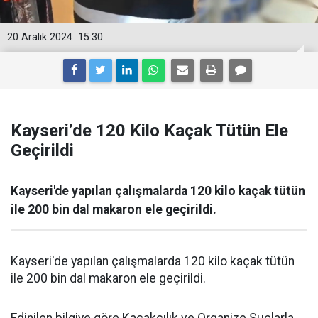
20 Aralık 2024
15:30
Kayseri’de 120 Kilo Kaçak Tütün Ele
Geçirildi
Kayseri'de yapılan çalışmalarda 120 kilo kaçak tütün
ile 200 bin dal makaron ele geçirildi.
Kayseri'de yapılan çalışmalarda 120 kilo kaçak tütün
ile 200 bin dal makaron ele geçirildi.