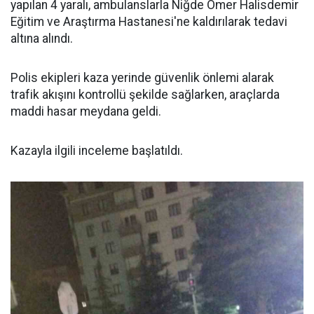
yapılan 4 yaralı, ambulanslarla Niğde Ömer Halisdemir
Eğitim ve Araştırma Hastanesi'ne kaldırılarak tedavi
altına alındı.
Polis ekipleri kaza yerinde güvenlik önlemi alarak
trafik akışını kontrollü şekilde sağlarken, araçlarda
maddi hasar meydana geldi.
Kazayla ilgili inceleme başlatıldı.