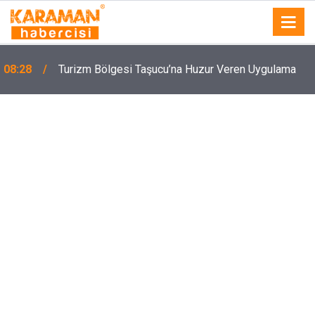
08:28
Turizm Bölgesi Taşucu’na Huzur Veren Uygulama