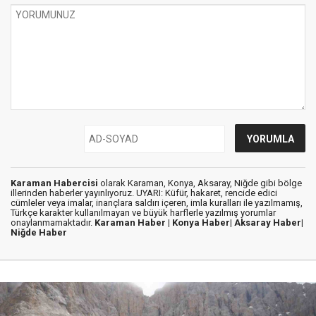
Karaman Habercisi
olarak Karaman, Konya, Aksaray, Niğde gibi bölge
illerinden haberler yayınlıyoruz. UYARI: Küfür, hakaret, rencide edici
cümleler veya imalar, inançlara saldırı içeren, imla kuralları ile yazılmamış,
Türkçe karakter kullanılmayan ve büyük harflerle yazılmış yorumlar
onaylanmamaktadır.
Karaman Haber |
Konya Haber|
Aksaray Haber|
Niğde Haber