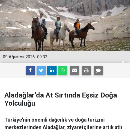
09 Ağustos 2026
09:32
Aladağlar’da At Sırtında Eşsiz Doğa
Yolculuğu
Türkiye'nin önemli dağcılık ve doğa turizmi
merkezlerinden Aladağlar, ziyaretçilerine artık atlı