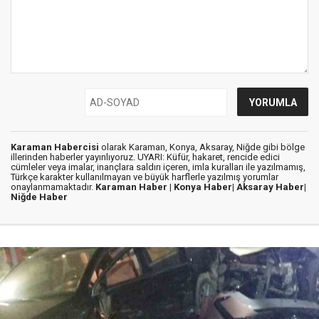
Karaman Habercisi
olarak Karaman, Konya, Aksaray, Niğde gibi bölge
illerinden haberler yayınlıyoruz. UYARI: Küfür, hakaret, rencide edici
cümleler veya imalar, inançlara saldırı içeren, imla kuralları ile yazılmamış,
Türkçe karakter kullanılmayan ve büyük harflerle yazılmış yorumlar
onaylanmamaktadır.
Karaman Haber |
Konya Haber|
Aksaray Haber|
Niğde Haber