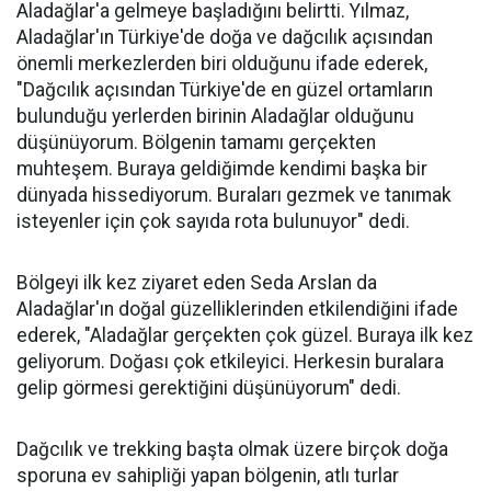
Aladağlar'a gelmeye başladığını belirtti. Yılmaz,
Aladağlar'ın Türkiye'de doğa ve dağcılık açısından
önemli merkezlerden biri olduğunu ifade ederek,
"Dağcılık açısından Türkiye'de en güzel ortamların
bulunduğu yerlerden birinin Aladağlar olduğunu
düşünüyorum. Bölgenin tamamı gerçekten
muhteşem. Buraya geldiğimde kendimi başka bir
dünyada hissediyorum. Buraları gezmek ve tanımak
isteyenler için çok sayıda rota bulunuyor" dedi.
Bölgeyi ilk kez ziyaret eden Seda Arslan da
Aladağlar'ın doğal güzelliklerinden etkilendiğini ifade
ederek, "Aladağlar gerçekten çok güzel. Buraya ilk kez
geliyorum. Doğası çok etkileyici. Herkesin buralara
gelip görmesi gerektiğini düşünüyorum" dedi.
Dağcılık ve trekking başta olmak üzere birçok doğa
sporuna ev sahipliği yapan bölgenin, atlı turlar