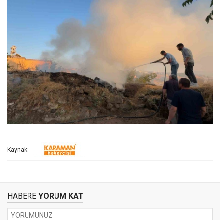
Kaynak:
HABERE
YORUM KAT