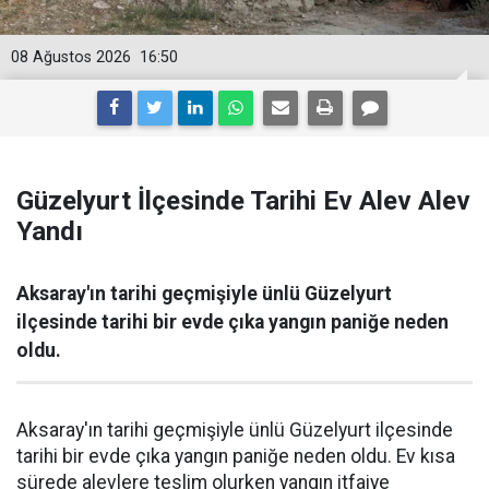
08 Ağustos 2026
16:50
Güzelyurt İlçesinde Tarihi Ev Alev Alev
Yandı
Aksaray'ın tarihi geçmişiyle ünlü Güzelyurt
ilçesinde tarihi bir evde çıka yangın paniğe neden
oldu.
Aksaray'ın tarihi geçmişiyle ünlü Güzelyurt ilçesinde
tarihi bir evde çıka yangın paniğe neden oldu. Ev kısa
sürede alevlere teslim olurken yangın itfaiye