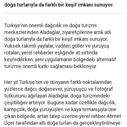
doğa turlarıyla da farklı bir keşif imkanı sunuyor.
Türkiye'nin önemli dağcılık ve doğa turizmi
merkezlerinden Aladağlar, ziyaretçilerine artık atlı
doğa turlarıyla da farklı bir keşif imkanı sunuyor.
Yüksek rakımlı yaylalar, vadiler, göller ve yürüyüş
rotaları, yerel rehberler eşliğinde at sırtında
keşfedilirken, yeni uygulamanın bölgedeki alternatif
turizme önemli katkı sağlaması bekleniyor.
Her yıl Türkiye'nin ve dünyanın farklı noktalarından
yüzlerce dağcı, doğasever, yürüyüşçü ve fotoğraf
tutkununu ağırlayan Aladağlar, doğa turizmindeki
çeşitliliğini artırıyor. Bugüne kadar özellikle dağcılık,
kampçılık, doğa yürüyüşleri ve kaya tırmanışıyla öne
çıkan bölgede, artan talep üzerine yerel rehber Ahmet
Üçer tarafından atlı doğa turları da gerçekleştirilmeye