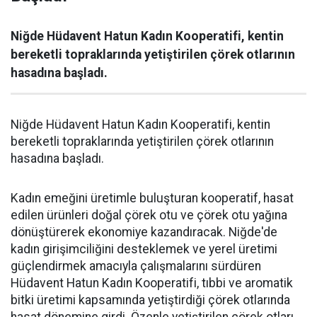
Niğde Hüdavent Hatun Kadın Kooperatifi, kentin
bereketli topraklarında yetiştirilen çörek otlarının
hasadına başladı.
Niğde Hüdavent Hatun Kadın Kooperatifi, kentin
bereketli topraklarında yetiştirilen çörek otlarının
hasadına başladı.
Kadın emeğini üretimle buluşturan kooperatif, hasat
edilen ürünleri doğal çörek otu ve çörek otu yağına
dönüştürerek ekonomiye kazandıracak. Niğde'de
kadın girişimciliğini desteklemek ve yerel üretimi
güçlendirmek amacıyla çalışmalarını sürdüren
Hüdavent Hatun Kadın Kooperatifi, tıbbi ve aromatik
bitki üretimi kapsamında yetiştirdiği çörek otlarında