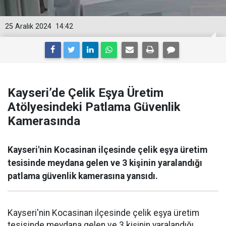
25 Aralık 2024
14:42
Kayseri’de Çelik Eşya Üretim
Atölyesindeki Patlama Güvenlik
Kamerasında
Kayseri'nin Kocasinan ilçesinde çelik eşya üretim
tesisinde meydana gelen ve 3 kişinin yaralandığı
patlama güvenlik kamerasına yansıdı.
Kayseri'nin Kocasinan ilçesinde çelik eşya üretim
tesisinde meydana gelen ve 3 kişinin yaralandığı