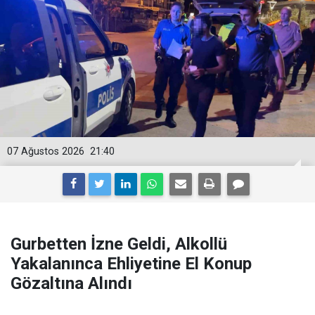
07 Ağustos 2026
21:40
Gurbetten İzne Geldi, Alkollü
Yakalanınca Ehliyetine El Konup
Gözaltına Alındı