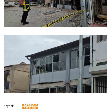
Kaynak: