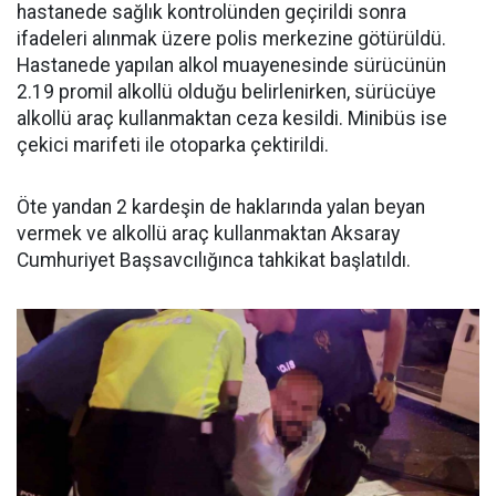
hastanede sağlık kontrolünden geçirildi sonra
ifadeleri alınmak üzere polis merkezine götürüldü.
Hastanede yapılan alkol muayenesinde sürücünün
2.19 promil alkollü olduğu belirlenirken, sürücüye
alkollü araç kullanmaktan ceza kesildi. Minibüs ise
çekici marifeti ile otoparka çektirildi.
Öte yandan 2 kardeşin de haklarında yalan beyan
vermek ve alkollü araç kullanmaktan Aksaray
Cumhuriyet Başsavcılığınca tahkikat başlatıldı.