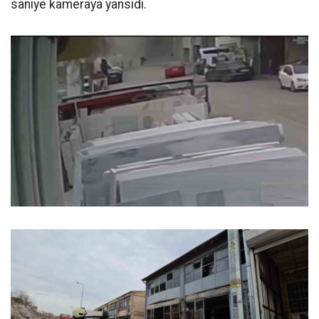
saniye kameraya yansıdı.