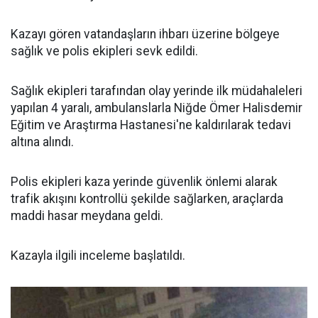
Kazayı gören vatandaşların ihbarı üzerine bölgeye
sağlık ve polis ekipleri sevk edildi.
Sağlık ekipleri tarafından olay yerinde ilk müdahaleleri
yapılan 4 yaralı, ambulanslarla Niğde Ömer Halisdemir
Eğitim ve Araştırma Hastanesi'ne kaldırılarak tedavi
altına alındı.
Polis ekipleri kaza yerinde güvenlik önlemi alarak
trafik akışını kontrollü şekilde sağlarken, araçlarda
maddi hasar meydana geldi.
Kazayla ilgili inceleme başlatıldı.