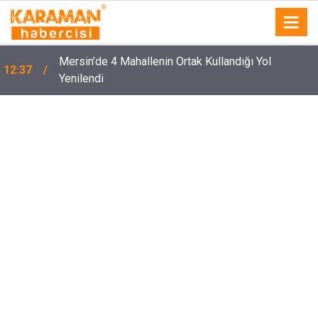
Mersin’de 4 Mahallenin Ortak Kullandığı Yol
12:37
Yenilendi