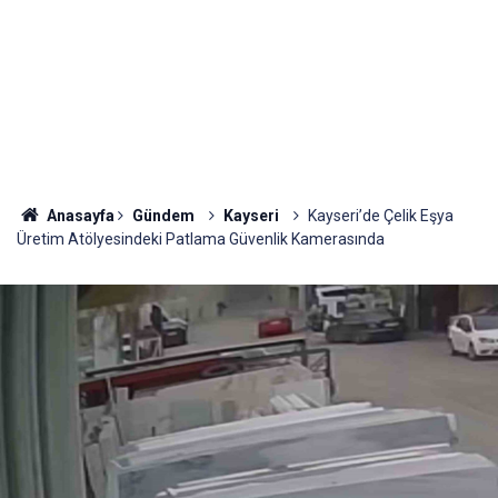
Anasayfa
Gündem
Kayseri
Kayseri’de Çelik Eşya
Üretim Atölyesindeki Patlama Güvenlik Kamerasında