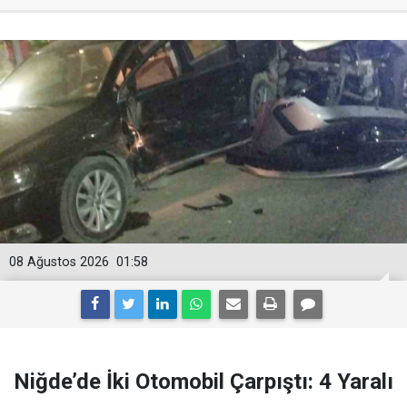
08 Ağustos 2026
01:58
Niğde’de İki Otomobil Çarpıştı: 4 Yaralı