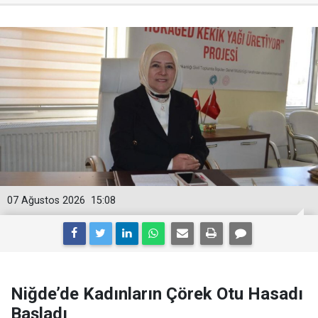
07 Ağustos 2026
15:08
Niğde’de Kadınların Çörek Otu Hasadı
Başladı