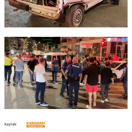
Kaynak: