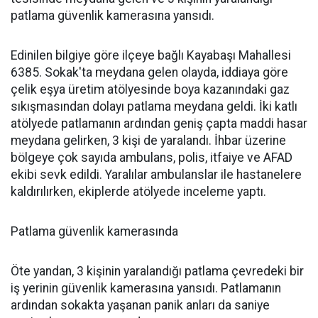
patlama güvenlik kamerasına yansıdı.
Edinilen bilgiye göre ilçeye bağlı Kayabaşı Mahallesi
6385. Sokak'ta meydana gelen olayda, iddiaya göre
çelik eşya üretim atölyesinde boya kazanındaki gaz
sıkışmasından dolayı patlama meydana geldi. İki katlı
atölyede patlamanın ardından geniş çapta maddi hasar
meydana gelirken, 3 kişi de yaralandı. İhbar üzerine
bölgeye çok sayıda ambulans, polis, itfaiye ve AFAD
ekibi sevk edildi. Yaralılar ambulanslar ile hastanelere
kaldırılırken, ekiplerde atölyede inceleme yaptı.
Patlama güvenlik kamerasında
Öte yandan, 3 kişinin yaralandığı patlama çevredeki bir
iş yerinin güvenlik kamerasına yansıdı. Patlamanın
ardından sokakta yaşanan panik anları da saniye