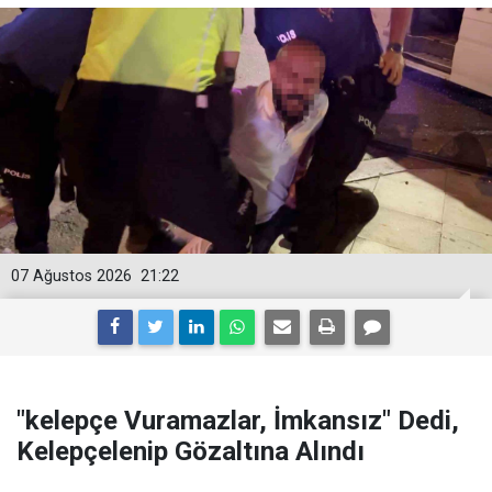
07 Ağustos 2026
21:22
"kelepçe Vuramazlar, İmkansız" Dedi,
Kelepçelenip Gözaltına Alındı