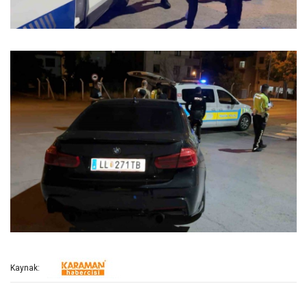
Kaynak: