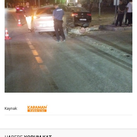
Kaynak: