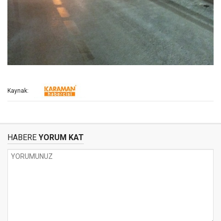
Kaynak:
HABERE
YORUM KAT