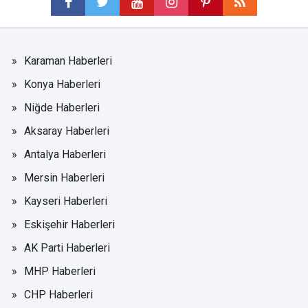
Karaman Haberleri
Konya Haberleri
Niğde Haberleri
Aksaray Haberleri
Antalya Haberleri
Mersin Haberleri
Kayseri Haberleri
Eskişehir Haberleri
AK Parti Haberleri
MHP Haberleri
CHP Haberleri