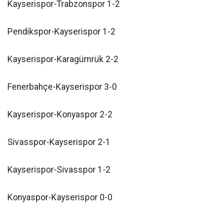
Kayserispor-Trabzonspor 1-2
Pendikspor-Kayserispor 1-2
Kayserispor-Karagümrük 2-2
Fenerbahçe-Kayserispor 3-0
Kayserispor-Konyaspor 2-2
Sivasspor-Kayserispor 2-1
Kayserispor-Sivasspor 1-2
Konyaspor-Kayserispor 0-0