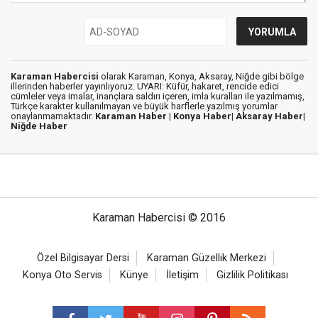
Karaman Habercisi
olarak Karaman, Konya, Aksaray, Niğde gibi bölge
illerinden haberler yayınlıyoruz. UYARI: Küfür, hakaret, rencide edici
cümleler veya imalar, inançlara saldırı içeren, imla kuralları ile yazılmamış,
Türkçe karakter kullanılmayan ve büyük harflerle yazılmış yorumlar
onaylanmamaktadır.
Karaman Haber |
Konya Haber|
Aksaray Haber|
Niğde Haber
Karaman Habercisi © 2016
Özel Bilgisayar Dersi
Karaman Güzellik Merkezi
Konya Oto Servis
Künye
İletişim
Gizlilik Politikası