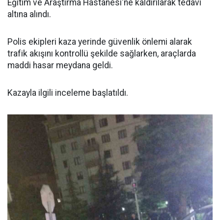
Eğitim ve Araştırma Hastanesi'ne kaldırılarak tedavi
altına alındı.
Polis ekipleri kaza yerinde güvenlik önlemi alarak
trafik akışını kontrollü şekilde sağlarken, araçlarda
maddi hasar meydana geldi.
Kazayla ilgili inceleme başlatıldı.