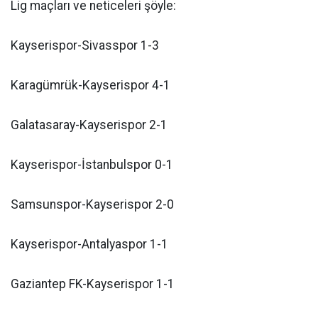
Lig maçları ve neticeleri şöyle:
Kayserispor-Sivasspor 1-3
Karagümrük-Kayserispor 4-1
Galatasaray-Kayserispor 2-1
Kayserispor-İstanbulspor 0-1
Samsunspor-Kayserispor 2-0
Kayserispor-Antalyaspor 1-1
Gaziantep FK-Kayserispor 1-1