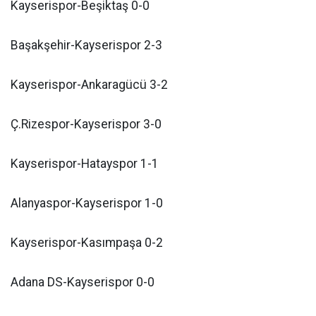
Kayserispor-Beşiktaş 0-0
Başakşehir-Kayserispor 2-3
Kayserispor-Ankaragücü 3-2
Ç.Rizespor-Kayserispor 3-0
Kayserispor-Hatayspor 1-1
Alanyaspor-Kayserispor 1-0
Kayserispor-Kasımpaşa 0-2
Adana DS-Kayserispor 0-0