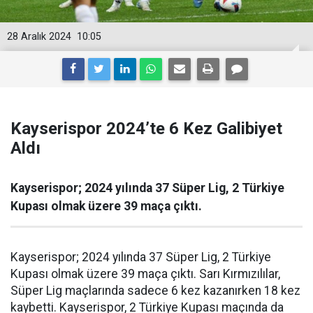
28 Aralık 2024
10:05
Kayserispor 2024’te 6 Kez Galibiyet
Aldı
Kayserispor; 2024 yılında 37 Süper Lig, 2 Türkiye
Kupası olmak üzere 39 maça çıktı.
Kayserispor; 2024 yılında 37 Süper Lig, 2 Türkiye
Kupası olmak üzere 39 maça çıktı. Sarı Kırmızılılar,
Süper Lig maçlarında sadece 6 kez kazanırken 18 kez
kaybetti. Kayserispor, 2 Türkiye Kupası maçında da