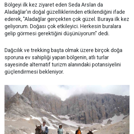
Bölgeyi ilk kez ziyaret eden Seda Arslan da
Aladağlar'ın doğal güzelliklerinden etkilendiğini ifade
ederek, "Aladağlar gerçekten çok güzel. Buraya ilk kez
geliyorum. Doğası çok etkileyici. Herkesin buralara
gelip görmesi gerektiğini düşünüyorum" dedi.
Dağcılık ve trekking başta olmak üzere birçok doğa
sporuna ev sahipliği yapan bölgenin, atlı turlar
sayesinde alternatif turizm alanındaki potansiyelini
güçlendirmesi bekleniyor.