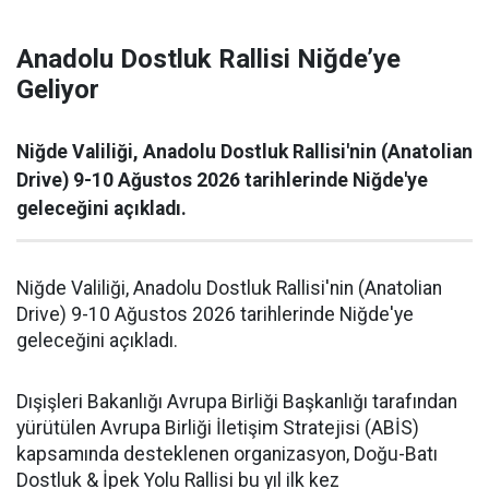
Anadolu Dostluk Rallisi Niğde’ye
Geliyor
Niğde Valiliği, Anadolu Dostluk Rallisi'nin (Anatolian
Drive) 9-10 Ağustos 2026 tarihlerinde Niğde'ye
geleceğini açıkladı.
Niğde Valiliği, Anadolu Dostluk Rallisi'nin (Anatolian
Drive) 9-10 Ağustos 2026 tarihlerinde Niğde'ye
geleceğini açıkladı.
Dışişleri Bakanlığı Avrupa Birliği Başkanlığı tarafından
yürütülen Avrupa Birliği İletişim Stratejisi (ABİS)
kapsamında desteklenen organizasyon, Doğu-Batı
Dostluk & İpek Yolu Rallisi bu yıl ilk kez