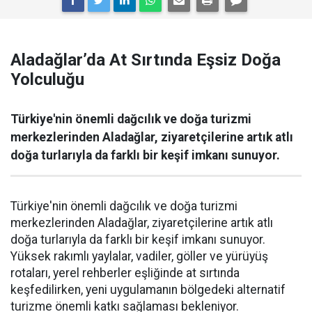
Aladağlar’da At Sırtında Eşsiz Doğa
Yolculuğu
Türkiye'nin önemli dağcılık ve doğa turizmi
merkezlerinden Aladağlar, ziyaretçilerine artık atlı
doğa turlarıyla da farklı bir keşif imkanı sunuyor.
Türkiye'nin önemli dağcılık ve doğa turizmi
merkezlerinden Aladağlar, ziyaretçilerine artık atlı
doğa turlarıyla da farklı bir keşif imkanı sunuyor.
Yüksek rakımlı yaylalar, vadiler, göller ve yürüyüş
rotaları, yerel rehberler eşliğinde at sırtında
keşfedilirken, yeni uygulamanın bölgedeki alternatif
turizme önemli katkı sağlaması bekleniyor.