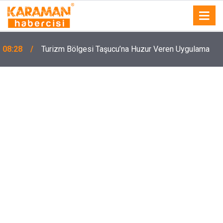
08:28
Turizm Bölgesi Taşucu’na Huzur Veren Uygulama