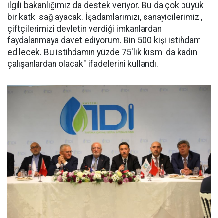
ilgili bakanlığımız da destek veriyor. Bu da çok büyük
bir katkı sağlayacak. İşadamlarımızı, sanayicilerimizi,
çiftçilerimizi devletin verdiği imkanlardan
faydalanmaya davet ediyorum. Bin 500 kişi istihdam
edilecek. Bu istihdamın yüzde 75'lik kısmı da kadın
çalışanlardan olacak" ifadelerini kullandı.