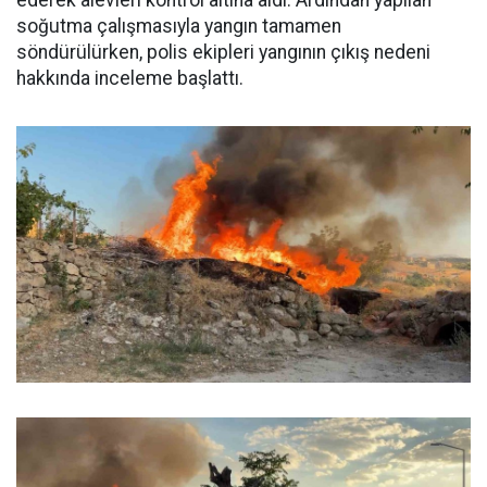
soğutma çalışmasıyla yangın tamamen
söndürülürken, polis ekipleri yangının çıkış nedeni
hakkında inceleme başlattı.