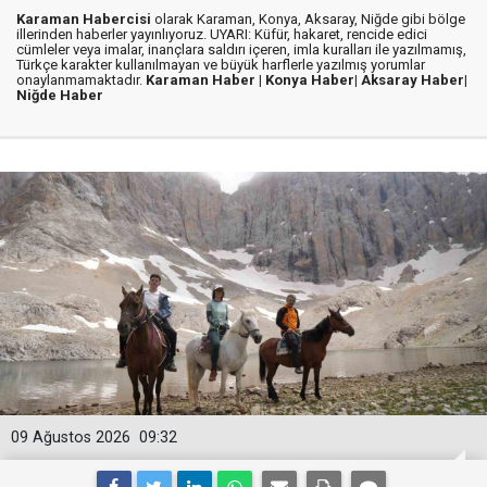
Karaman Habercisi
olarak Karaman, Konya, Aksaray, Niğde gibi bölge
illerinden haberler yayınlıyoruz. UYARI: Küfür, hakaret, rencide edici
cümleler veya imalar, inançlara saldırı içeren, imla kuralları ile yazılmamış,
Türkçe karakter kullanılmayan ve büyük harflerle yazılmış yorumlar
onaylanmamaktadır.
Karaman Haber |
Konya Haber|
Aksaray Haber|
Niğde Haber
09 Ağustos 2026
09:32