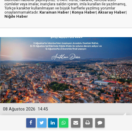
cümleler veya imalar, inançlara saldırı içeren, imla kuralları ile yazılmamış,
Türkçe karakter kullanılmayan ve büyük harflerle yazılmış yorumlar
onaylanmamaktadır.
Karaman Haber |
Konya Haber|
Aksaray Haber|
Niğde Haber
08 Ağustos 2026
14:45