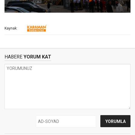
Kaynak:
HABERE
YORUM KAT