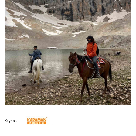
Kaynak: