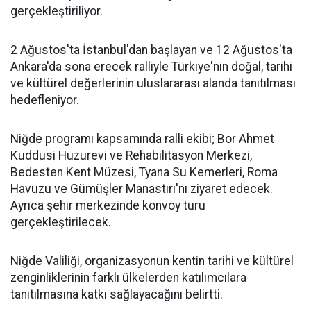
gerçekleştiriliyor.
2 Ağustos'ta İstanbul'dan başlayan ve 12 Ağustos'ta
Ankara'da sona erecek ralliyle Türkiye'nin doğal, tarihi
ve kültürel değerlerinin uluslararası alanda tanıtılması
hedefleniyor.
Niğde programı kapsamında ralli ekibi; Bor Ahmet
Kuddusi Huzurevi ve Rehabilitasyon Merkezi,
Bedesten Kent Müzesi, Tyana Su Kemerleri, Roma
Havuzu ve Gümüşler Manastırı'nı ziyaret edecek.
Ayrıca şehir merkezinde konvoy turu
gerçekleştirilecek.
Niğde Valiliği, organizasyonun kentin tarihi ve kültürel
zenginliklerinin farklı ülkelerden katılımcılara
tanıtılmasına katkı sağlayacağını belirtti.