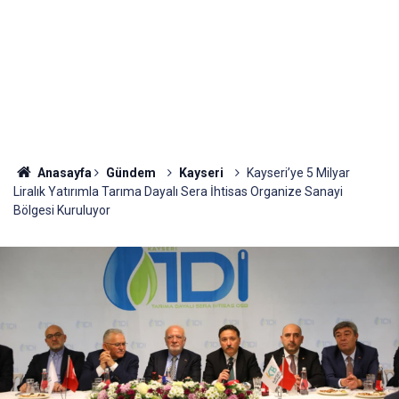
Anasayfa
Gündem
Kayseri
Kayseri’ye 5 Milyar
Liralık Yatırımla Tarıma Dayalı Sera İhtisas Organize Sanayi
Bölgesi Kuruluyor