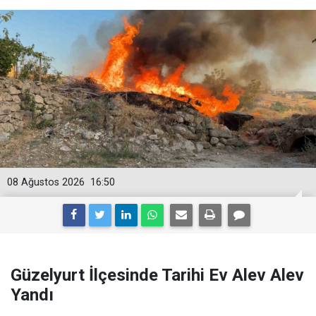
08 Ağustos 2026
16:50
Güzelyurt İlçesinde Tarihi Ev Alev Alev
Yandı