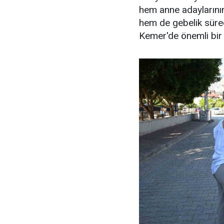
hem anne adaylarının
hem de gebelik süre
Kemer'de önemli bir 