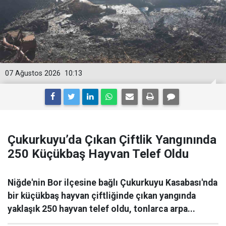
07 Ağustos 2026
10:13
Çukurkuyu’da Çıkan Çiftlik Yangınında
250 Küçükbaş Hayvan Telef Oldu
Niğde'nin Bor ilçesine bağlı Çukurkuyu Kasabası'nda
bir küçükbaş hayvan çiftliğinde çıkan yangında
yaklaşık 250 hayvan telef oldu, tonlarca arpa...