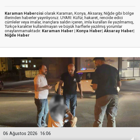
Karaman Habercisi
olarak Karaman, Konya, Aksaray, Niğde gibi bölge
illerinden haberler yayınlıyoruz. UYARI: Küfür, hakaret, rencide edici
cümleler veya imalar, inançlara saldırı içeren, imla kuralları ile yazılmamış,
Türkçe karakter kullanılmayan ve büyük harflerle yazılmış yorumlar
onaylanmamaktadır.
Karaman Haber |
Konya Haber|
Aksaray Haber|
Niğde Haber
06 Ağustos 2026
16:06