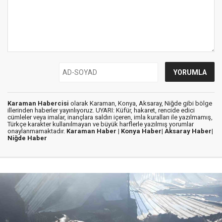
Karaman Habercisi
olarak Karaman, Konya, Aksaray, Niğde gibi bölge
illerinden haberler yayınlıyoruz. UYARI: Küfür, hakaret, rencide edici
cümleler veya imalar, inançlara saldırı içeren, imla kuralları ile yazılmamış,
Türkçe karakter kullanılmayan ve büyük harflerle yazılmış yorumlar
onaylanmamaktadır.
Karaman Haber |
Konya Haber|
Aksaray Haber|
Niğde Haber