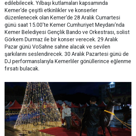
edilebilecek. Yılbaşı kutlamaları kapsamında
Kemer'de çeşitli etkinlikler ve konserler
düzenlenecek olan Kemer'de 28 Aralık Cumartesi
günü saat 15.00'te Kemer Cumhuriyet Meydanı'nda
Kemer Belediyesi Gençlik Bando ve Orkestrası, solist
Görkem Durmaz ile bir konser verecek. 29 Aralık
Pazar günü VoSahne sahne alacak ve sevilen
şarkılarını seslendirecek. 30 Aralık Pazartesi günü de
DJ performanslarıyla Kemerliler gönüllerince eğlenme
fırsatı bulacak.