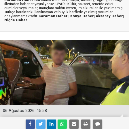
illerinden haberler yayınlıyoruz. UYARI: Küfür, hakaret, rencide edici
cümleler veya imalar, inançlara saldırı içeren, imla kuralları ile yazılmamış,
Türkçe karakter kullanılmayan ve büyük harflerle yazılmış yorumlar
onaylanmamaktadır.
Karaman Haber |
Konya Haber|
Aksaray Haber|
Niğde Haber
06 Ağustos 2026
15:58