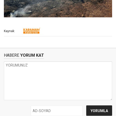
Kaynak:
HABERE
YORUM KAT