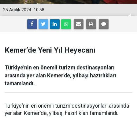
25 Aralık 2024
10:58
Kemer’de Yeni Yıl Heyecanı
Türkiye'nin en önemli turizm destinasyonları
arasında yer alan Kemer'de, yılbaşı hazırlıkları
tamamlandı.
Türkiye'nin en önemli turizm destinasyonları arasında
yer alan Kemer'de, yılbaşı hazırlıkları tamamlandı.