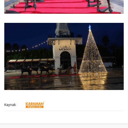
Kaynak: