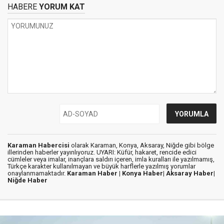
HABERE
YORUM KAT
Karaman Habercisi
olarak Karaman, Konya, Aksaray, Niğde gibi bölge
illerinden haberler yayınlıyoruz. UYARI: Küfür, hakaret, rencide edici
cümleler veya imalar, inançlara saldırı içeren, imla kuralları ile yazılmamış,
Türkçe karakter kullanılmayan ve büyük harflerle yazılmış yorumlar
onaylanmamaktadır.
Karaman Haber |
Konya Haber|
Aksaray Haber|
Niğde Haber