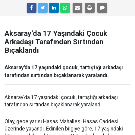
Aksaray’da 17 Yaşındaki Çocuk
Arkadaşı Tarafından Sırtından
Bıçaklandı
Aksaray'da 17 yaşındaki çocuk, tartıştığı arkadaşı
tarafından sırtından bıçaklanarak yaralandı.
Aksaray'da 17 yaşındaki çocuk, tartıştığı arkadaşı
tarafından sırtından bıçaklanarak yaralandı.
Olay, gece yarısı Hasas Mahallesi Hasas Caddesi
üzerinde yaşandı. Edinilen bilgiye göre, 17 yaşındaki