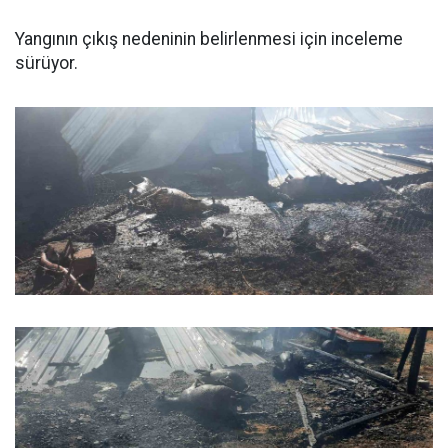
Yangının çıkış nedeninin belirlenmesi için inceleme
sürüyor.