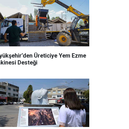
yükşehir’den Üreticiye Yem Ezme
kinesi Desteği