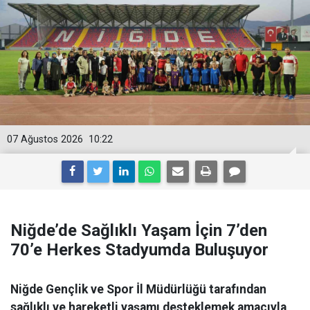
07 Ağustos 2026
10:22
Niğde’de Sağlıklı Yaşam İçin 7’den
70’e Herkes Stadyumda Buluşuyor
Niğde Gençlik ve Spor İl Müdürlüğü tarafından
sağlıklı ve hareketli yaşamı desteklemek amacıyla