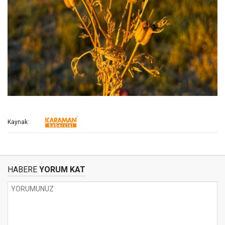
Kaynak:
HABERE
YORUM KAT