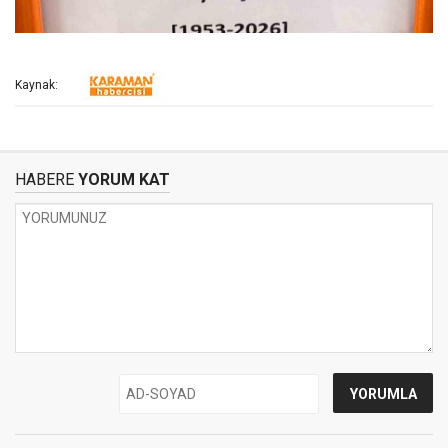
Kaynak:
HABERE
YORUM KAT