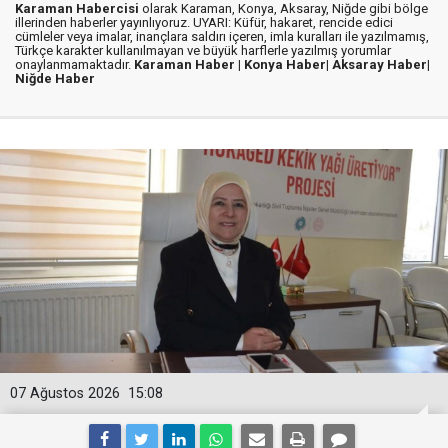
Karaman Habercisi
olarak Karaman, Konya, Aksaray, Niğde gibi bölge
illerinden haberler yayınlıyoruz. UYARI: Küfür, hakaret, rencide edici
cümleler veya imalar, inançlara saldırı içeren, imla kuralları ile yazılmamış,
Türkçe karakter kullanılmayan ve büyük harflerle yazılmış yorumlar
onaylanmamaktadır.
Karaman Haber |
Konya Haber|
Aksaray Haber|
Niğde Haber
07 Ağustos 2026
15:08