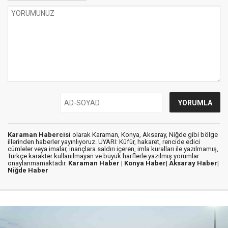
Karaman Habercisi
olarak Karaman, Konya, Aksaray, Niğde gibi bölge
illerinden haberler yayınlıyoruz. UYARI: Küfür, hakaret, rencide edici
cümleler veya imalar, inançlara saldırı içeren, imla kuralları ile yazılmamış,
Türkçe karakter kullanılmayan ve büyük harflerle yazılmış yorumlar
onaylanmamaktadır.
Karaman Haber |
Konya Haber|
Aksaray Haber|
Niğde Haber