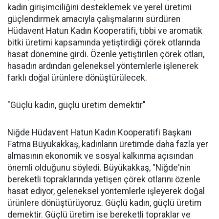
kadın girişimciliğini desteklemek ve yerel üretimi
güçlendirmek amacıyla çalışmalarını sürdüren
Hüdavent Hatun Kadın Kooperatifi, tıbbi ve aromatik
bitki üretimi kapsamında yetiştirdiği çörek otlarında
hasat dönemine girdi. Özenle yetiştirilen çörek otları,
hasadın ardından geleneksel yöntemlerle işlenerek
farklı doğal ürünlere dönüştürülecek.
"Güçlü kadın, güçlü üretim demektir"
Niğde Hüdavent Hatun Kadın Kooperatifi Başkanı
Fatma Büyükakkaş, kadınların üretimde daha fazla yer
almasının ekonomik ve sosyal kalkınma açısından
önemli olduğunu söyledi. Büyükakkaş, "Niğde'nin
bereketli topraklarında yetişen çörek otlarını özenle
hasat ediyor, geleneksel yöntemlerle işleyerek doğal
ürünlere dönüştürüyoruz. Güçlü kadın, güçlü üretim
demektir. Güçlü üretim ise bereketli topraklar ve