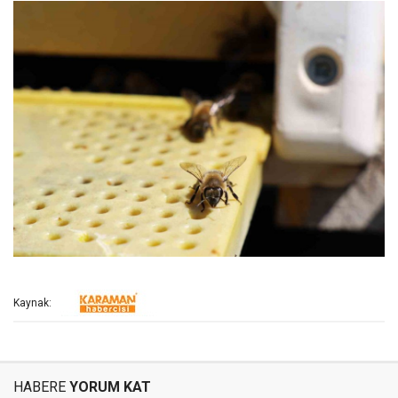
Kaynak:
HABERE
YORUM KAT