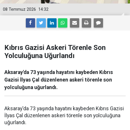
08 Temmuz 2026
14:32
Kıbrıs Gazisi Askeri Törenle Son
Yolculuğuna Uğurlandı
Aksaray'da 73 yaşında hayatını kaybeden Kıbrıs
Gazisi İlyas Çal düzenlenen askeri törenle son
yolculuğuna uğurlandı.
Aksaray'da 73 yaşında hayatını kaybeden Kıbrıs Gazisi
İlyas Çal düzenlenen askeri törenle son yolculuğuna
uğurlandı.