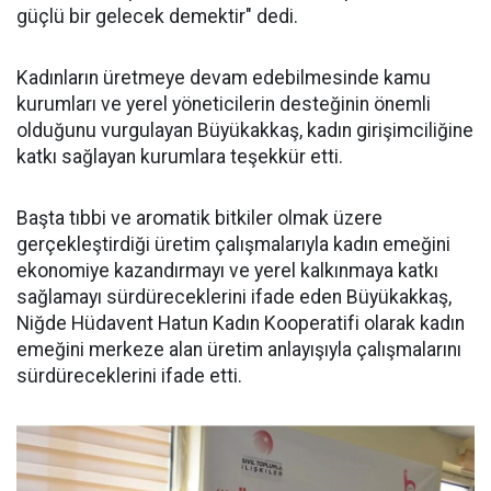
güçlü bir gelecek demektir" dedi.
Kadınların üretmeye devam edebilmesinde kamu
kurumları ve yerel yöneticilerin desteğinin önemli
olduğunu vurgulayan Büyükakkaş, kadın girişimciliğine
katkı sağlayan kurumlara teşekkür etti.
Başta tıbbi ve aromatik bitkiler olmak üzere
gerçekleştirdiği üretim çalışmalarıyla kadın emeğini
ekonomiye kazandırmayı ve yerel kalkınmaya katkı
sağlamayı sürdüreceklerini ifade eden Büyükakkaş,
Niğde Hüdavent Hatun Kadın Kooperatifi olarak kadın
emeğini merkeze alan üretim anlayışıyla çalışmalarını
sürdüreceklerini ifade etti.