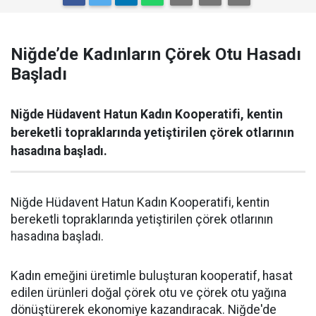
Niğde’de Kadınların Çörek Otu Hasadı
Başladı
Niğde Hüdavent Hatun Kadın Kooperatifi, kentin
bereketli topraklarında yetiştirilen çörek otlarının
hasadına başladı.
Niğde Hüdavent Hatun Kadın Kooperatifi, kentin
bereketli topraklarında yetiştirilen çörek otlarının
hasadına başladı.
Kadın emeğini üretimle buluşturan kooperatif, hasat
edilen ürünleri doğal çörek otu ve çörek otu yağına
dönüştürerek ekonomiye kazandıracak. Niğde'de