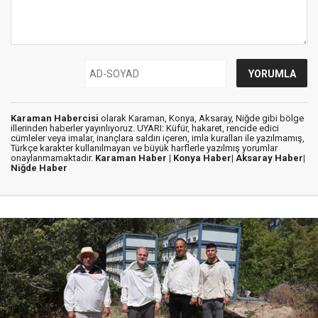
Karaman Habercisi
olarak Karaman, Konya, Aksaray, Niğde gibi bölge
illerinden haberler yayınlıyoruz. UYARI: Küfür, hakaret, rencide edici
cümleler veya imalar, inançlara saldırı içeren, imla kuralları ile yazılmamış,
Türkçe karakter kullanılmayan ve büyük harflerle yazılmış yorumlar
onaylanmamaktadır.
Karaman Haber |
Konya Haber|
Aksaray Haber|
Niğde Haber