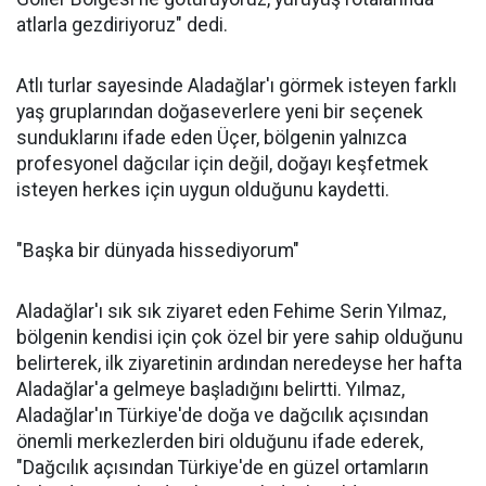
atlarla gezdiriyoruz" dedi.
Atlı turlar sayesinde Aladağlar'ı görmek isteyen farklı
yaş gruplarından doğaseverlere yeni bir seçenek
sunduklarını ifade eden Üçer, bölgenin yalnızca
profesyonel dağcılar için değil, doğayı keşfetmek
isteyen herkes için uygun olduğunu kaydetti.
"Başka bir dünyada hissediyorum"
Aladağlar'ı sık sık ziyaret eden Fehime Serin Yılmaz,
bölgenin kendisi için çok özel bir yere sahip olduğunu
belirterek, ilk ziyaretinin ardından neredeyse her hafta
Aladağlar'a gelmeye başladığını belirtti. Yılmaz,
Aladağlar'ın Türkiye'de doğa ve dağcılık açısından
önemli merkezlerden biri olduğunu ifade ederek,
"Dağcılık açısından Türkiye'de en güzel ortamların