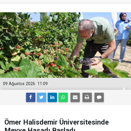
09 Ağustos 2026
11:09
Ömer Halisdemir Üniversitesinde
Meyve Hasadı Başladı