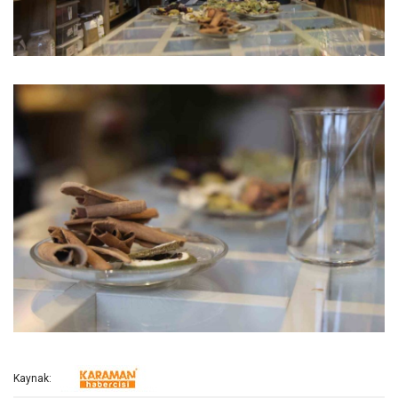
Kaynak: