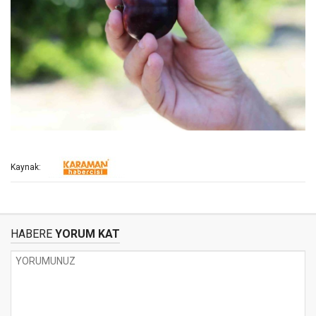
Kaynak:
HABERE
YORUM KAT