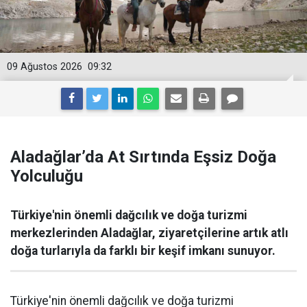
09 Ağustos 2026
09:32
Aladağlar’da At Sırtında Eşsiz Doğa
Yolculuğu
Türkiye'nin önemli dağcılık ve doğa turizmi
merkezlerinden Aladağlar, ziyaretçilerine artık atlı
doğa turlarıyla da farklı bir keşif imkanı sunuyor.
Türkiye'nin önemli dağcılık ve doğa turizmi