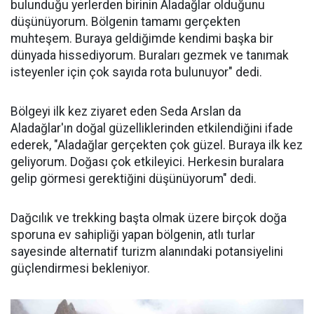
bulunduğu yerlerden birinin Aladağlar olduğunu
düşünüyorum. Bölgenin tamamı gerçekten
muhteşem. Buraya geldiğimde kendimi başka bir
dünyada hissediyorum. Buraları gezmek ve tanımak
isteyenler için çok sayıda rota bulunuyor" dedi.
Bölgeyi ilk kez ziyaret eden Seda Arslan da
Aladağlar'ın doğal güzelliklerinden etkilendiğini ifade
ederek, "Aladağlar gerçekten çok güzel. Buraya ilk kez
geliyorum. Doğası çok etkileyici. Herkesin buralara
gelip görmesi gerektiğini düşünüyorum" dedi.
Dağcılık ve trekking başta olmak üzere birçok doğa
sporuna ev sahipliği yapan bölgenin, atlı turlar
sayesinde alternatif turizm alanındaki potansiyelini
güçlendirmesi bekleniyor.