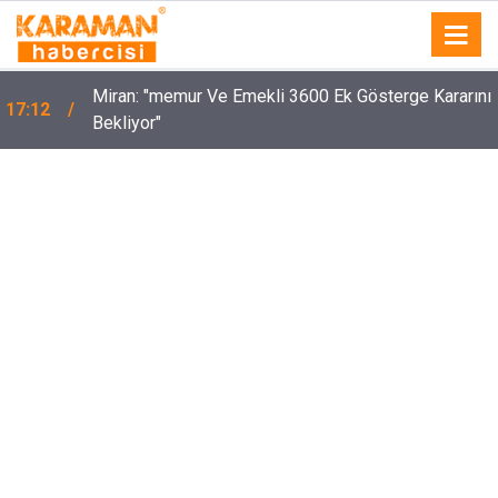
Miran: "memur Ve Emekli 3600 Ek Gösterge Kararını
17:12
Bekliyor"