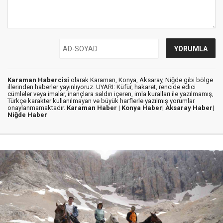
Karaman Habercisi
olarak Karaman, Konya, Aksaray, Niğde gibi bölge
illerinden haberler yayınlıyoruz. UYARI: Küfür, hakaret, rencide edici
cümleler veya imalar, inançlara saldırı içeren, imla kuralları ile yazılmamış,
Türkçe karakter kullanılmayan ve büyük harflerle yazılmış yorumlar
onaylanmamaktadır.
Karaman Haber |
Konya Haber|
Aksaray Haber|
Niğde Haber