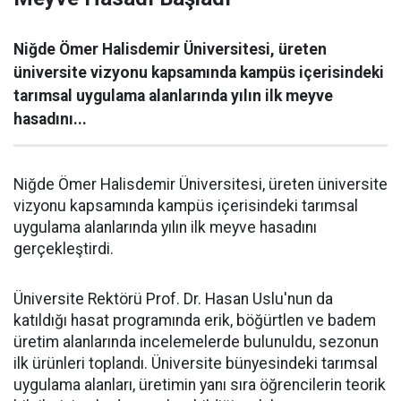
Niğde Ömer Halisdemir Üniversitesi, üreten
üniversite vizyonu kapsamında kampüs içerisindeki
tarımsal uygulama alanlarında yılın ilk meyve
hasadını...
Niğde Ömer Halisdemir Üniversitesi, üreten üniversite
vizyonu kapsamında kampüs içerisindeki tarımsal
uygulama alanlarında yılın ilk meyve hasadını
gerçekleştirdi.
Üniversite Rektörü Prof. Dr. Hasan Uslu'nun da
katıldığı hasat programında erik, böğürtlen ve badem
üretim alanlarında incelemelerde bulunuldu, sezonun
ilk ürünleri toplandı. Üniversite bünyesindeki tarımsal
uygulama alanları, üretimin yanı sıra öğrencilerin teorik