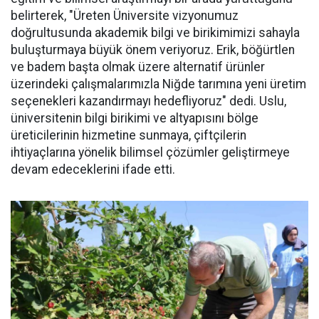
belirterek, "Üreten Üniversite vizyonumuz
doğrultusunda akademik bilgi ve birikimimizi sahayla
buluşturmaya büyük önem veriyoruz. Erik, böğürtlen
ve badem başta olmak üzere alternatif ürünler
üzerindeki çalışmalarımızla Niğde tarımına yeni üretim
seçenekleri kazandırmayı hedefliyoruz" dedi. Uslu,
üniversitenin bilgi birikimi ve altyapısını bölge
üreticilerinin hizmetine sunmaya, çiftçilerin
ihtiyaçlarına yönelik bilimsel çözümler geliştirmeye
devam edeceklerini ifade etti.