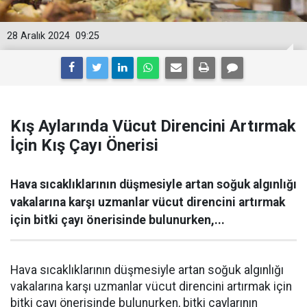
28 Aralık 2024
09:25
Kış Aylarında Vücut Direncini Artırmak
İçin Kış Çayı Önerisi
Hava sıcaklıklarının düşmesiyle artan soğuk algınlığı
vakalarına karşı uzmanlar vücut direncini artırmak
için bitki çayı önerisinde bulunurken,...
Hava sıcaklıklarının düşmesiyle artan soğuk algınlığı
vakalarına karşı uzmanlar vücut direncini artırmak için
bitki çayı önerisinde bulunurken, bitki çaylarının