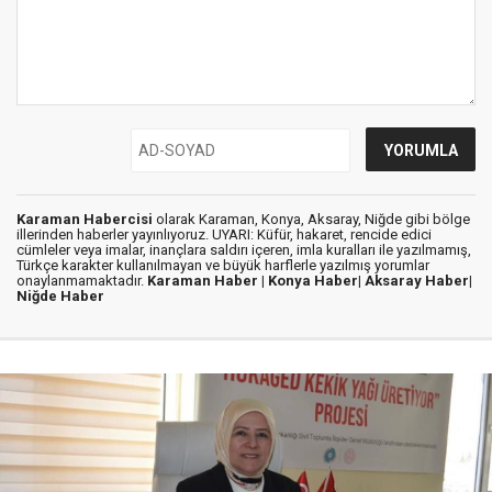
Karaman Habercisi
olarak Karaman, Konya, Aksaray, Niğde gibi bölge
illerinden haberler yayınlıyoruz. UYARI: Küfür, hakaret, rencide edici
cümleler veya imalar, inançlara saldırı içeren, imla kuralları ile yazılmamış,
Türkçe karakter kullanılmayan ve büyük harflerle yazılmış yorumlar
onaylanmamaktadır.
Karaman Haber |
Konya Haber|
Aksaray Haber|
Niğde Haber