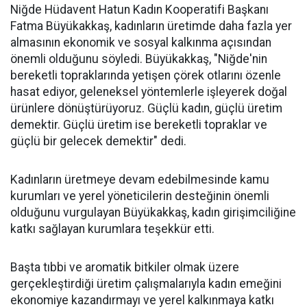
Niğde Hüdavent Hatun Kadın Kooperatifi Başkanı
Fatma Büyükakkaş, kadınların üretimde daha fazla yer
almasının ekonomik ve sosyal kalkınma açısından
önemli olduğunu söyledi. Büyükakkaş, "Niğde'nin
bereketli topraklarında yetişen çörek otlarını özenle
hasat ediyor, geleneksel yöntemlerle işleyerek doğal
ürünlere dönüştürüyoruz. Güçlü kadın, güçlü üretim
demektir. Güçlü üretim ise bereketli topraklar ve
güçlü bir gelecek demektir" dedi.
Kadınların üretmeye devam edebilmesinde kamu
kurumları ve yerel yöneticilerin desteğinin önemli
olduğunu vurgulayan Büyükakkaş, kadın girişimciliğine
katkı sağlayan kurumlara teşekkür etti.
Başta tıbbi ve aromatik bitkiler olmak üzere
gerçekleştirdiği üretim çalışmalarıyla kadın emeğini
ekonomiye kazandırmayı ve yerel kalkınmaya katkı