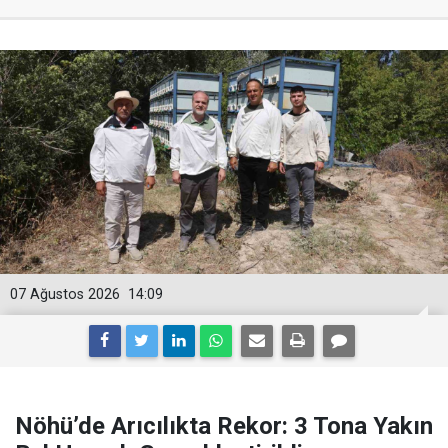
07 Ağustos 2026
14:09
Nöhü’de Arıcılıkta Rekor: 3 Tona Yakın