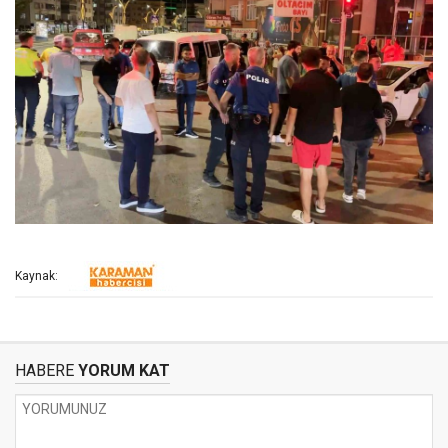
Kaynak:
HABERE
YORUM KAT