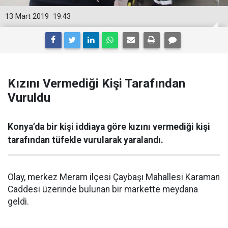
13 Mart 2019
19:43
Kızını Vermediği Kişi Tarafından
Vuruldu
Konya’da bir kişi iddiaya göre kızını vermediği kişi
tarafından tüfekle vurularak yaralandı.
Olay, merkez Meram ilçesi Çaybaşı Mahallesi Karaman
Caddesi üzerinde bulunan bir markette meydana
geldi.