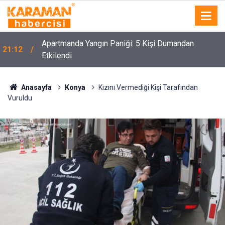
Apartmanda Yangın Paniği: 5 Kişi Dumandan
21:12
Etkilendi
Anasayfa
Konya
Kızını Vermediği Kişi Tarafından
Vuruldu