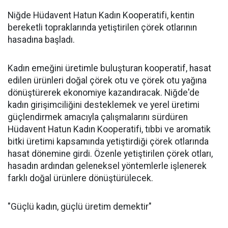
Niğde Hüdavent Hatun Kadın Kooperatifi, kentin
bereketli topraklarında yetiştirilen çörek otlarının
hasadına başladı.
Kadın emeğini üretimle buluşturan kooperatif, hasat
edilen ürünleri doğal çörek otu ve çörek otu yağına
dönüştürerek ekonomiye kazandıracak. Niğde'de
kadın girişimciliğini desteklemek ve yerel üretimi
güçlendirmek amacıyla çalışmalarını sürdüren
Hüdavent Hatun Kadın Kooperatifi, tıbbi ve aromatik
bitki üretimi kapsamında yetiştirdiği çörek otlarında
hasat dönemine girdi. Özenle yetiştirilen çörek otları,
hasadın ardından geleneksel yöntemlerle işlenerek
farklı doğal ürünlere dönüştürülecek.
"Güçlü kadın, güçlü üretim demektir"