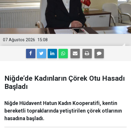
07 Ağustos 2026
15:08
Niğde’de Kadınların Çörek Otu Hasadı
Başladı
Niğde Hüdavent Hatun Kadın Kooperatifi, kentin
bereketli topraklarında yetiştirilen çörek otlarının
hasadına başladı.