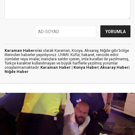
Karaman Habercisi
olarak Karaman, Konya, Aksaray, Niğde gibi bölge
illerinden haberler yayınlıyoruz. UYARI: Küfür, hakaret, rencide edici
cümleler veya imalar, inançlara saldırı içeren, imla kuralları ile yazılmamış,
Türkçe karakter kullanılmayan ve büyük harflerle yazılmış yorumlar
onaylanmamaktadır.
Karaman Haber |
Konya Haber|
Aksaray Haber|
Niğde Haber