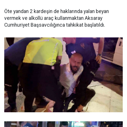
Öte yandan 2 kardeşin de haklarında yalan beyan
vermek ve alkollü araç kullanmaktan Aksaray
Cumhuriyet Başsavcılığınca tahkikat başlatıldı.