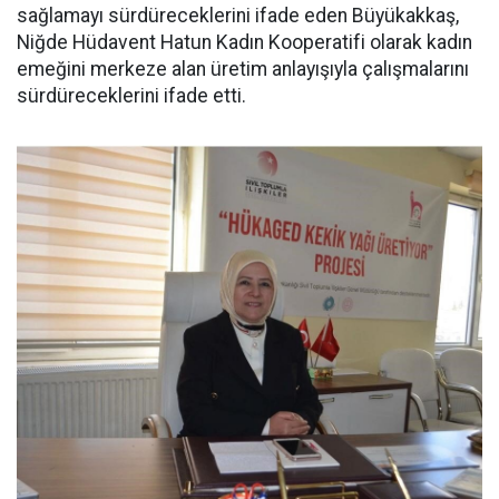
sağlamayı sürdüreceklerini ifade eden Büyükakkaş,
Niğde Hüdavent Hatun Kadın Kooperatifi olarak kadın
emeğini merkeze alan üretim anlayışıyla çalışmalarını
sürdüreceklerini ifade etti.