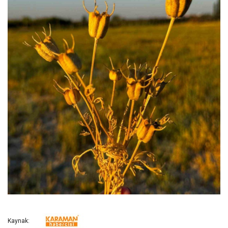
Kaynak: