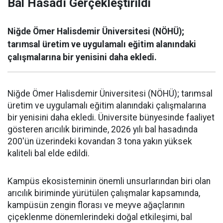
Bal Hasadı Gerçekleştirildi
Niğde Ömer Halisdemir Üniversitesi (NÖHÜ);
tarımsal üretim ve uygulamalı eğitim alanındaki
çalışmalarına bir yenisini daha ekledi.
Niğde Ömer Halisdemir Üniversitesi (NÖHÜ); tarımsal
üretim ve uygulamalı eğitim alanındaki çalışmalarına
bir yenisini daha ekledi. Üniversite bünyesinde faaliyet
gösteren arıcılık biriminde, 2026 yılı bal hasadında
200'ün üzerindeki kovandan 3 tona yakın yüksek
kaliteli bal elde edildi.
Kampüs ekosisteminin önemli unsurlarından biri olan
arıcılık biriminde yürütülen çalışmalar kapsamında,
kampüsün zengin florası ve meyve ağaçlarının
çiçeklenme dönemlerindeki doğal etkileşimi, bal