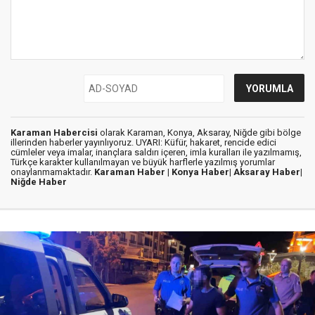
Karaman Habercisi
olarak Karaman, Konya, Aksaray, Niğde gibi bölge
illerinden haberler yayınlıyoruz. UYARI: Küfür, hakaret, rencide edici
cümleler veya imalar, inançlara saldırı içeren, imla kuralları ile yazılmamış,
Türkçe karakter kullanılmayan ve büyük harflerle yazılmış yorumlar
onaylanmamaktadır.
Karaman Haber |
Konya Haber|
Aksaray Haber|
Niğde Haber