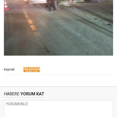
Kaynak:
HABERE
YORUM KAT