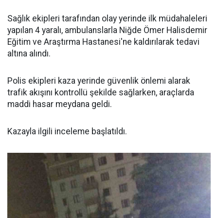
Sağlık ekipleri tarafından olay yerinde ilk müdahaleleri
yapılan 4 yaralı, ambulanslarla Niğde Ömer Halisdemir
Eğitim ve Araştırma Hastanesi'ne kaldırılarak tedavi
altına alındı.
Polis ekipleri kaza yerinde güvenlik önlemi alarak
trafik akışını kontrollü şekilde sağlarken, araçlarda
maddi hasar meydana geldi.
Kazayla ilgili inceleme başlatıldı.