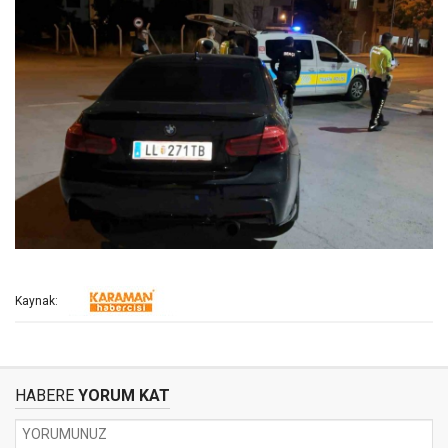
Kaynak:
HABERE
YORUM KAT