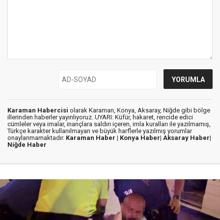
Karaman Habercisi
olarak Karaman, Konya, Aksaray, Niğde gibi bölge
illerinden haberler yayınlıyoruz. UYARI: Küfür, hakaret, rencide edici
cümleler veya imalar, inançlara saldırı içeren, imla kuralları ile yazılmamış,
Türkçe karakter kullanılmayan ve büyük harflerle yazılmış yorumlar
onaylanmamaktadır.
Karaman Haber |
Konya Haber|
Aksaray Haber|
Niğde Haber