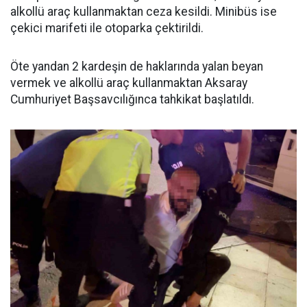
alkollü araç kullanmaktan ceza kesildi. Minibüs ise
çekici marifeti ile otoparka çektirildi.
Öte yandan 2 kardeşin de haklarında yalan beyan
vermek ve alkollü araç kullanmaktan Aksaray
Cumhuriyet Başsavcılığınca tahkikat başlatıldı.