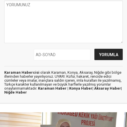
Karaman Habercisi
olarak Karaman, Konya, Aksaray, Niğde gibi bölge
illerinden haberler yayınlıyoruz. UYARI: Küfür, hakaret, rencide edici
cümleler veya imalar, inançlara saldırı içeren, imla kuralları ile yazılmamış,
Türkçe karakter kullanılmayan ve büyük harflerle yazılmış yorumlar
onaylanmamaktadır.
Karaman Haber |
Konya Haber|
Aksaray Haber|
Niğde Haber