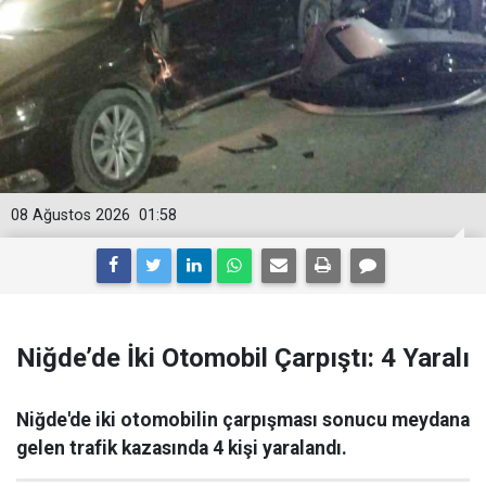
08 Ağustos 2026
01:58
Niğde’de İki Otomobil Çarpıştı: 4 Yaralı
Niğde'de iki otomobilin çarpışması sonucu meydana
gelen trafik kazasında 4 kişi yaralandı.