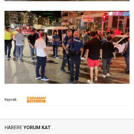
Kaynak:
HABERE
YORUM KAT