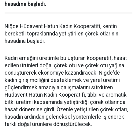
hasadına başladı.
Niğde Hüdavent Hatun Kadın Kooperatifi, kentin
bereketli topraklarında yetiştirilen çörek otlarının
hasadına başladı.
Kadın emeğini üretimle buluşturan kooperatif, hasat
edilen ürünleri doğal çörek otu ve çörek otu yağına
dönüştürerek ekonomiye kazandıracak. Niğde'de
kadın girişimciliğini desteklemek ve yerel üretimi
güçlendirmek amacıyla çalışmalarını sürdüren
Hüdavent Hatun Kadın Kooperatifi, tıbbi ve aromatik
bitki üretimi kapsamında yetiştirdiği çörek otlarında
hasat dönemine girdi. Özenle yetiştirilen çörek otları,
hasadın ardından geleneksel yöntemlerle işlenerek
farklı doğal ürünlere dönüştürülecek.