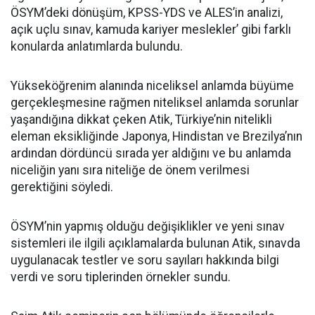
ÖSYM’deki dönüşüm, KPSS-YDS ve ALES’in analizi,
açık uçlu sınav, kamuda kariyer meslekler’ gibi farklı
konularda anlatımlarda bulundu.
Yükseköğrenim alanında niceliksel anlamda büyüme
gerçekleşmesine rağmen niteliksel anlamda sorunlar
yaşandığına dikkat çeken Atik, Türkiye’nin nitelikli
eleman eksikliğinde Japonya, Hindistan ve Brezilya’nın
ardından dördüncü sırada yer aldığını ve bu anlamda
niceliğin yanı sıra niteliğe de önem verilmesi
gerektiğini söyledi.
ÖSYM’nin yapmış olduğu değişiklikler ve yeni sınav
sistemleri ile ilgili açıklamalarda bulunan Atik, sınavda
uygulanacak testler ve soru sayıları hakkında bilgi
verdi ve soru tiplerinden örnekler sundu.