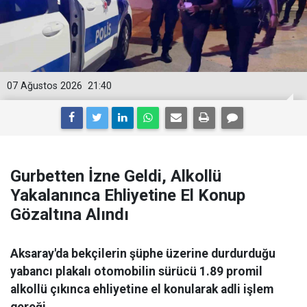
07 Ağustos 2026
21:40
Gurbetten İzne Geldi, Alkollü
Yakalanınca Ehliyetine El Konup
Gözaltına Alındı
Aksaray'da bekçilerin şüphe üzerine durdurduğu
yabancı plakalı otomobilin sürücü 1.89 promil
alkollü çıkınca ehliyetine el konularak adli işlem