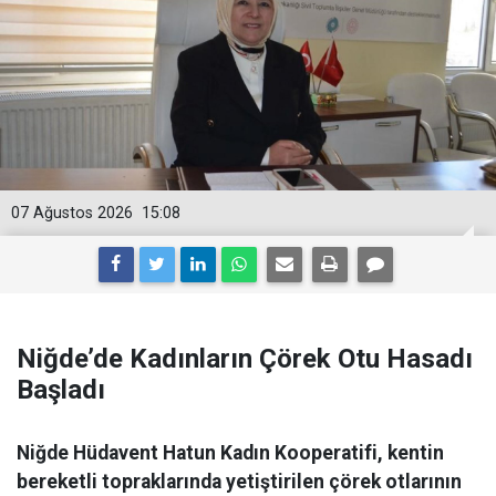
07 Ağustos 2026
15:08
Niğde’de Kadınların Çörek Otu Hasadı
Başladı
Niğde Hüdavent Hatun Kadın Kooperatifi, kentin
bereketli topraklarında yetiştirilen çörek otlarının