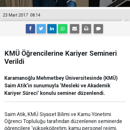
23 Mart 2017
08:14
KMÜ Öğrencilerine Kariyer Semineri
Verildi
Karamanoğlu Mehmetbey Üniversitesinde (KMÜ)
Saim Atik’in sunumuyla ‘Mesleki ve Akademik
Kariyer Süreci’ konulu seminer düzenlendi.
Saim Atik, KMÜ Siyaset Bilimi ve Kamu Yönetimi
Öğrenci Topluluğu tarafından düzenlenen seminerde
öğrencilere ‘yükseköğretim, kamu personel rejimi,