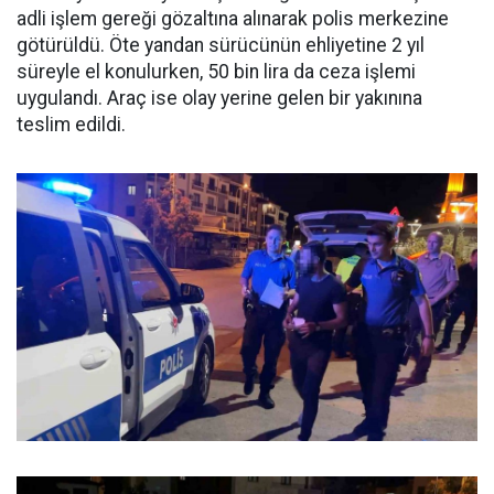
adli işlem gereği gözaltına alınarak polis merkezine
götürüldü. Öte yandan sürücünün ehliyetine 2 yıl
süreyle el konulurken, 50 bin lira da ceza işlemi
uygulandı. Araç ise olay yerine gelen bir yakınına
teslim edildi.