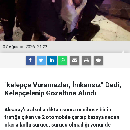
07 Ağustos 2026
21:22
"kelepçe Vuramazlar, İmkansız" Dedi,
Kelepçelenip Gözaltına Alındı
Aksaray'da alkol aldıktan sonra minibüse binip
trafiğe çıkan ve 2 otomobile çarpıp kazaya neden
olan alkollü sürücü, sürücü olmadığı yönünde