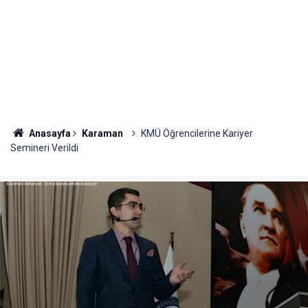
Anasayfa
Karaman
KMÜ Öğrencilerine Kariyer
Semineri Verildi