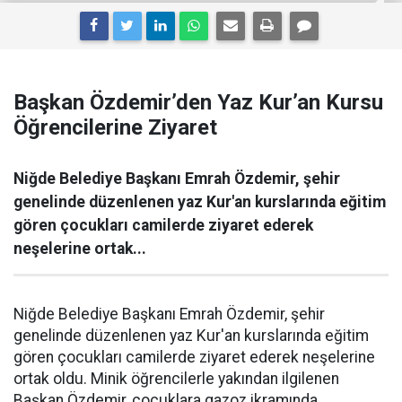
Başkan Özdemir’den Yaz Kur’an Kursu
Öğrencilerine Ziyaret
Niğde Belediye Başkanı Emrah Özdemir, şehir
genelinde düzenlenen yaz Kur'an kurslarında eğitim
gören çocukları camilerde ziyaret ederek
neşelerine ortak...
Niğde Belediye Başkanı Emrah Özdemir, şehir
genelinde düzenlenen yaz Kur'an kurslarında eğitim
gören çocukları camilerde ziyaret ederek neşelerine
ortak oldu. Minik öğrencilerle yakından ilgilenen
Başkan Özdemir, çocuklara gazoz ikramında