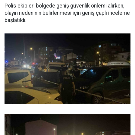
Polis ekipleri bölgede geniş güvenlik önlemi alırken,
olayın nedeninin belirlenmesi için geniş çaplı inceleme
başlatıldı.