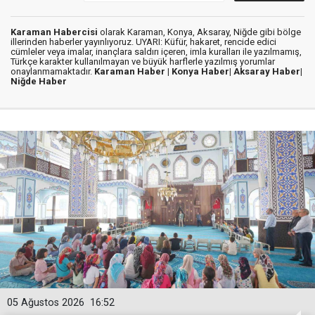
Karaman Habercisi
olarak Karaman, Konya, Aksaray, Niğde gibi bölge
illerinden haberler yayınlıyoruz. UYARI: Küfür, hakaret, rencide edici
cümleler veya imalar, inançlara saldırı içeren, imla kuralları ile yazılmamış,
Türkçe karakter kullanılmayan ve büyük harflerle yazılmış yorumlar
onaylanmamaktadır.
Karaman Haber |
Konya Haber|
Aksaray Haber|
Niğde Haber
05 Ağustos 2026
16:52