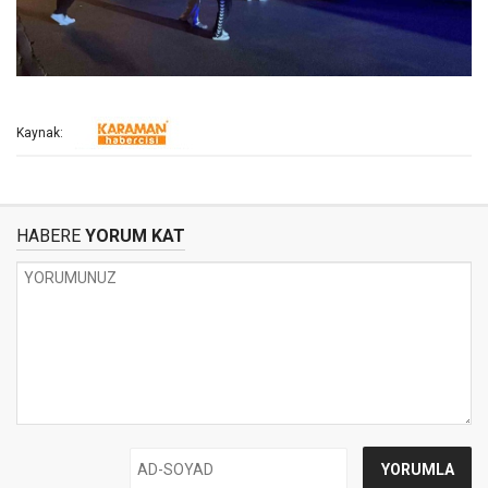
Kaynak:
HABERE
YORUM KAT