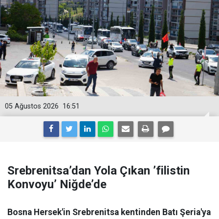
05 Ağustos 2026
16:51
Srebrenitsa’dan Yola Çıkan ’filistin
Konvoyu’ Niğde’de
Bosna Hersek'in Srebrenitsa kentinden Batı Şeria'ya