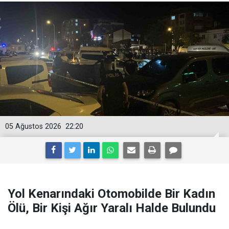
05 Ağustos 2026
22:20
Yol Kenarındaki Otomobilde Bir Kadın
Ölü, Bir Kişi Ağır Yaralı Halde Bulundu