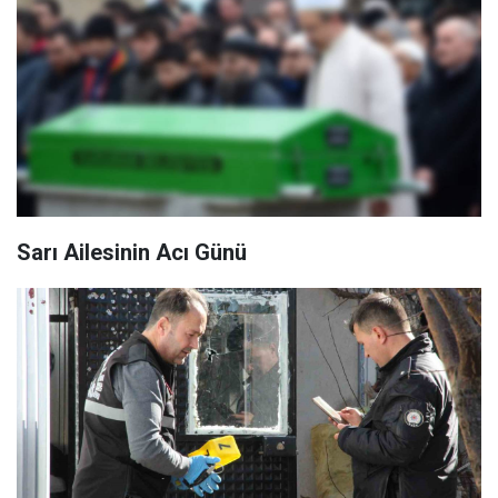
Sarı Ailesinin Acı Günü