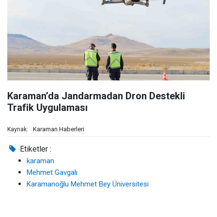
Karaman’da Jandarmadan Dron Destekli
Trafik Uygulaması
Karaman Haberleri
Kaynak:
Etiketler :
karaman
Mehmet Gavgalı
Karamanoğlu Mehmet Bey Üniversitesi