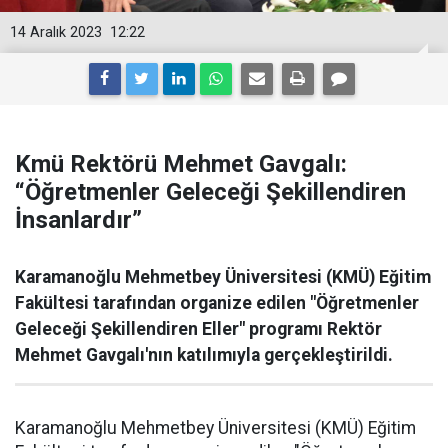
14 Aralık 2023
12:22
Kmü Rektörü Mehmet Gavgalı:
“Öğretmenler Geleceği Şekillendiren
İnsanlardır”
Karamanoğlu Mehmetbey Üniversitesi (KMÜ) Eğitim
Fakültesi tarafından organize edilen "Öğretmenler
Geleceği Şekillendiren Eller" programı Rektör
Mehmet Gavgalı'nın katılımıyla gerçekleştirildi.
Karamanoğlu Mehmetbey Üniversitesi (KMÜ) Eğitim