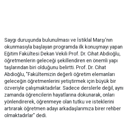
Saygı duruşunda bulunulması ve İstiklal Marşı'nın
okunmasıyla başlayan programda ilk konuşmayı yapan
Eğitim Fakültesi Dekan Vekili Prof. Dr. Cihat Abdioğlu,
öğretmenlerin geleceği şekillendiren en önemli yapı
taşlarından biri olduğunu belirtti. Prof. Dr. Cihat
Abdioğlu, "Fakültemizin değerli öğretim elemanları
geleceğin öğretmenlerini yetiştirmek için büyük bir
özveriyle çalışmaktadırlar. Sadece derslerle değil, aynı
zamanda öğrencilerin hayatlarına dokunarak, onları
yönlendirerek, öğrenmeye olan tutku ve isteklerini
artırarak öğretmen adayı arkadaşlarımıza birer rehber
olmaktadırlar" dedi.