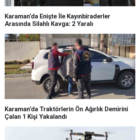
Karaman’da Enişte İle Kayınbiraderler
Arasında Silahlı Kavga: 2 Yaralı
Karaman’da Traktörlerin Ön Ağırlık Demirini
Çalan 1 Kişi Yakalandı