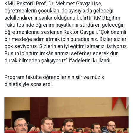
KMÜ Rektörü Prof. Dr. Mehmet Gavgalı ise,
öğretmenlerin çocukları, dolayısıyla da geleceği
şekillendiren insanlar olduğunu belirtti. KMÜ Eğitim
Fakültesinde öğrenim hayatlarını sürdüren geleceğin
öğretmenlerine seslenen Rektör Gavgalı, "Çok önemli
bir mesleğe adım atmak için buradasınız. Bizler sizleri
çok seviyoruz. Sizlerin en iyi eğitimi almanızı istiyoruz.
Bunun için tüm imkânlarımızı seferber ederek dur
durak bilmeden çalışıyoruz" ifadelerini kullandı.
Program fakülte öğrencilerinin şiir ve müzik
dinletisiyle sona erdi.