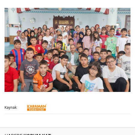
Kaynak: