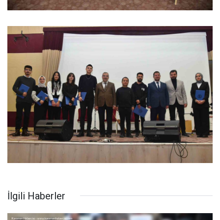
İlgili Haberler