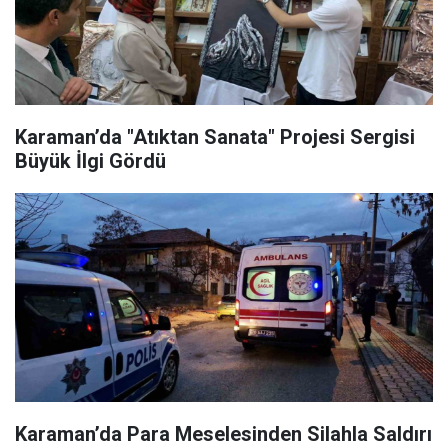
Karaman’da "Atıktan Sanata" Projesi Sergisi
Büyük İlgi Gördü
Karaman’da Para Meselesinden Silahla Saldırı