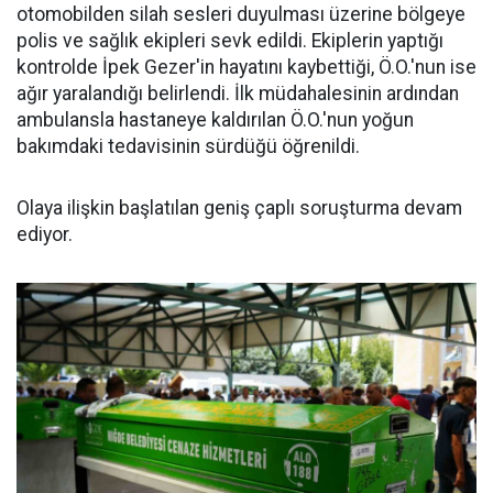
otomobilden silah sesleri duyulması üzerine bölgeye
polis ve sağlık ekipleri sevk edildi. Ekiplerin yaptığı
kontrolde İpek Gezer'in hayatını kaybettiği, Ö.O.'nun ise
ağır yaralandığı belirlendi. İlk müdahalesinin ardından
ambulansla hastaneye kaldırılan Ö.O.'nun yoğun
bakımdaki tedavisinin sürdüğü öğrenildi.
Olaya ilişkin başlatılan geniş çaplı soruşturma devam
ediyor.