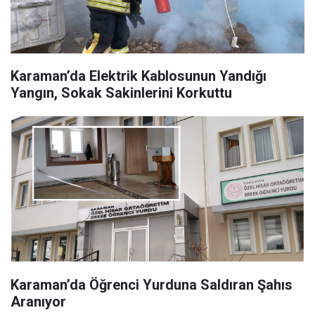
Karaman’da Elektrik Kablosunun Yandığı
Yangın, Sokak Sakinlerini Korkuttu
Karaman’da Öğrenci Yurduna Saldıran Şahıs
Aranıyor