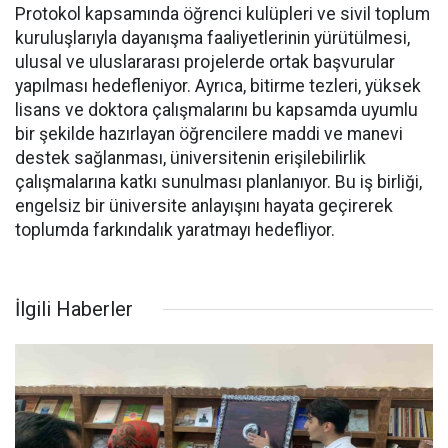
Protokol kapsamında öğrenci kulüpleri ve sivil toplum
kuruluşlarıyla dayanışma faaliyetlerinin yürütülmesi,
ulusal ve uluslararası projelerde ortak başvurular
yapılması hedefleniyor. Ayrıca, bitirme tezleri, yüksek
lisans ve doktora çalışmalarını bu kapsamda uyumlu
bir şekilde hazırlayan öğrencilere maddi ve manevi
destek sağlanması, üniversitenin erişilebilirlik
çalışmalarına katkı sunulması planlanıyor. Bu iş birliği,
engelsiz bir üniversite anlayışını hayata geçirerek
toplumda farkındalık yaratmayı hedefliyor.
İlgili Haberler