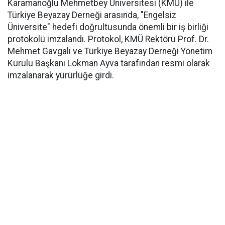
Karamanoğlu Mehmetbey Üniversitesi (KMÜ) ile
Türkiye Beyazay Derneği arasında, "Engelsiz
Üniversite" hedefi doğrultusunda önemli bir iş birliği
protokolü imzalandı. Protokol, KMÜ Rektörü Prof. Dr.
Mehmet Gavgalı ve Türkiye Beyazay Derneği Yönetim
Kurulu Başkanı Lokman Ayva tarafından resmi olarak
imzalanarak yürürlüğe girdi.