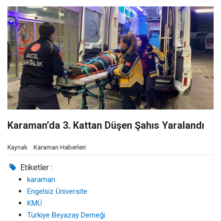
Karaman’da 3. Kattan Düşen Şahıs Yaralandı
Karaman Haberleri
Kaynak:
Etiketler :
karaman
Engelsiz Üniversite
KMÜ
Türkiye Beyazay Derneği