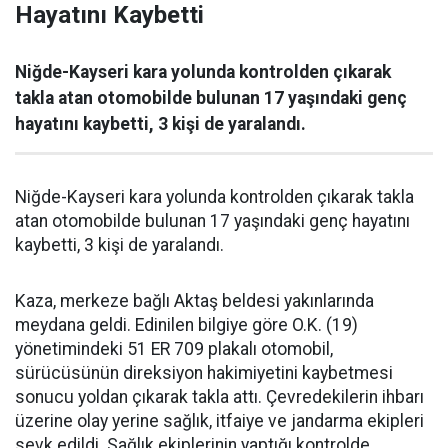
Hayatını Kaybetti
Niğde-Kayseri kara yolunda kontrolden çıkarak
takla atan otomobilde bulunan 17 yaşındaki genç
hayatını kaybetti, 3 kişi de yaralandı.
Niğde-Kayseri kara yolunda kontrolden çıkarak takla
atan otomobilde bulunan 17 yaşındaki genç hayatını
kaybetti, 3 kişi de yaralandı.
Kaza, merkeze bağlı Aktaş beldesi yakınlarında
meydana geldi. Edinilen bilgiye göre O.K. (19)
yönetimindeki 51 ER 709 plakalı otomobil,
sürücüsünün direksiyon hakimiyetini kaybetmesi
sonucu yoldan çıkarak takla attı. Çevredekilerin ihbarı
üzerine olay yerine sağlık, itfaiye ve jandarma ekipleri
sevk edildi. Sağlık ekiplerinin yaptığı kontrolde