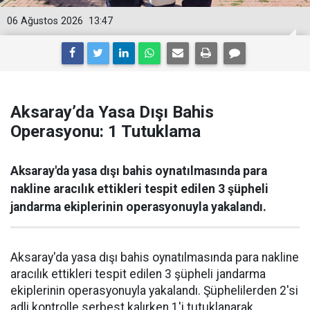
06 Ağustos 2026
13:47
Aksaray’da Yasa Dışı Bahis
Operasyonu: 1 Tutuklama
Aksaray'da yasa dışı bahis oynatılmasında para
nakline aracılık ettikleri tespit edilen 3 şüpheli
jandarma ekiplerinin operasyonuyla yakalandı.
Aksaray'da yasa dışı bahis oynatılmasında para nakline
aracılık ettikleri tespit edilen 3 şüpheli jandarma
ekiplerinin operasyonuyla yakalandı. Şüphelilerden 2'si
adli kontrolle serbest kalırken 1'i tutuklanarak