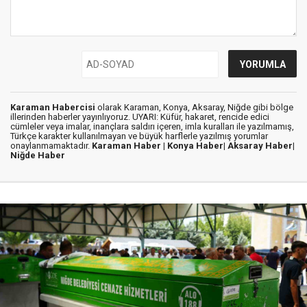
Karaman Habercisi
olarak Karaman, Konya, Aksaray, Niğde gibi bölge
illerinden haberler yayınlıyoruz. UYARI: Küfür, hakaret, rencide edici
cümleler veya imalar, inançlara saldırı içeren, imla kuralları ile yazılmamış,
Türkçe karakter kullanılmayan ve büyük harflerle yazılmış yorumlar
onaylanmamaktadır.
Karaman Haber |
Konya Haber|
Aksaray Haber|
Niğde Haber