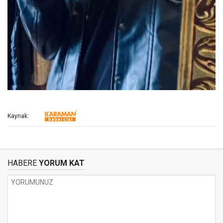
Kaynak:
HABERE
YORUM KAT