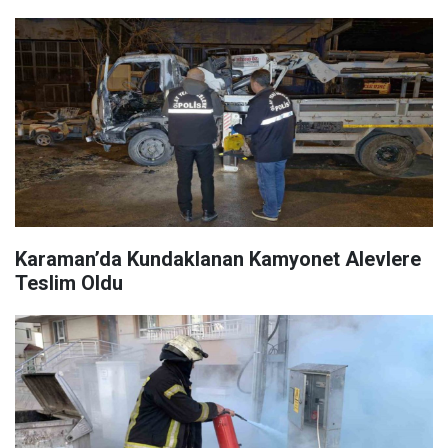
Karaman’da Kundaklanan Kamyonet Alevlere
Teslim Oldu