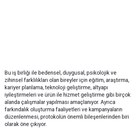
Bu iş birliği ile bedensel, duygusal, psikolojik ve
zihinsel farklılıkları olan bireyler için eğitim, araştırma,
kariyer planlama, teknoloji geliştirme, altyapı
iyileştirmeleri ve ürün ile hizmet geliştirme gibi birçok
alanda çalışmalar yapılması amaçlanıyor. Ayrıca
farkındalık oluşturma faaliyetleri ve kampanyaların
düzenlenmesi, protokolün önemli bileşenlerinden biri
olarak öne çıkıyor.