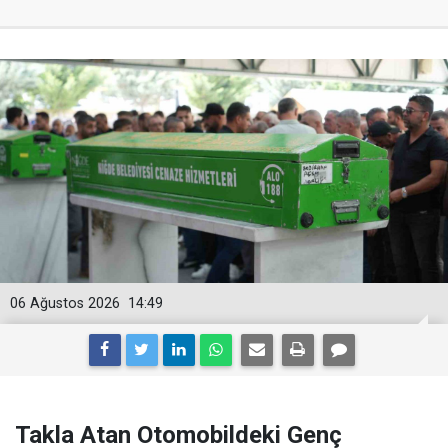
06 Ağustos 2026
14:49
Takla Atan Otomobildeki Genç