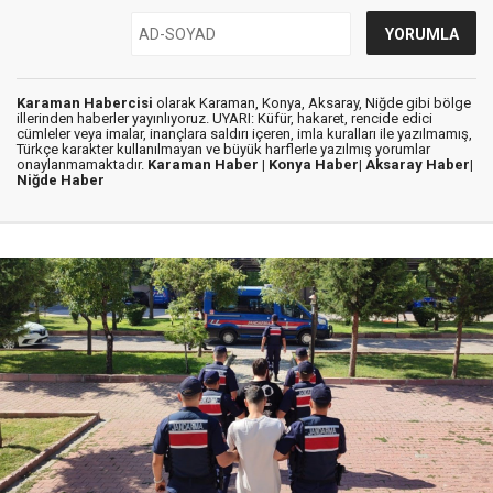
Karaman Habercisi
olarak Karaman, Konya, Aksaray, Niğde gibi bölge
illerinden haberler yayınlıyoruz. UYARI: Küfür, hakaret, rencide edici
cümleler veya imalar, inançlara saldırı içeren, imla kuralları ile yazılmamış,
Türkçe karakter kullanılmayan ve büyük harflerle yazılmış yorumlar
onaylanmamaktadır.
Karaman Haber |
Konya Haber|
Aksaray Haber|
Niğde Haber