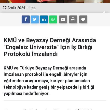
27 Aralık 2024
11:44
KMÜ ve Beyazay Derneği Arasında
"Engelsiz Üniversite" İçin İş Birliği
Protokolü İmzalandı
KMÜ ve Türkiye Beyazay Derneği arasında
imzalanan protokol ile engelli bireyler için
eğitimden araştırmaya, kariyer planlamadan
teknolojiye kadar geniş bir yelpazede iş birliği
yapılması hedefleniyor.