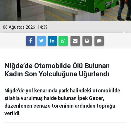
06 Ağustos 2026
14:39
Niğde’de Otomobilde Ölü Bulunan
Kadın Son Yolculuğuna Uğurlandı
Niğde'de yol kenarında park halindeki otomobilde
silahla vurulmuş halde bulunan İpek Gezer,
düzenlenen cenaze töreninin ardından toprağa
verildi.