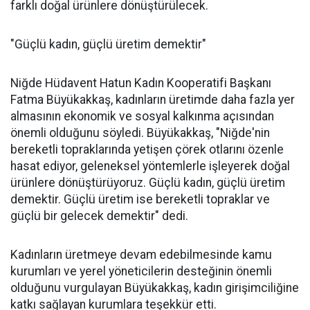
farklı doğal ürünlere dönüştürülecek.
"Güçlü kadın, güçlü üretim demektir"
Niğde Hüdavent Hatun Kadın Kooperatifi Başkanı
Fatma Büyükakkaş, kadınların üretimde daha fazla yer
almasının ekonomik ve sosyal kalkınma açısından
önemli olduğunu söyledi. Büyükakkaş, "Niğde'nin
bereketli topraklarında yetişen çörek otlarını özenle
hasat ediyor, geleneksel yöntemlerle işleyerek doğal
ürünlere dönüştürüyoruz. Güçlü kadın, güçlü üretim
demektir. Güçlü üretim ise bereketli topraklar ve
güçlü bir gelecek demektir" dedi.
Kadınların üretmeye devam edebilmesinde kamu
kurumları ve yerel yöneticilerin desteğinin önemli
olduğunu vurgulayan Büyükakkaş, kadın girişimciliğine
katkı sağlayan kurumlara teşekkür etti.