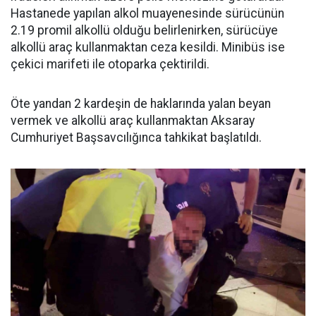
Hastanede yapılan alkol muayenesinde sürücünün
2.19 promil alkollü olduğu belirlenirken, sürücüye
alkollü araç kullanmaktan ceza kesildi. Minibüs ise
çekici marifeti ile otoparka çektirildi.
Öte yandan 2 kardeşin de haklarında yalan beyan
vermek ve alkollü araç kullanmaktan Aksaray
Cumhuriyet Başsavcılığınca tahkikat başlatıldı.