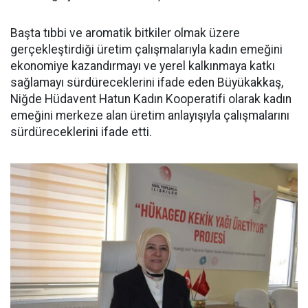
Başta tıbbi ve aromatik bitkiler olmak üzere
gerçekleştirdiği üretim çalışmalarıyla kadın emeğini
ekonomiye kazandırmayı ve yerel kalkınmaya katkı
sağlamayı sürdüreceklerini ifade eden Büyükakkaş,
Niğde Hüdavent Hatun Kadın Kooperatifi olarak kadın
emeğini merkeze alan üretim anlayışıyla çalışmalarını
sürdüreceklerini ifade etti.