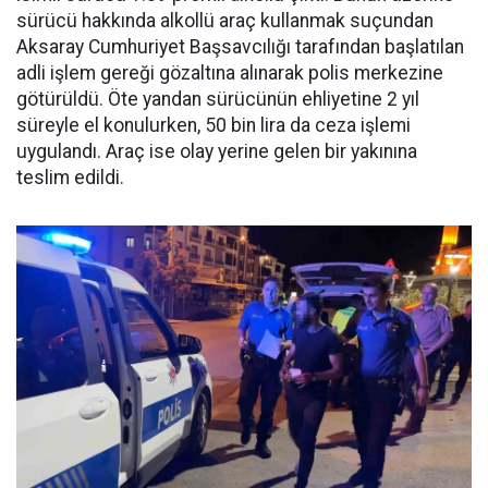
sürücü hakkında alkollü araç kullanmak suçundan
Aksaray Cumhuriyet Başsavcılığı tarafından başlatılan
adli işlem gereği gözaltına alınarak polis merkezine
götürüldü. Öte yandan sürücünün ehliyetine 2 yıl
süreyle el konulurken, 50 bin lira da ceza işlemi
uygulandı. Araç ise olay yerine gelen bir yakınına
teslim edildi.