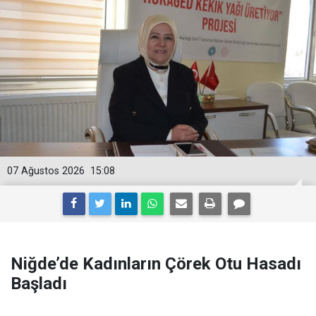
07 Ağustos 2026
15:08
Niğde’de Kadınların Çörek Otu Hasadı
Başladı