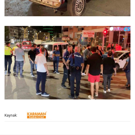
Kaynak: