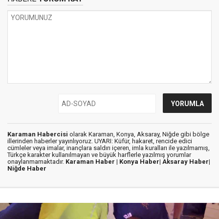
Karaman Habercisi
olarak Karaman, Konya, Aksaray, Niğde gibi bölge
illerinden haberler yayınlıyoruz. UYARI: Küfür, hakaret, rencide edici
cümleler veya imalar, inançlara saldırı içeren, imla kuralları ile yazılmamış,
Türkçe karakter kullanılmayan ve büyük harflerle yazılmış yorumlar
onaylanmamaktadır.
Karaman Haber |
Konya Haber|
Aksaray Haber|
Niğde Haber