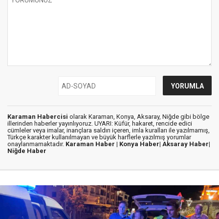
Karaman Habercisi
olarak Karaman, Konya, Aksaray, Niğde gibi bölge
illerinden haberler yayınlıyoruz. UYARI: Küfür, hakaret, rencide edici
cümleler veya imalar, inançlara saldırı içeren, imla kuralları ile yazılmamış,
Türkçe karakter kullanılmayan ve büyük harflerle yazılmış yorumlar
onaylanmamaktadır.
Karaman Haber |
Konya Haber|
Aksaray Haber|
Niğde Haber