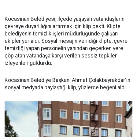
Kocasinan Belediyesi, ilçede yaşayan vatandaşların
çevreye duyarlılığını artırmak için klip çekti. Klipte
belediyenin temizlik işleri müdürlüğünde çalışan
ekipler yer aldı. Sosyal mesajın verildiği klipte, çevre
temizliği yapan personelin yanından geçerken yere
çöp atan vatandaşa karşı verilen sessiz tepkiler
izleyenleri güldürdü.
Kocasinan Belediye Başkanı Ahmet Çolakbayrakdar'ın
sosyal medyada paylaştığı klip, yüzlerce beğeni aldı.