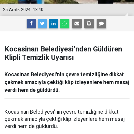
25 Aralık 2024
13:40
Kocasinan Belediyesi’nden Güldüren
Klipli Temizlik Uyarısı
Kocasinan Belediyesi'nin çevre temizliğine dikkat
çekmek amacıyla çektiği klip izleyenlere hem mesaj
verdi hem de güldürdü.
Kocasinan Belediyesi'nin çevre temizliğine dikkat
çekmek amacıyla çektiği klip izleyenlere hem mesaj
verdi hem de güldürdü.