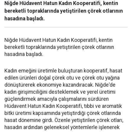
Niğde Hüdavent Hatun Kadın Kooperatifi, kentin
bereketli topraklarında yetiştirilen çörek otlarının
hasadına başladı.
Niğde Hüdavent Hatun Kadın Kooperatifi, kentin
bereketli topraklarında yetiştirilen çörek otlarının
hasadına başladı.
Kadın emeğini üretimle buluşturan kooperatif, hasat
edilen ürünleri doğal çörek otu ve çörek otu yağına
dönüştürerek ekonomiye kazandıracak. Niğde'de
kadın girişimciliğini desteklemek ve yerel üretimi
güçlendirmek amacıyla çalışmalarını sürdüren
Hüdavent Hatun Kadın Kooperatifi, tıbbi ve aromatik
bitki üretimi kapsamında yetiştirdiği çörek otlarında
hasat dönemine girdi. Özenle yetiştirilen çörek otları,
hasadın ardından geleneksel yöntemlerle işlenerek